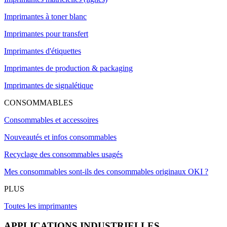
Imprimantes à toner blanc
Imprimantes pour transfert
Imprimantes d'étiquettes
Imprimantes de production & packaging
Imprimantes de signalétique
CONSOMMABLES
Consommables et accessoires
Nouveautés et infos consommables
Recyclage des consommables usagés
Mes consommables sont-ils des consommables originaux OKI ?
PLUS
Toutes les imprimantes
APPLICATIONS INDUSTRIELLES