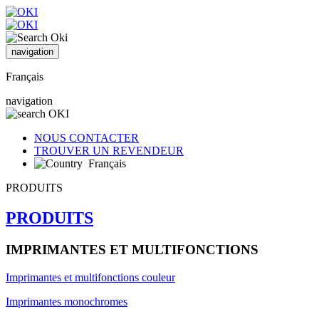
navigation
Français
navigation
NOUS CONTACTER
TROUVER UN REVENDEUR
Français
PRODUITS
PRODUITS
IMPRIMANTES ET MULTIFONCTIONS
Imprimantes et multifonctions couleur
Imprimantes monochromes