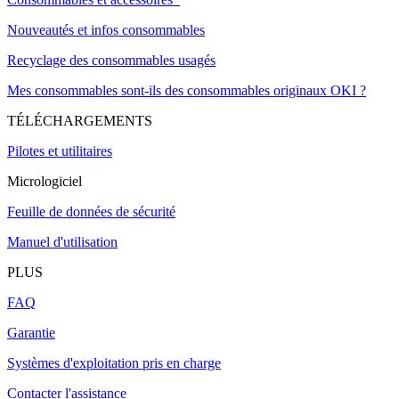
Nouveautés et infos consommables
Recyclage des consommables usagés
Mes consommables sont-ils des consommables originaux OKI ?
TÉLÉCHARGEMENTS
Pilotes et utilitaires
Micrologiciel
Feuille de données de sécurité
Manuel d'utilisation
PLUS
FAQ
Garantie
Systèmes d'exploitation pris en charge
Contacter l'assistance