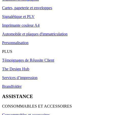
Cartes, papeterie et enveloppes
Signalétique et PLV
Imprimante couleur A4
Automobile et plaques d'immatriculation
Personnalisation
PLUS
Témoignages de Réussite Client
The Design Hub
Services d’impression
Brandfolder
ASSISTANCE
CONSOMMABLES ET ACCESSOIRES
Consommables et accessoires