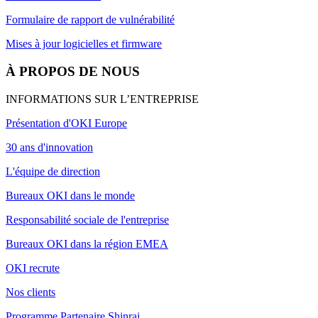
Formulaire de rapport de vulnérabilité
Mises à jour logicielles et firmware
À PROPOS DE NOUS
INFORMATIONS SUR L’ENTREPRISE
Présentation d'OKI Europe
30 ans d'innovation
L'équipe de direction
Bureaux OKI dans le monde
Responsabilité sociale de l'entreprise
Bureaux OKI dans la région EMEA
OKI recrute
Nos clients
Programme Partenaire Shinrai