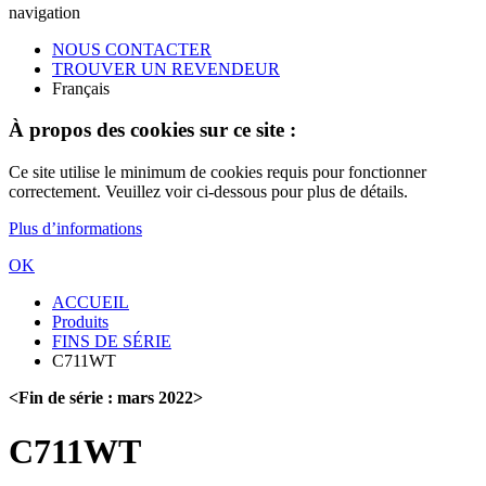
navigation
NOUS CONTACTER
TROUVER UN REVENDEUR
Français
À propos des cookies sur ce site :
Ce site utilise le minimum de cookies requis pour fonctionner
correctement. Veuillez voir ci-dessous pour plus de détails.
Plus d’informations
OK
ACCUEIL
Produits
FINS DE SÉRIE
C711WT
<Fin de série : mars 2022>
C711WT