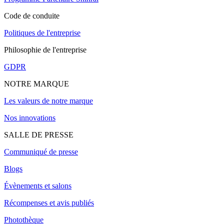
Code de conduite
Politiques de l'entreprise
Philosophie de l'entreprise
GDPR
NOTRE MARQUE
Les valeurs de notre marque
Nos innovations
SALLE DE PRESSE
Communiqué de presse
Blogs
Évènements et salons
Récompenses et avis publiés
Photothèque