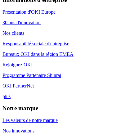
Présentation d'OKI Europe
30 ans d'innovation
Nos clients
Responsabilité sociale d'entreprise
Bureaux OKI dans la région EMEA
Rejoignez OKI
Programme Partenaire Shinrai
OKI PartnerNet
plus
Notre marque
Les valeurs de notre marque
Nos innovations