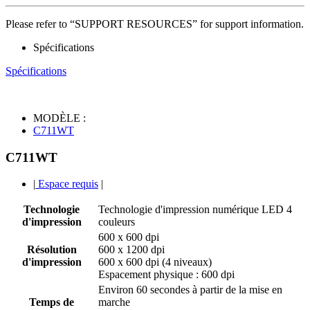
Please refer to “SUPPORT RESOURCES” for support information.
Spécifications
Spécifications
MODÈLE :
C711WT
C711WT
|
Espace requis
|
Technologie
Technologie d'impression numérique LED 4
d'impression
couleurs
600 x 600 dpi
Résolution
600 x 1200 dpi
d'impression
600 x 600 dpi (4 niveaux)
Espacement physique : 600 dpi
Environ 60 secondes à partir de la mise en
Temps de
marche