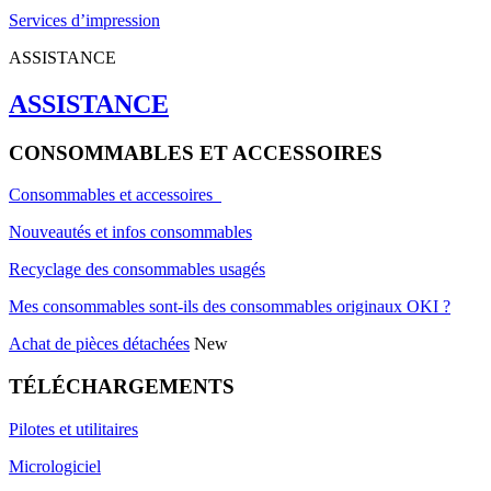
Services d’impression
ASSISTANCE
ASSISTANCE
CONSOMMABLES ET ACCESSOIRES
Consommables et accessoires
Nouveautés et infos consommables
Recyclage des consommables usagés
Mes consommables sont-ils des consommables originaux OKI ?
Achat de pièces détachées
New
TÉLÉCHARGEMENTS
Pilotes et utilitaires
Micrologiciel