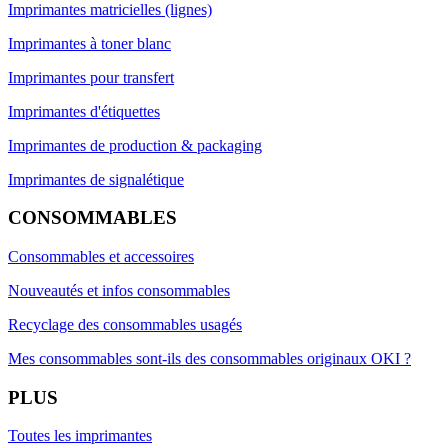
Imprimantes matricielles (lignes)
Imprimantes à toner blanc
Imprimantes pour transfert
Imprimantes d'étiquettes
Imprimantes de production & packaging
Imprimantes de signalétique
CONSOMMABLES
Consommables et accessoires
Nouveautés et infos consommables
Recyclage des consommables usagés
Mes consommables sont-ils des consommables originaux OKI ?
PLUS
Toutes les imprimantes