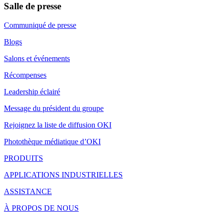
Salle de presse
Communiqué de presse
Blogs
Salons et événements
Récompenses
Leadership éclairé
Message du président du groupe
Rejoignez la liste de diffusion OKI
Photothèque médiatique d’OKI
PRODUITS
APPLICATIONS INDUSTRIELLES
ASSISTANCE
À PROPOS DE NOUS