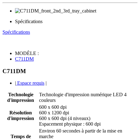
Spécifications
Spécifications
MODÈLE :
C711DM
C711DM
|
Espace requis
|
Technologie
Technologie d'impression numérique LED 4
d'impression
couleurs
600 x 600 dpi
Résolution
600 x 1200 dpi
d'impression
600 x 600 dpi (4 niveaux)
Espacement physique : 600 dpi
Environ 60 secondes à partir de la mise en
Temps de
marche