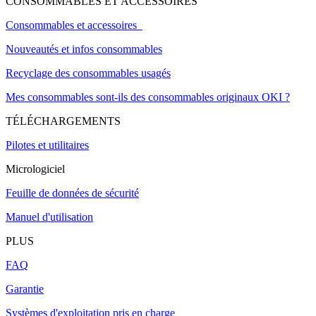
CONSOMMABLES ET ACCESSOIRES
Consommables et accessoires
Nouveautés et infos consommables
Recyclage des consommables usagés
Mes consommables sont-ils des consommables originaux OKI ?
TÉLÉCHARGEMENTS
Pilotes et utilitaires
Micrologiciel
Feuille de données de sécurité
Manuel d'utilisation
PLUS
FAQ
Garantie
Systèmes d'exploitation pris en charge