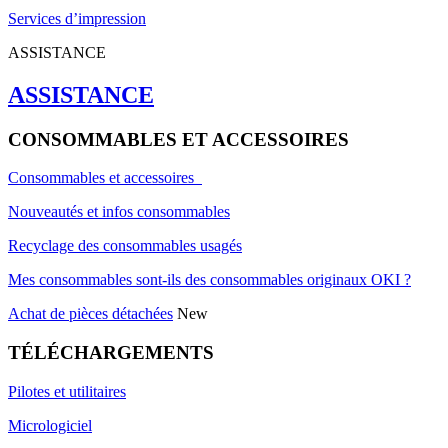
Services d’impression
ASSISTANCE
ASSISTANCE
CONSOMMABLES ET ACCESSOIRES
Consommables et accessoires
Nouveautés et infos consommables
Recyclage des consommables usagés
Mes consommables sont-ils des consommables originaux OKI ?
Achat de pièces détachées
New
TÉLÉCHARGEMENTS
Pilotes et utilitaires
Micrologiciel