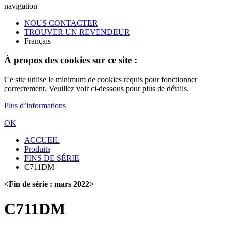
navigation
NOUS CONTACTER
TROUVER UN REVENDEUR
Français
À propos des cookies sur ce site :
Ce site utilise le minimum de cookies requis pour fonctionner
correctement. Veuillez voir ci-dessous pour plus de détails.
Plus d’informations
OK
ACCUEIL
Produits
FINS DE SÉRIE
C711DM
<Fin de série : mars 2022>
C711DM