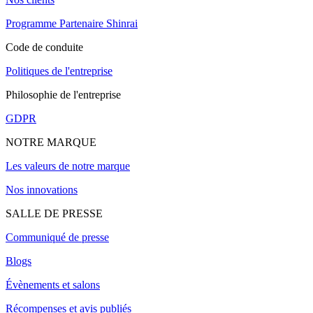
Programme Partenaire Shinrai
Code de conduite
Politiques de l'entreprise
Philosophie de l'entreprise
GDPR
NOTRE MARQUE
Les valeurs de notre marque
Nos innovations
SALLE DE PRESSE
Communiqué de presse
Blogs
Évènements et salons
Récompenses et avis publiés