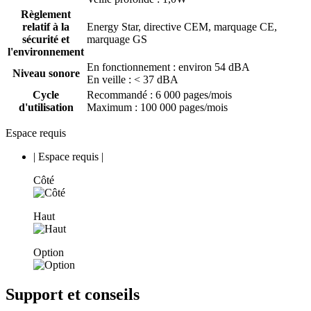
Règlement
relatif à la
Energy Star, directive CEM, marquage CE,
sécurité et
marquage GS
l'environnement
En fonctionnement : environ 54 dBA
Niveau sonore
En veille : < 37 dBA
Cycle
Recommandé : 6 000 pages/mois
d'utilisation
Maximum : 100 000 pages/mois
Espace requis
|
Espace requis
|
Côté
Haut
Option
Support et conseils