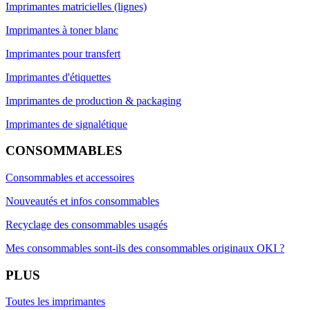
Imprimantes matricielles (lignes)
Imprimantes à toner blanc
Imprimantes pour transfert
Imprimantes d'étiquettes
Imprimantes de production & packaging
Imprimantes de signalétique
CONSOMMABLES
Consommables et accessoires
Nouveautés et infos consommables
Recyclage des consommables usagés
Mes consommables sont-ils des consommables originaux OKI ?
PLUS
Toutes les imprimantes