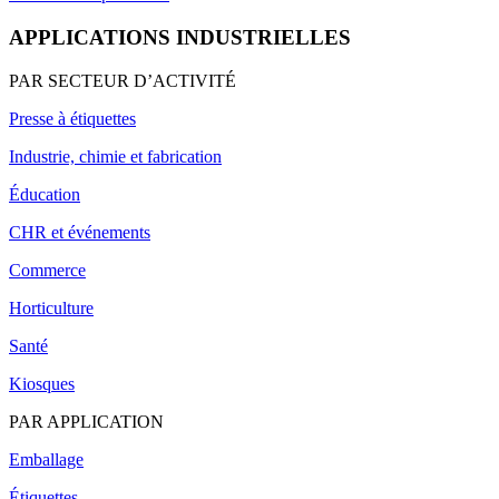
APPLICATIONS INDUSTRIELLES
PAR SECTEUR D’ACTIVITÉ
Presse à étiquettes
Industrie, chimie et fabrication
Éducation
CHR et événements
Commerce
Horticulture
Santé
Kiosques
PAR APPLICATION
Emballage
Étiquettes