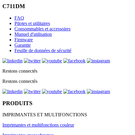
C711DM
FAQ
Pilotes et utilitaires
Consommables et accessoires
Manuel d'utilisation
Firmware
Garantie
Feuille de données de sécurité
Restons connectés
Restons connectés
PRODUITS
IMPRIMANTES ET MULTIFONCTIONS
Imprimantes et multifonctions couleur