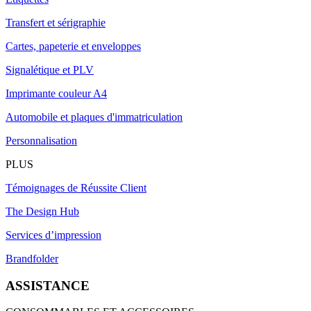
Transfert et sérigraphie
Cartes, papeterie et enveloppes
Signalétique et PLV
Imprimante couleur A4
Automobile et plaques d'immatriculation
Personnalisation
PLUS
Témoignages de Réussite Client
The Design Hub
Services d’impression
Brandfolder
ASSISTANCE