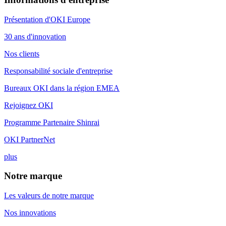
Présentation d'OKI Europe
30 ans d'innovation
Nos clients
Responsabilité sociale d'entreprise
Bureaux OKI dans la région EMEA
Rejoignez OKI
Programme Partenaire Shinrai
OKI PartnerNet
plus
Notre marque
Les valeurs de notre marque
Nos innovations