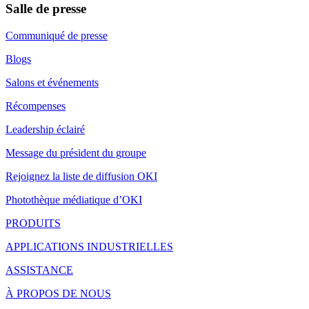
Salle de presse
Communiqué de presse
Blogs
Salons et événements
Récompenses
Leadership éclairé
Message du président du groupe
Rejoignez la liste de diffusion OKI
Photothèque médiatique d’OKI
PRODUITS
APPLICATIONS INDUSTRIELLES
ASSISTANCE
À PROPOS DE NOUS