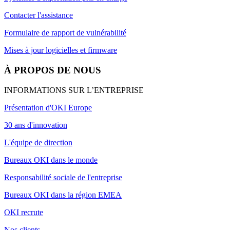
Contacter l'assistance
Formulaire de rapport de vulnérabilité
Mises à jour logicielles et firmware
À PROPOS DE NOUS
INFORMATIONS SUR L’ENTREPRISE
Présentation d'OKI Europe
30 ans d'innovation
L'équipe de direction
Bureaux OKI dans le monde
Responsabilité sociale de l'entreprise
Bureaux OKI dans la région EMEA
OKI recrute
Nos clients