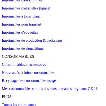
Imprimantes monochromes
Imprimantes matricielles (lignes)
Imprimantes à toner blanc
Imprimantes pour transfert
Imprimantes d'étiquettes
Imprimantes de production & packaging
Imprimantes de signalétique
CONSOMMABLES
Consommables et accessoires
Nouveautés et infos consommables
Recyclage des consommables usagés
Mes consommables sont-ils des consommables originaux OKI ?
PLUS
Toutes les imprimantes