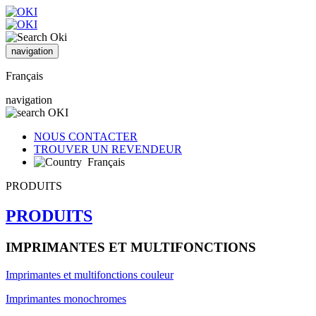
navigation
Français
navigation
NOUS CONTACTER
TROUVER UN REVENDEUR
Français
PRODUITS
PRODUITS
IMPRIMANTES ET MULTIFONCTIONS
Imprimantes et multifonctions couleur
Imprimantes monochromes