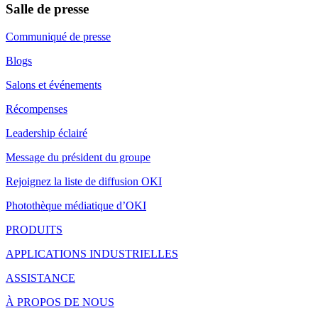
Salle de presse
Communiqué de presse
Blogs
Salons et événements
Récompenses
Leadership éclairé
Message du président du groupe
Rejoignez la liste de diffusion OKI
Photothèque médiatique d’OKI
PRODUITS
APPLICATIONS INDUSTRIELLES
ASSISTANCE
À PROPOS DE NOUS