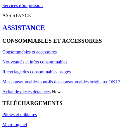
Services d’impression
ASSISTANCE
ASSISTANCE
CONSOMMABLES ET ACCESSOIRES
Consommables et accessoires
Nouveautés et infos consommables
Recyclage des consommables usagés
Mes consommables sont-ils des consommables originaux OKI ?
Achat de pièces détachées
New
TÉLÉCHARGEMENTS
Pilotes et utilitaires
Micrologiciel