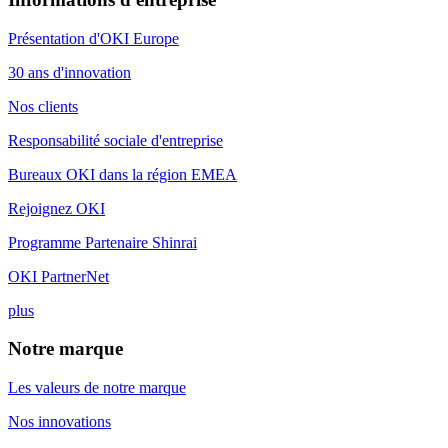
Présentation d'OKI Europe
30 ans d'innovation
Nos clients
Responsabilité sociale d'entreprise
Bureaux OKI dans la région EMEA
Rejoignez OKI
Programme Partenaire Shinrai
OKI PartnerNet
plus
Notre marque
Les valeurs de notre marque
Nos innovations