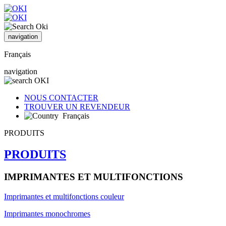
navigation
Français
navigation
NOUS CONTACTER
TROUVER UN REVENDEUR
Français
PRODUITS
PRODUITS
IMPRIMANTES ET MULTIFONCTIONS
Imprimantes et multifonctions couleur
Imprimantes monochromes