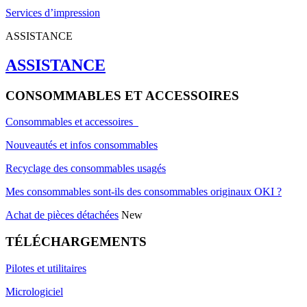
Services d’impression
ASSISTANCE
ASSISTANCE
CONSOMMABLES ET ACCESSOIRES
Consommables et accessoires
Nouveautés et infos consommables
Recyclage des consommables usagés
Mes consommables sont-ils des consommables originaux OKI ?
Achat de pièces détachées
New
TÉLÉCHARGEMENTS
Pilotes et utilitaires
Micrologiciel