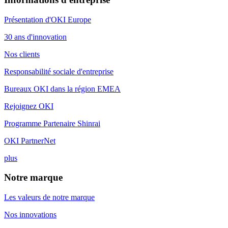
Présentation d'OKI Europe
30 ans d'innovation
Nos clients
Responsabilité sociale d'entreprise
Bureaux OKI dans la région EMEA
Rejoignez OKI
Programme Partenaire Shinrai
OKI PartnerNet
plus
Notre marque
Les valeurs de notre marque
Nos innovations