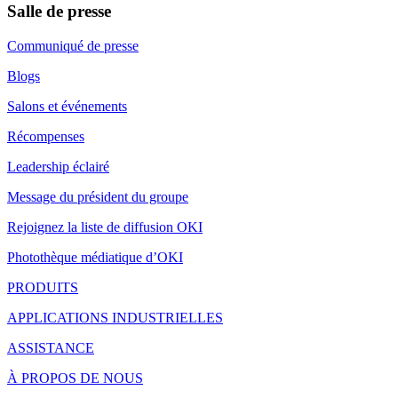
Salle de presse
Communiqué de presse
Blogs
Salons et événements
Récompenses
Leadership éclairé
Message du président du groupe
Rejoignez la liste de diffusion OKI
Photothèque médiatique d’OKI
PRODUITS
APPLICATIONS INDUSTRIELLES
ASSISTANCE
À PROPOS DE NOUS