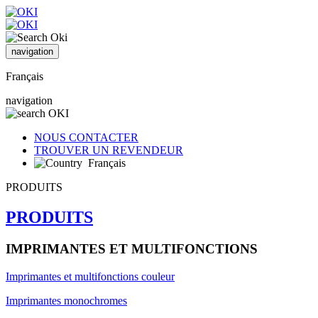
navigation
Français
navigation
NOUS CONTACTER
TROUVER UN REVENDEUR
Français
PRODUITS
PRODUITS
IMPRIMANTES ET MULTIFONCTIONS
Imprimantes et multifonctions couleur
Imprimantes monochromes