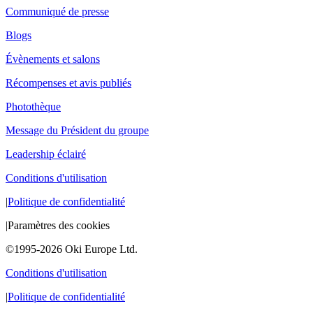
Communiqué de presse
Blogs
Évènements et salons
Récompenses et avis publiés
Photothèque
Message du Président du groupe
Leadership éclairé
Conditions d'utilisation
|
Politique de confidentialité
|
Paramètres des cookies
©1995-2026 Oki Europe Ltd.
Conditions d'utilisation
|
Politique de confidentialité