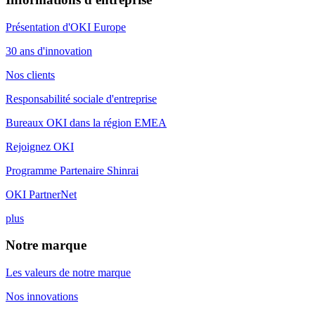
Présentation d'OKI Europe
30 ans d'innovation
Nos clients
Responsabilité sociale d'entreprise
Bureaux OKI dans la région EMEA
Rejoignez OKI
Programme Partenaire Shinrai
OKI PartnerNet
plus
Notre marque
Les valeurs de notre marque
Nos innovations