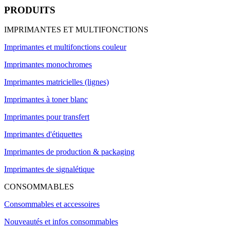
PRODUITS
IMPRIMANTES ET MULTIFONCTIONS
Imprimantes et multifonctions couleur
Imprimantes monochromes
Imprimantes matricielles (lignes)
Imprimantes à toner blanc
Imprimantes pour transfert
Imprimantes d'étiquettes
Imprimantes de production & packaging
Imprimantes de signalétique
CONSOMMABLES
Consommables et accessoires
Nouveautés et infos consommables