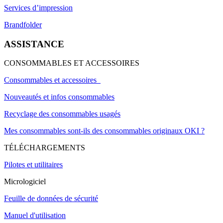
Services d’impression
Brandfolder
ASSISTANCE
CONSOMMABLES ET ACCESSOIRES
Consommables et accessoires
Nouveautés et infos consommables
Recyclage des consommables usagés
Mes consommables sont-ils des consommables originaux OKI ?
TÉLÉCHARGEMENTS
Pilotes et utilitaires
Micrologiciel
Feuille de données de sécurité
Manuel d'utilisation