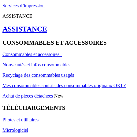
Services d’impression
ASSISTANCE
ASSISTANCE
CONSOMMABLES ET ACCESSOIRES
Consommables et accessoires
Nouveautés et infos consommables
Recyclage des consommables usagés
Mes consommables sont-ils des consommables originaux OKI ?
Achat de pièces détachées
New
TÉLÉCHARGEMENTS
Pilotes et utilitaires
Micrologiciel