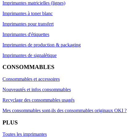
Imprimantes matricielles (lignes)
Imprimantes à toner blanc
Imprimantes pour transfert
Imprimantes d'étiquettes
Imprimantes de production & packaging
Imprimantes de signalétique
CONSOMMABLES
Consommables et accessoires
Nouveautés et infos consommables
Recyclage des consommables usagés
Mes consommables sont-ils des consommables originaux OKI ?
PLUS
Toutes les imprimantes