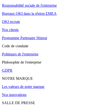
Responsabilité sociale de l'entreprise
Bureaux OKI dans la région EMEA
OKI recrute
Nos clients
Programme Partenaire Shinrai
Code de conduite
Politiques de l'entreprise
Philosophie de l'entreprise
GDPR
NOTRE MARQUE
Les valeurs de notre marque
Nos innovations
SALLE DE PRESSE