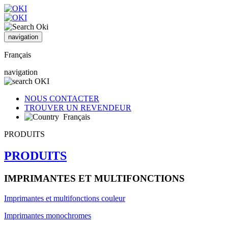
navigation
Français
navigation
NOUS CONTACTER
TROUVER UN REVENDEUR
Français
PRODUITS
PRODUITS
IMPRIMANTES ET MULTIFONCTIONS
Imprimantes et multifonctions couleur
Imprimantes monochromes