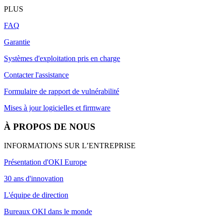
PLUS
FAQ
Garantie
Systèmes d'exploitation pris en charge
Contacter l'assistance
Formulaire de rapport de vulnérabilité
Mises à jour logicielles et firmware
À PROPOS DE NOUS
INFORMATIONS SUR L’ENTREPRISE
Présentation d'OKI Europe
30 ans d'innovation
L'équipe de direction
Bureaux OKI dans le monde