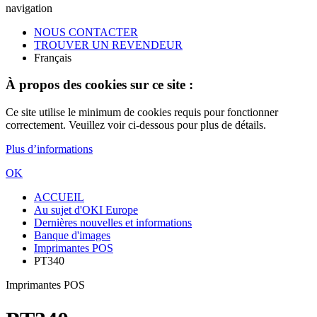
navigation
NOUS CONTACTER
TROUVER UN REVENDEUR
Français
À propos des cookies sur ce site :
Ce site utilise le minimum de cookies requis pour fonctionner
correctement. Veuillez voir ci-dessous pour plus de détails.
Plus d’informations
OK
ACCUEIL
Au sujet d'OKI Europe
Dernières nouvelles et informations
Banque d'images
Imprimantes POS
PT340
Imprimantes POS