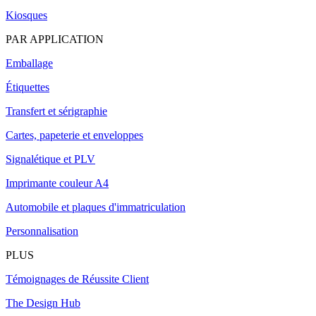
Kiosques
PAR APPLICATION
Emballage
Étiquettes
Transfert et sérigraphie
Cartes, papeterie et enveloppes
Signalétique et PLV
Imprimante couleur A4
Automobile et plaques d'immatriculation
Personnalisation
PLUS
Témoignages de Réussite Client
The Design Hub