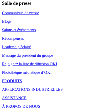
Salle de presse
Communiqué de presse
Blogs
Salons et événements
Récompenses
Leadership éclairé
Message du président du groupe
Rejoignez la liste de diffusion OKI
Photothèque médiatique d’OKI
PRODUITS
APPLICATIONS INDUSTRIELLES
ASSISTANCE
À PROPOS DE NOUS