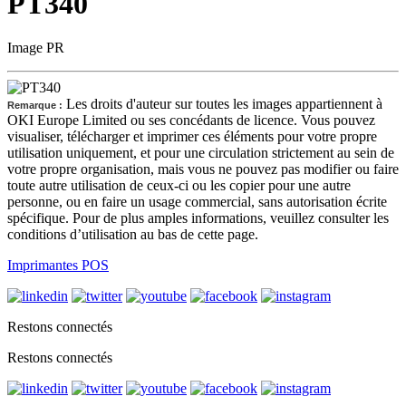
PT340
Image PR
Les droits d'auteur sur toutes les images appartiennent à
Remarque :
OKI Europe Limited ou ses concédants de licence. Vous pouvez
visualiser, télécharger et imprimer ces éléments pour votre propre
utilisation uniquement, et pour une circulation strictement au sein de
votre propre organisation, mais vous ne pouvez pas modifier ou faire
toute autre utilisation de ceux-ci ou les copier pour une autre
personne, ou en faire un usage commercial, sans autorisation écrite
spécifique. Pour de plus amples informations, veuillez consulter les
conditions d’utilisation au bas de cette page.
Imprimantes POS
Restons connectés
Restons connectés