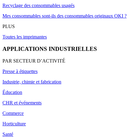
Recyclage des consommables usagés
Mes consommables sont-ils des consommables originaux OKI ?
PLUS
Toutes les imprimantes
APPLICATIONS INDUSTRIELLES
PAR SECTEUR D’ACTIVITÉ
Presse à étiquettes
Industrie, chimie et fabrication
Éducation
CHR et événements
Commerce
Horticulture
Santé