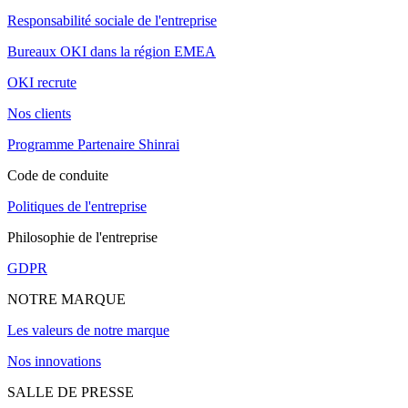
Responsabilité sociale de l'entreprise
Bureaux OKI dans la région EMEA
OKI recrute
Nos clients
Programme Partenaire Shinrai
Code de conduite
Politiques de l'entreprise
Philosophie de l'entreprise
GDPR
NOTRE MARQUE
Les valeurs de notre marque
Nos innovations
SALLE DE PRESSE