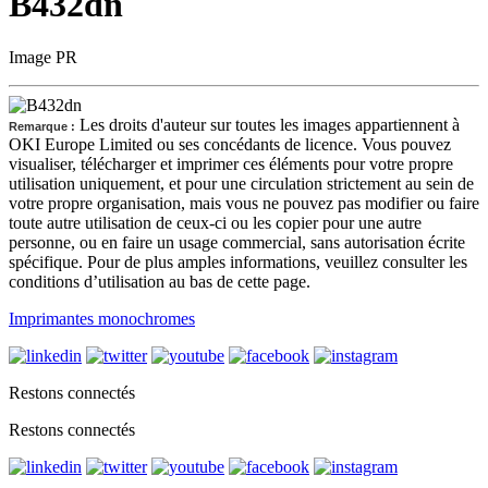
B432dn
Image PR
Les droits d'auteur sur toutes les images appartiennent à
Remarque :
OKI Europe Limited ou ses concédants de licence. Vous pouvez
visualiser, télécharger et imprimer ces éléments pour votre propre
utilisation uniquement, et pour une circulation strictement au sein de
votre propre organisation, mais vous ne pouvez pas modifier ou faire
toute autre utilisation de ceux-ci ou les copier pour une autre
personne, ou en faire un usage commercial, sans autorisation écrite
spécifique. Pour de plus amples informations, veuillez consulter les
conditions d’utilisation au bas de cette page.
Imprimantes monochromes
Restons connectés
Restons connectés