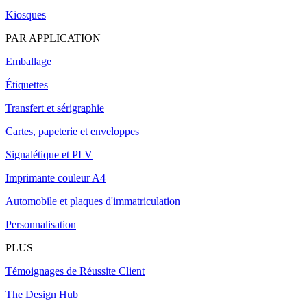
Kiosques
PAR APPLICATION
Emballage
Étiquettes
Transfert et sérigraphie
Cartes, papeterie et enveloppes
Signalétique et PLV
Imprimante couleur A4
Automobile et plaques d'immatriculation
Personnalisation
PLUS
Témoignages de Réussite Client
The Design Hub