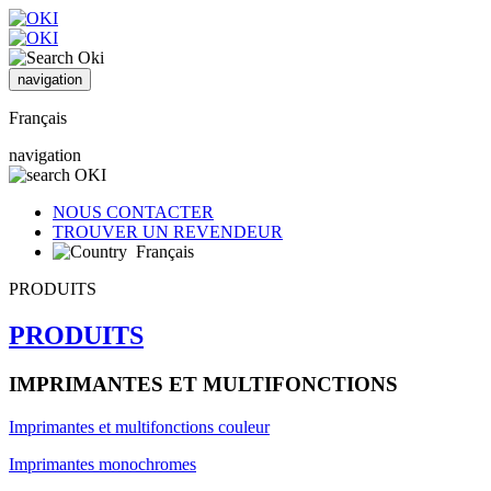
navigation
Français
navigation
NOUS CONTACTER
TROUVER UN REVENDEUR
Français
PRODUITS
PRODUITS
IMPRIMANTES ET MULTIFONCTIONS
Imprimantes et multifonctions couleur
Imprimantes monochromes