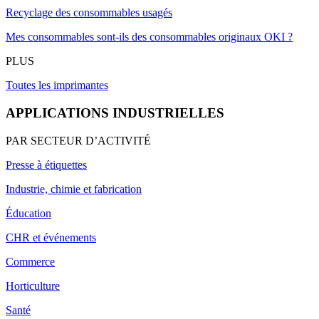
Recyclage des consommables usagés
Mes consommables sont-ils des consommables originaux OKI ?
PLUS
Toutes les imprimantes
APPLICATIONS INDUSTRIELLES
PAR SECTEUR D’ACTIVITÉ
Presse à étiquettes
Industrie, chimie et fabrication
Éducation
CHR et événements
Commerce
Horticulture
Santé