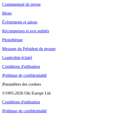
Communiqué de presse
Blogs
Évènements et salons
Récompenses et avis publiés
Photothèque
Message du Président du groupe
Leadership éclairé
Conditions d'utilisation
|
Politique de confidentialité
|
Paramètres des cookies
©1995-2026 Oki Europe Ltd.
Conditions d'utilisation
|
Politique de confidentialité