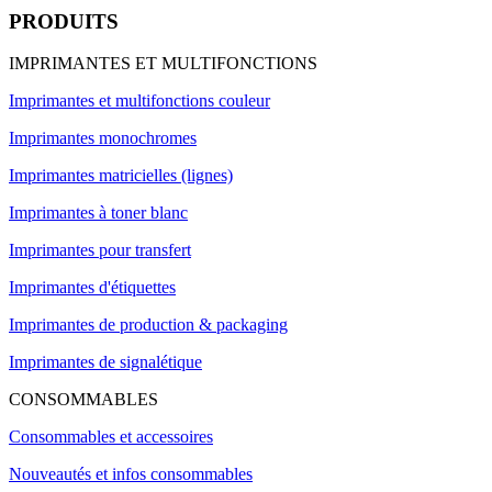
PRODUITS
IMPRIMANTES ET MULTIFONCTIONS
Imprimantes et multifonctions couleur
Imprimantes monochromes
Imprimantes matricielles (lignes)
Imprimantes à toner blanc
Imprimantes pour transfert
Imprimantes d'étiquettes
Imprimantes de production & packaging
Imprimantes de signalétique
CONSOMMABLES
Consommables et accessoires
Nouveautés et infos consommables