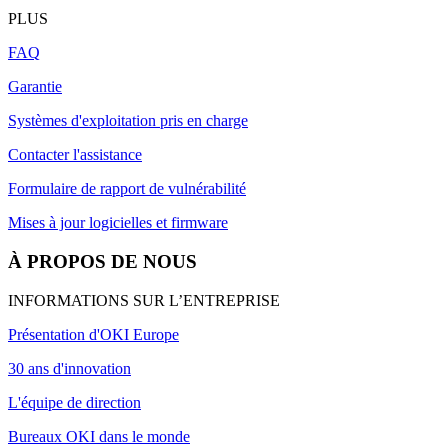
PLUS
FAQ
Garantie
Systèmes d'exploitation pris en charge
Contacter l'assistance
Formulaire de rapport de vulnérabilité
Mises à jour logicielles et firmware
À PROPOS DE NOUS
INFORMATIONS SUR L’ENTREPRISE
Présentation d'OKI Europe
30 ans d'innovation
L'équipe de direction
Bureaux OKI dans le monde