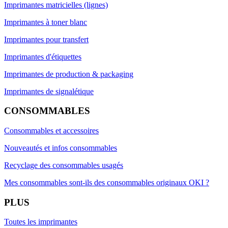
Imprimantes matricielles (lignes)
Imprimantes à toner blanc
Imprimantes pour transfert
Imprimantes d'étiquettes
Imprimantes de production & packaging
Imprimantes de signalétique
CONSOMMABLES
Consommables et accessoires
Nouveautés et infos consommables
Recyclage des consommables usagés
Mes consommables sont-ils des consommables originaux OKI ?
PLUS
Toutes les imprimantes