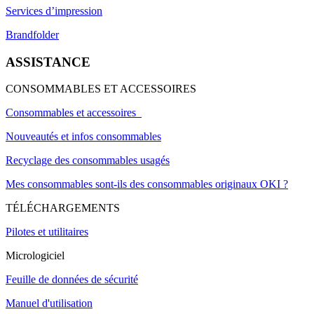
Services d’impression
Brandfolder
ASSISTANCE
CONSOMMABLES ET ACCESSOIRES
Consommables et accessoires
Nouveautés et infos consommables
Recyclage des consommables usagés
Mes consommables sont-ils des consommables originaux OKI ?
TÉLÉCHARGEMENTS
Pilotes et utilitaires
Micrologiciel
Feuille de données de sécurité
Manuel d'utilisation