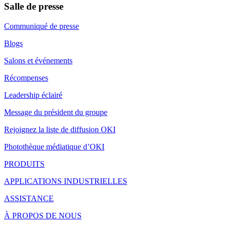
Salle de presse
Communiqué de presse
Blogs
Salons et événements
Récompenses
Leadership éclairé
Message du président du groupe
Rejoignez la liste de diffusion OKI
Photothèque médiatique d’OKI
PRODUITS
APPLICATIONS INDUSTRIELLES
ASSISTANCE
À PROPOS DE NOUS