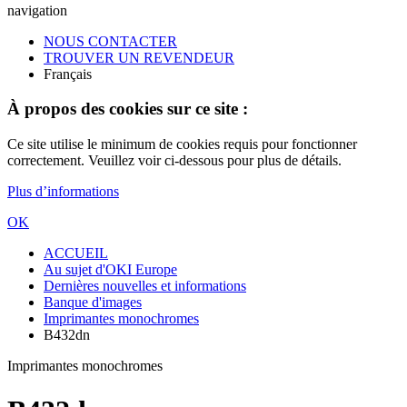
navigation
NOUS CONTACTER
TROUVER UN REVENDEUR
Français
À propos des cookies sur ce site :
Ce site utilise le minimum de cookies requis pour fonctionner
correctement. Veuillez voir ci-dessous pour plus de détails.
Plus d’informations
OK
ACCUEIL
Au sujet d'OKI Europe
Dernières nouvelles et informations
Banque d'images
Imprimantes monochromes
B432dn
Imprimantes monochromes