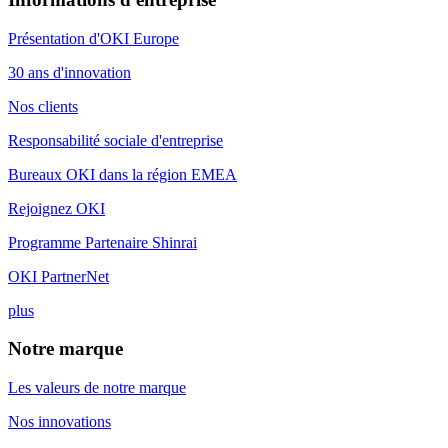
Présentation d'OKI Europe
30 ans d'innovation
Nos clients
Responsabilité sociale d'entreprise
Bureaux OKI dans la région EMEA
Rejoignez OKI
Programme Partenaire Shinrai
OKI PartnerNet
plus
Notre marque
Les valeurs de notre marque
Nos innovations