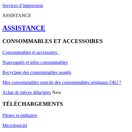
Services d’impression
ASSISTANCE
ASSISTANCE
CONSOMMABLES ET ACCESSOIRES
Consommables et accessoires
Nouveautés et infos consommables
Recyclage des consommables usagés
Mes consommables sont-ils des consommables originaux OKI ?
Achat de pièces détachées
New
TÉLÉCHARGEMENTS
Pilotes et utilitaires
Micrologiciel