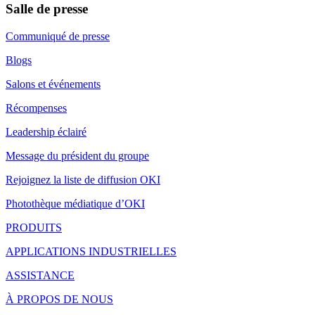
Salle de presse
Communiqué de presse
Blogs
Salons et événements
Récompenses
Leadership éclairé
Message du président du groupe
Rejoignez la liste de diffusion OKI
Photothèque médiatique d’OKI
PRODUITS
APPLICATIONS INDUSTRIELLES
ASSISTANCE
À PROPOS DE NOUS