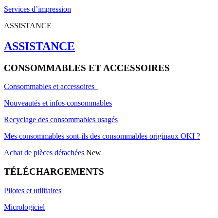
Services d’impression
ASSISTANCE
ASSISTANCE
CONSOMMABLES ET ACCESSOIRES
Consommables et accessoires
Nouveautés et infos consommables
Recyclage des consommables usagés
Mes consommables sont-ils des consommables originaux OKI ?
Achat de pièces détachées
New
TÉLÉCHARGEMENTS
Pilotes et utilitaires
Micrologiciel