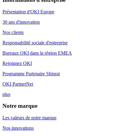
Présentation d'OKI Europe
30 ans d'innovation
Nos clients
Responsabilité sociale d'entreprise
Bureaux OKI dans la région EMEA
Rejoignez OKI
Programme Partenaire Shinrai
OKI PartnerNet
plus
Notre marque
Les valeurs de notre marque
Nos innovations