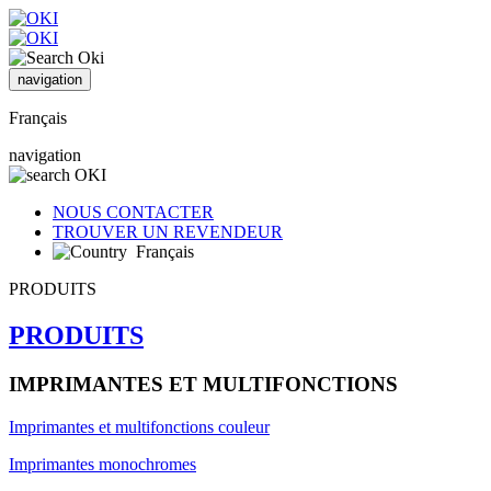
navigation
Français
navigation
NOUS CONTACTER
TROUVER UN REVENDEUR
Français
PRODUITS
PRODUITS
IMPRIMANTES ET MULTIFONCTIONS
Imprimantes et multifonctions couleur
Imprimantes monochromes