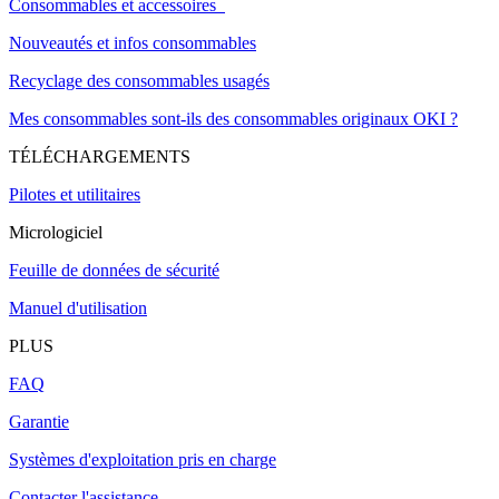
Consommables et accessoires
Nouveautés et infos consommables
Recyclage des consommables usagés
Mes consommables sont-ils des consommables originaux OKI ?
TÉLÉCHARGEMENTS
Pilotes et utilitaires
Micrologiciel
Feuille de données de sécurité
Manuel d'utilisation
PLUS
FAQ
Garantie
Systèmes d'exploitation pris en charge
Contacter l'assistance