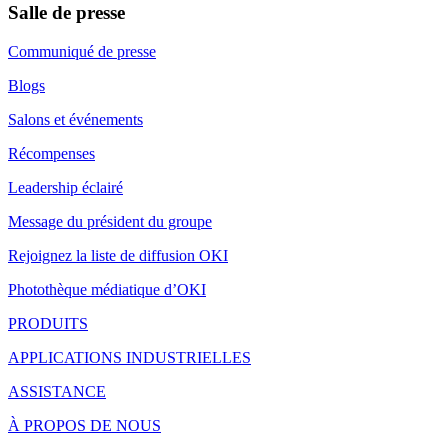
Salle de presse
Communiqué de presse
Blogs
Salons et événements
Récompenses
Leadership éclairé
Message du président du groupe
Rejoignez la liste de diffusion OKI
Photothèque médiatique d’OKI
PRODUITS
APPLICATIONS INDUSTRIELLES
ASSISTANCE
À PROPOS DE NOUS