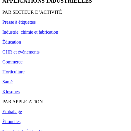
APPLICATIONS INDUSTRIELLES
PAR SECTEUR D’ACTIVITÉ
Presse à étiquettes
Industrie, chimie et fabrication
Éducation
CHR et événements
Commerce
Horticulture
Santé
Kiosques
PAR APPLICATION
Emballage
Étiquettes