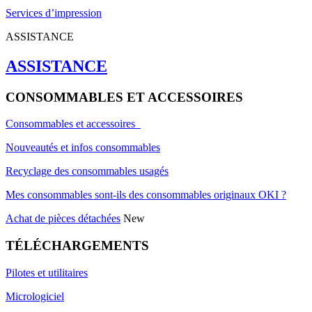
Services d’impression
ASSISTANCE
ASSISTANCE
CONSOMMABLES ET ACCESSOIRES
Consommables et accessoires
Nouveautés et infos consommables
Recyclage des consommables usagés
Mes consommables sont-ils des consommables originaux OKI ?
Achat de pièces détachées
New
TÉLÉCHARGEMENTS
Pilotes et utilitaires
Micrologiciel