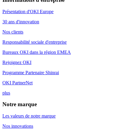
Présentation d'OKI Europe
30 ans d'innovation
Nos clients
Responsabilité sociale d'entreprise
Bureaux OKI dans la région EMEA
Rejoignez OKI
Programme Partenaire Shinrai
OKI PartnerNet
plus
Notre marque
Les valeurs de notre marque
Nos innovations