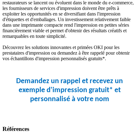
restaurateurs se lancent ou évoluent dans le monde du e-commerce,
les fournisseurs de services d'impression doivent être prêts à
exploiter les opportunités en se diversifiant dans l'impression
d'étiquettes et d'emballages. Un investissement relativement faible
dans une imprimante compacte rend l'impression en petites séries
financièrement viable et permet d'obtenir des résultats créatifs et
remarquables en toute simplicité.
Découvrez les solutions innovantes et primées OKI pour les
prestataires d'impression ou demandez à être rappelé pour obtenir
vos échantillons d'impression personnalisés gratuits*.
Demandez un rappel et recevez un
exemple d'impression gratuit* et
personnalisé à votre nom
Références