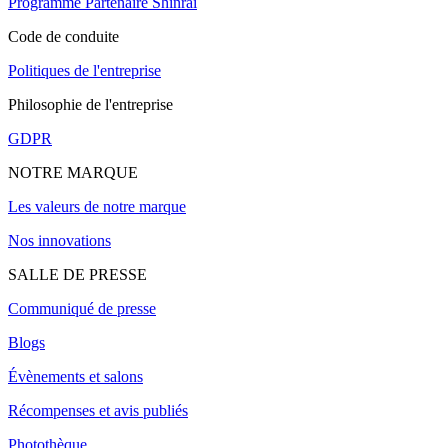
Programme Partenaire Shinrai
Code de conduite
Politiques de l'entreprise
Philosophie de l'entreprise
GDPR
NOTRE MARQUE
Les valeurs de notre marque
Nos innovations
SALLE DE PRESSE
Communiqué de presse
Blogs
Évènements et salons
Récompenses et avis publiés
Photothèque