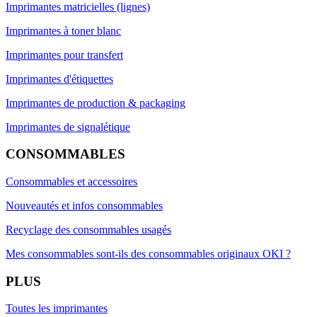
Imprimantes matricielles (lignes)
Imprimantes à toner blanc
Imprimantes pour transfert
Imprimantes d'étiquettes
Imprimantes de production & packaging
Imprimantes de signalétique
CONSOMMABLES
Consommables et accessoires
Nouveautés et infos consommables
Recyclage des consommables usagés
Mes consommables sont-ils des consommables originaux OKI ?
PLUS
Toutes les imprimantes