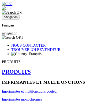
navigation
Français
navigation
NOUS CONTACTER
TROUVER UN REVENDEUR
Français
PRODUITS
PRODUITS
IMPRIMANTES ET MULTIFONCTIONS
Imprimantes et multifonctions couleur
Imprimantes monochromes