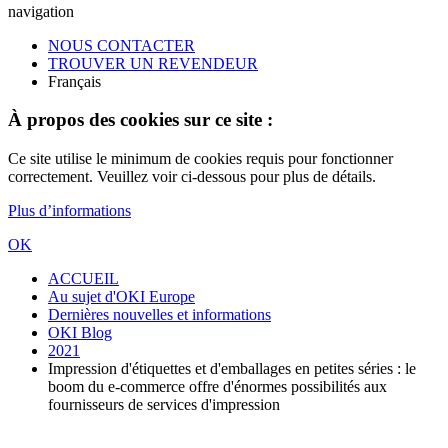
navigation
NOUS CONTACTER
TROUVER UN REVENDEUR
Français
À propos des cookies sur ce site :
Ce site utilise le minimum de cookies requis pour fonctionner
correctement. Veuillez voir ci-dessous pour plus de détails.
Plus d’informations
OK
ACCUEIL
Au sujet d'OKI Europe
Dernières nouvelles et informations
OKI Blog
2021
Impression d'étiquettes et d'emballages en petites séries : le
boom du e-commerce offre d'énormes possibilités aux
fournisseurs de services d'impression