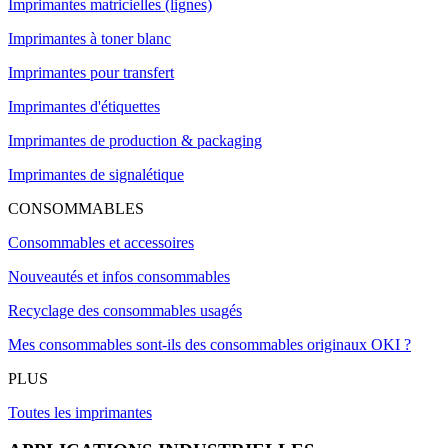
Imprimantes matricielles (lignes)
Imprimantes à toner blanc
Imprimantes pour transfert
Imprimantes d'étiquettes
Imprimantes de production & packaging
Imprimantes de signalétique
CONSOMMABLES
Consommables et accessoires
Nouveautés et infos consommables
Recyclage des consommables usagés
Mes consommables sont-ils des consommables originaux OKI ?
PLUS
Toutes les imprimantes