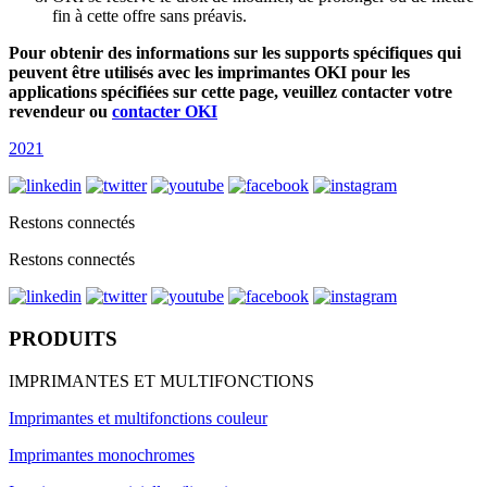
fin à cette offre sans préavis.
Pour obtenir des informations sur les supports spécifiques qui
peuvent être utilisés avec les imprimantes OKI pour les
applications spécifiées sur cette page, veuillez contacter votre
revendeur ou
contacter OKI
2021
Restons connectés
Restons connectés
PRODUITS
IMPRIMANTES ET MULTIFONCTIONS
Imprimantes et multifonctions couleur
Imprimantes monochromes