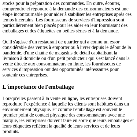
stocks pour la préparation des commandes. En outre, écouter,
comprendre et répondre à la demande des consommateurs est une
étape incontournable pour aider à stabiliser les entreprises après ces
temps incertains. Les fournisseurs de services d'impression sont
particulièrement bien placés pour les aider en leur fournissant des
emballages et des étiquettes en petites séries et à la demande.
Qu'il s'agisse d'un restaurant de quartier qui a connu un essor
considérable des ventes à emporter ou à livrer depuis le début de la
pandémie, d'une chaîne de magasins de détail capitalisant la
livraison à domicile ou d'un petit producteur qui s'est lancé dans la
vente directe aux consommateurs en ligne, les fournisseurs de
services d'impression ont des opportunités intéressantes pour
soutenir ces entreprises.
L'importance de l'emballage
Lorsqu'elles passent à la vente en ligne, les entreprises doivent
reproduire l’expérience à laquelle les clients sont habitués dans un
environnement physique. Et comme l'emballage est souvent le
premier point de contact physique des consommateurs avec une
marque, les entreprises doivent faire en sorte que leurs emballages et
leurs étiquettes reflètent la qualité de leurs services et de leurs
produits.