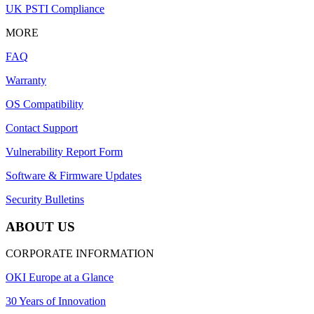
UK PSTI Compliance
MORE
FAQ
Warranty
OS Compatibility
Contact Support
Vulnerability Report Form
Software & Firmware Updates
Security Bulletins
ABOUT US
CORPORATE INFORMATION
OKI Europe at a Glance
30 Years of Innovation