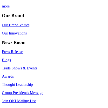
more
Our Brand
Our Brand Values
Our Innovations
News Room
Press Release
Blogs
Trade Shows & Events
Awards
Thought Leadership
Group President's Message
Join OKI Mailing List