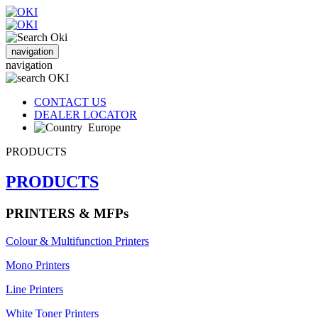
navigation
navigation
CONTACT US
DEALER LOCATOR
Europe
PRODUCTS
PRODUCTS
PRINTERS & MFPs
Colour & Multifunction Printers
Mono Printers
Line Printers
White Toner Printers