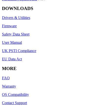
DOWNLOADS
Drivers & Utilities
Firmware
Safety Data Sheet
User Manual
UK PSTI Compliance
EU Data Act
MORE
FAQ
Warranty
OS Compatibility
Contact Support