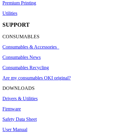
Premium Printing
Utilities
SUPPORT
CONSUMABLES
Consumables & Accessories
Consumables News
Consumables Recycling
Are my consumables OKI original?
DOWNLOADS
Drivers & Utilities
Firmware
Safety Data Sheet
User Manual