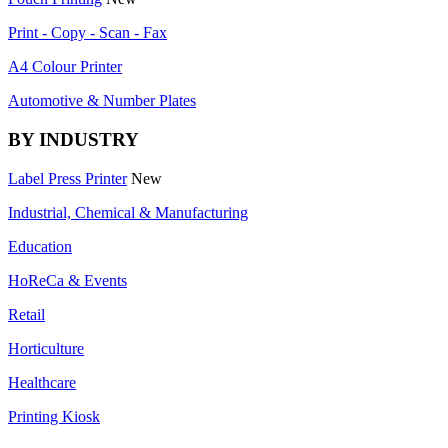
Print - Copy - Scan - Fax
A4 Colour Printer
Automotive & Number Plates
BY INDUSTRY
Label Press Printer
New
Industrial, Chemical & Manufacturing
Education
HoReCa & Events
Retail
Horticulture
Healthcare
Printing Kiosk