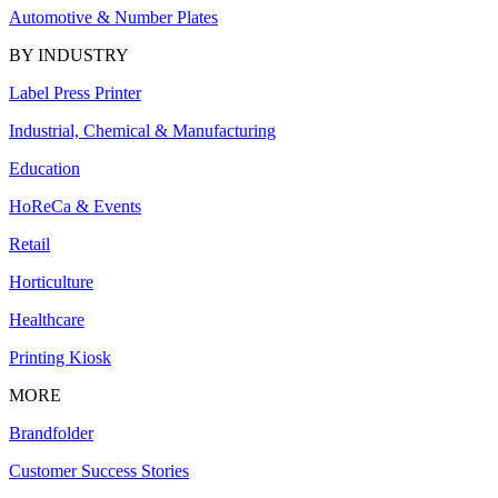
Automotive & Number Plates
BY INDUSTRY
Label Press Printer
Industrial, Chemical & Manufacturing
Education
HoReCa & Events
Retail
Horticulture
Healthcare
Printing Kiosk
MORE
Brandfolder
Customer Success Stories