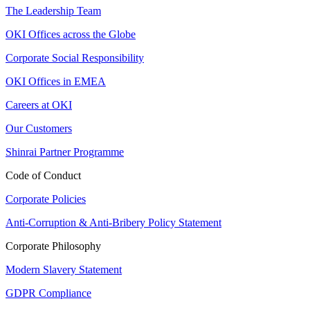
The Leadership Team
OKI Offices across the Globe
Corporate Social Responsibility
OKI Offices in EMEA
Careers at OKI
Our Customers
Shinrai Partner Programme
Code of Conduct
Corporate Policies
Anti-Corruption & Anti-Bribery Policy Statement
Corporate Philosophy
Modern Slavery Statement
GDPR Compliance