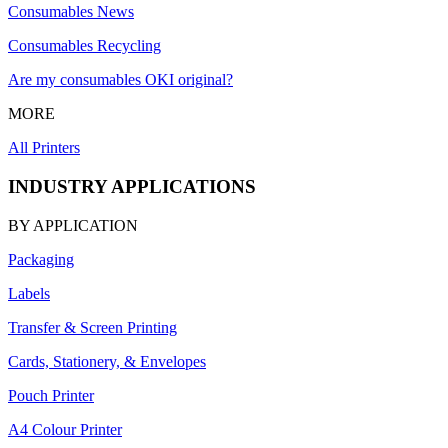
Consumables News
Consumables Recycling
Are my consumables OKI original?
MORE
All Printers
INDUSTRY APPLICATIONS
BY APPLICATION
Packaging
Labels
Transfer & Screen Printing
Cards, Stationery, & Envelopes
Pouch Printer
A4 Colour Printer