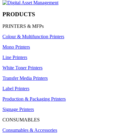
PRODUCTS
PRINTERS & MFPs
Colour & Multifunction Printers
Mono Printers
Line Printers
White Toner Printers
Transfer Media Printers
Label Printers
Production & Packaging Printers
Signage Printers
CONSUMABLES
Consumables & Accessories