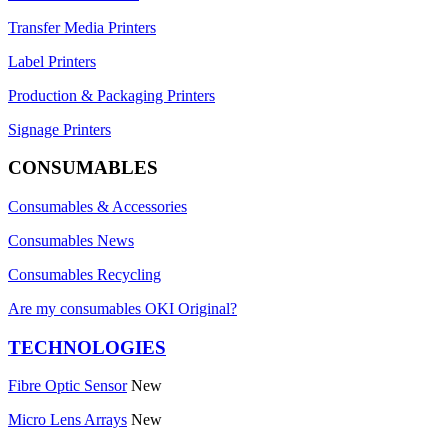
Transfer Media Printers
Label Printers
Production & Packaging Printers
Signage Printers
CONSUMABLES
Consumables & Accessories
Consumables News
Consumables Recycling
Are my consumables OKI Original?
TECHNOLOGIES
Fibre Optic Sensor
New
Micro Lens Arrays
New