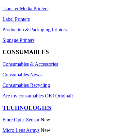
Transfer Media Printers
Label Printers
Production & Packaging Printers
Signage Printers
CONSUMABLES
Consumables & Accessories
Consumables News
Consumables Recycling
Are my consumables OKI Original?
TECHNOLOGIES
Fibre Optic Sensor
New
Micro Lens Arrays
New