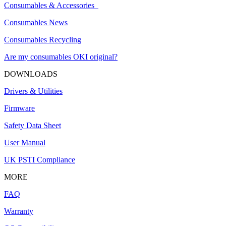
Consumables & Accessories
Consumables News
Consumables Recycling
Are my consumables OKI original?
DOWNLOADS
Drivers & Utilities
Firmware
Safety Data Sheet
User Manual
UK PSTI Compliance
MORE
FAQ
Warranty