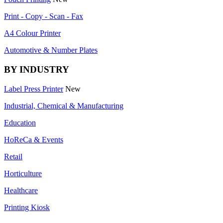
Print - Copy - Scan - Fax
A4 Colour Printer
Automotive & Number Plates
BY INDUSTRY
Label Press Printer
New
Industrial, Chemical & Manufacturing
Education
HoReCa & Events
Retail
Horticulture
Healthcare
Printing Kiosk