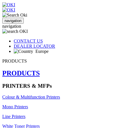
navigation
navigation
CONTACT US
DEALER LOCATOR
Europe
PRODUCTS
PRODUCTS
PRINTERS & MFPs
Colour & Multifunction Printers
Mono Printers
Line Printers
White Toner Printers