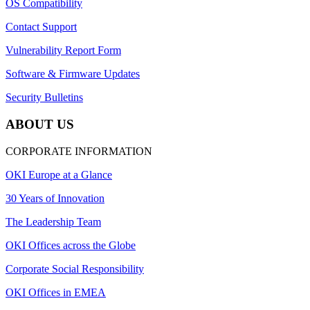
OS Compatibility
Contact Support
Vulnerability Report Form
Software & Firmware Updates
Security Bulletins
ABOUT US
CORPORATE INFORMATION
OKI Europe at a Glance
30 Years of Innovation
The Leadership Team
OKI Offices across the Globe
Corporate Social Responsibility
OKI Offices in EMEA