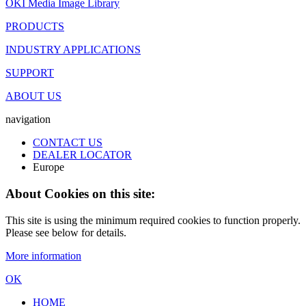
OKI Media Image Library
PRODUCTS
INDUSTRY APPLICATIONS
SUPPORT
ABOUT US
navigation
CONTACT US
DEALER LOCATOR
Europe
About Cookies on this site:
This site is using the minimum required cookies to function properly.
Please see below for details.
More information
OK
HOME