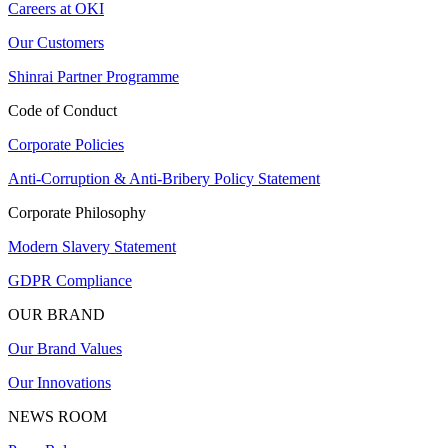
Careers at OKI
Our Customers
Shinrai Partner Programme
Code of Conduct
Corporate Policies
Anti-Corruption & Anti-Bribery Policy Statement
Corporate Philosophy
Modern Slavery Statement
GDPR Compliance
OUR BRAND
Our Brand Values
Our Innovations
NEWS ROOM