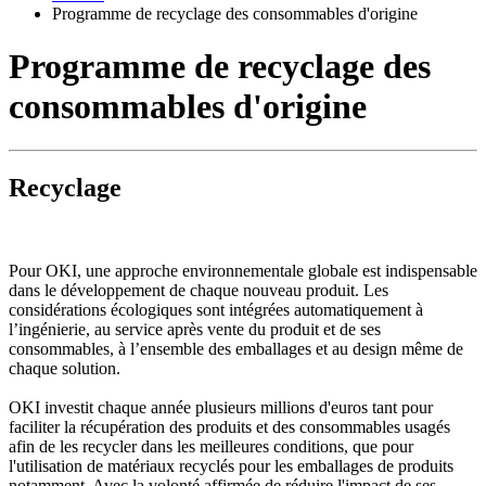
Programme de recyclage des consommables d'origine
Programme de recyclage des
consommables d'origine
Recyclage
Pour OKI, une approche environnementale globale est indispensable
dans le développement de chaque nouveau produit. Les
considérations écologiques sont intégrées automatiquement à
l’ingénierie, au service après vente du produit et de ses
consommables, à l’ensemble des emballages et au design même de
chaque solution.
OKI investit chaque année plusieurs millions d'euros tant pour
faciliter la récupération des produits et des consommables usagés
afin de les recycler dans les meilleures conditions, que pour
l'utilisation de matériaux recyclés pour les emballages de produits
notamment. Avec la volonté affirmée de réduire l'impact de ses