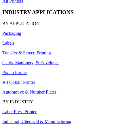
All Printers
INDUSTRY APPLICATIONS
BY APPLICATION
Packaging
Labels
Transfer & Screen Printing
Cards, Stationery, & Envelopes
Pouch Printer
A4 Colour Printer
Automotive & Number Plates
BY INDUSTRY
Label Press Printer
Industrial, Chemical & Manufacturing