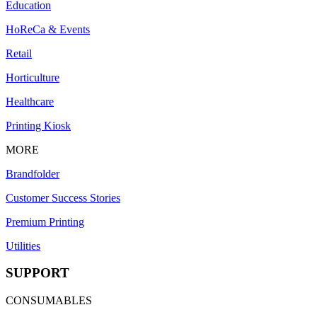
Education
HoReCa & Events
Retail
Horticulture
Healthcare
Printing Kiosk
MORE
Brandfolder
Customer Success Stories
Premium Printing
Utilities
SUPPORT
CONSUMABLES