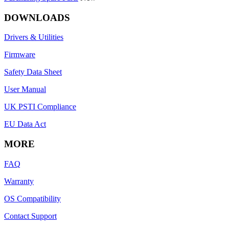
DOWNLOADS
Drivers & Utilities
Firmware
Safety Data Sheet
User Manual
UK PSTI Compliance
EU Data Act
MORE
FAQ
Warranty
OS Compatibility
Contact Support