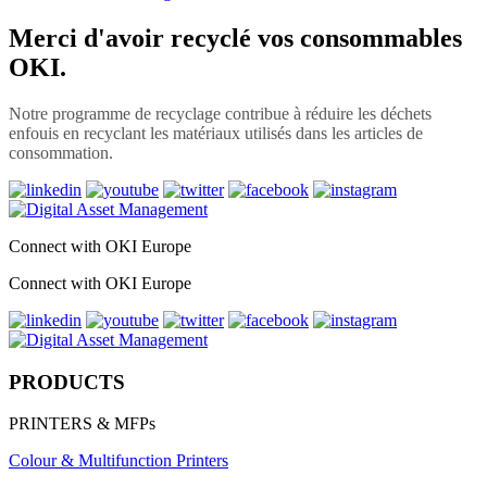
Merci d'avoir recyclé vos consommables
OKI.
Notre programme de recyclage contribue à réduire les déchets
enfouis en recyclant les matériaux utilisés dans les articles de
consommation.
Connect with OKI Europe
Connect with OKI Europe
PRODUCTS
PRINTERS & MFPs
Colour & Multifunction Printers