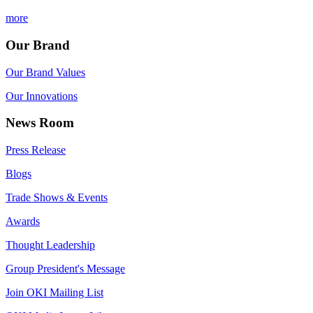
more
Our Brand
Our Brand Values
Our Innovations
News Room
Press Release
Blogs
Trade Shows & Events
Awards
Thought Leadership
Group President's Message
Join OKI Mailing List