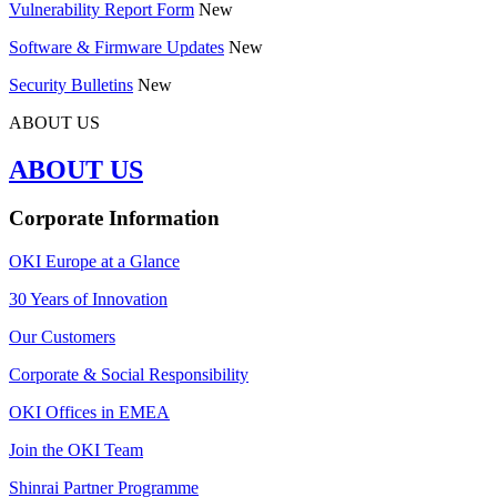
Vulnerability Report Form
New
Software & Firmware Updates
New
Security Bulletins
New
ABOUT US
ABOUT US
Corporate Information
OKI Europe at a Glance
30 Years of Innovation
Our Customers
Corporate & Social Responsibility
OKI Offices in EMEA
Join the OKI Team
Shinrai Partner Programme