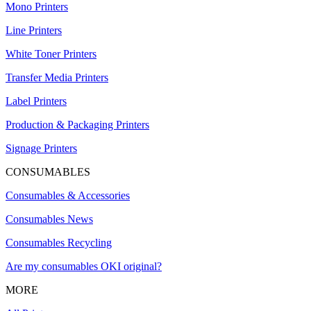
Mono Printers
Line Printers
White Toner Printers
Transfer Media Printers
Label Printers
Production & Packaging Printers
Signage Printers
CONSUMABLES
Consumables & Accessories
Consumables News
Consumables Recycling
Are my consumables OKI original?
MORE