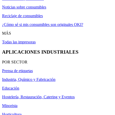
Noticias sobre consumibles
Reciclaje de consumibles
¿Cómo sé si mis consumibles son originales OKI?
MÁS
Todas las impresoras
APLICACIONES INDUSTRIALES
POR SECTOR
Prensa de etiquetas
Industria, Químico y Fabricación
Educación
Hostelería, Restauración, Catering y Eventos
Minorista
Horticultura