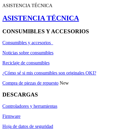
ASISTENCIA TÉCNICA
ASISTENCIA TÉCNICA
CONSUMIBLES Y ACCESORIOS
Consumibles y accesorios
Noticias sobre consumibles
Reciclaje de consumibles
¿Cómo sé si mis consumibles son originales OKI?
Compra de piezas de repuesto
New
DESCARGAS
Controladores y herramientas
Firmware
Hoja de datos de seguridad