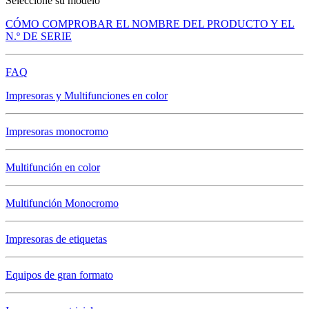
Seleccione su modelo
CÓMO COMPROBAR EL NOMBRE DEL PRODUCTO Y EL
N.º DE SERIE
FAQ
Impresoras y Multifunciones en color
Impresoras monocromo
Multifunción en color
Multifunción Monocromo
Impresoras de etiquetas
Equipos de gran formato