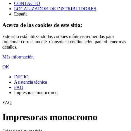
CONTACTO
LOCALIZADOR DE DISTRIBUIDORES
España
Acerca de las cookies de este sitio:
Este sitio está utilizando las cookies mínimas requeridas para
funcionar correctamente. Consulte a continuación para obtener más
detalles.
Más información
OK
INICIO
Asistencia técnica
FAQ
Impresoras monocromo
FAQ
Impresoras monocromo