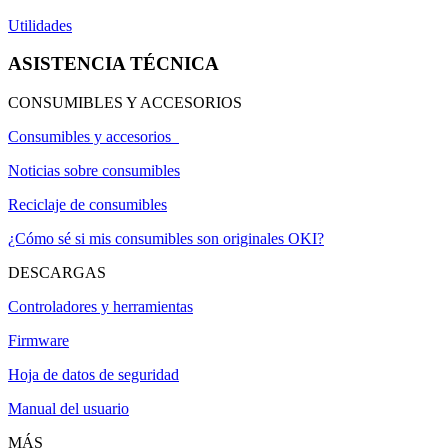
Utilidades
ASISTENCIA TÉCNICA
CONSUMIBLES Y ACCESORIOS
Consumibles y accesorios
Noticias sobre consumibles
Reciclaje de consumibles
¿Cómo sé si mis consumibles son originales OKI?
DESCARGAS
Controladores y herramientas
Firmware
Hoja de datos de seguridad
Manual del usuario
MÁS