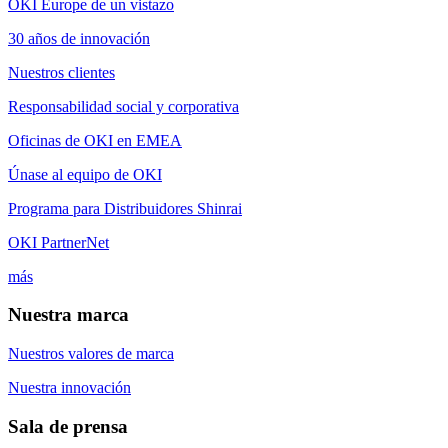
OKI Europe de un vistazo
30 años de innovación
Nuestros clientes
Responsabilidad social y corporativa
Oficinas de OKI en EMEA
Únase al equipo de OKI
Programa para Distribuidores Shinrai
OKI PartnerNet
más
Nuestra marca
Nuestros valores de marca
Nuestra innovación
Sala de prensa