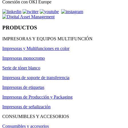
Conexión con OKI Europe
PRODUCTOS
IMPRESORAS Y EQUIPOS MULTIFUNCIÓN
Impresoras y Multifunciones en color
Impresoras monocromo
Serie de tóner blanco
Impresora de soporte de transferencia
Impresoras de etiquetas
Impresoras de Producción y Packaging
Impresoras de señalización
CONSUMIBLES Y ACCESORIOS
Consumibles y accesorios