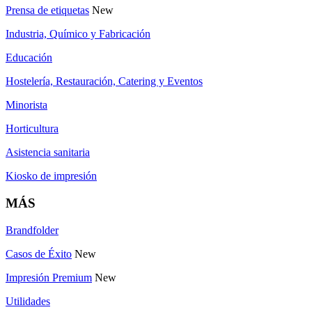
Prensa de etiquetas
New
Industria, Químico y Fabricación
Educación
Hostelería, Restauración, Catering y Eventos
Minorista
Horticultura
Asistencia sanitaria
Kiosko de impresión
MÁS
Brandfolder
Casos de Éxito
New
Impresión Premium
New
Utilidades