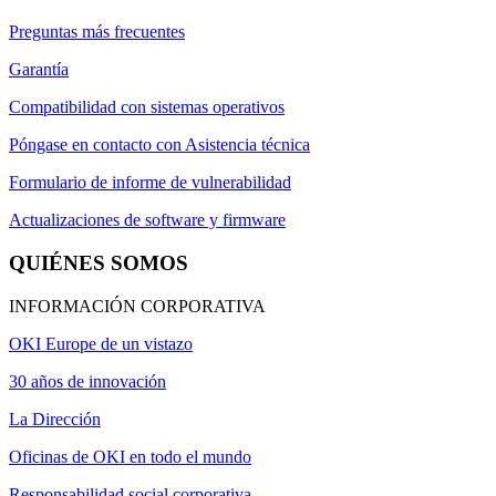
Preguntas más frecuentes
Garantía
Compatibilidad con sistemas operativos
Póngase en contacto con Asistencia técnica
Formulario de informe de vulnerabilidad
Actualizaciones de software y firmware
QUIÉNES SOMOS
INFORMACIÓN CORPORATIVA
OKI Europe de un vistazo
30 años de innovación
La Dirección
Oficinas de OKI en todo el mundo
Responsabilidad social corporativa