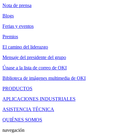
Nota de prensa
Blogs
Ferias y eventos
Premios
El camino del liderazgo
Mensaje del presidente del grupo
Únase a la lista de correo de OKI
Biblioteca de imágenes multimedia de OKI
PRODUCTOS
APLICACIONES INDUSTRIALES
ASISTENCIA TÉCNICA
QUIÉNES SOMOS
navegación