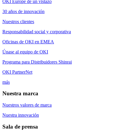
OKI Europe de un vistazo
30 años de innovación
Nuestros clientes
Responsabilidad social y corporativa
Oficinas de OKI en EMEA
Únase al equipo de OKI
Programa para Distribuidores Shinrai
OKI PartnerNet
más
Nuestra marca
Nuestros valores de marca
Nuestra innovación
Sala de prensa