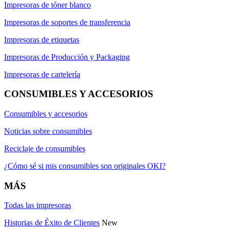
Impresoras de tóner blanco
Impresoras de soportes de transferencia
Impresoras de etiquetas
Impresoras de Producción y Packaging
Impresoras de cartelería
CONSUMIBLES Y ACCESORIOS
Consumibles y accesorios
Noticias sobre consumibles
Reciclaje de consumibles
¿Cómo sé si mis consumibles son originales OKI?
MÁS
Todas las impresoras
Historias de Éxito de Clientes
New