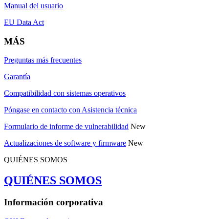
Manual del usuario
EU Data Act
MÁS
Preguntas más frecuentes
Garantía
Compatibilidad con sistemas operativos
Póngase en contacto con Asistencia técnica
Formulario de informe de vulnerabilidad
New
Actualizaciones de software y firmware
New
QUIÉNES SOMOS
QUIÉNES SOMOS
Información corporativa