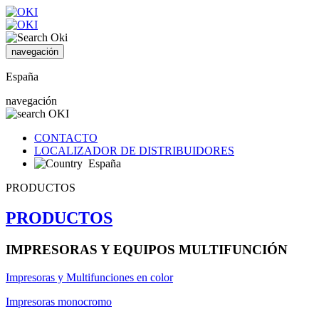
navegación
España
navegación
CONTACTO
LOCALIZADOR DE DISTRIBUIDORES
España
PRODUCTOS
PRODUCTOS
IMPRESORAS Y EQUIPOS MULTIFUNCIÓN
Impresoras y Multifunciones en color
Impresoras monocromo