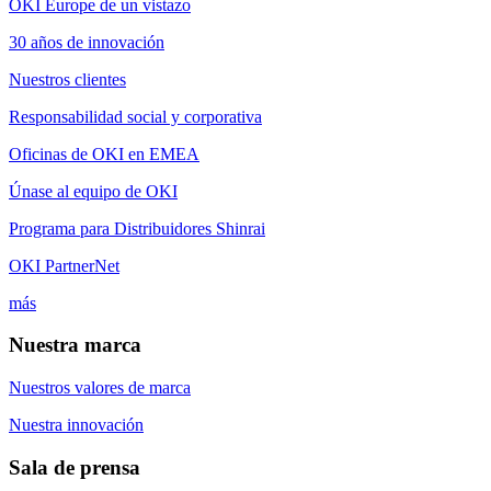
OKI Europe de un vistazo
30 años de innovación
Nuestros clientes
Responsabilidad social y corporativa
Oficinas de OKI en EMEA
Únase al equipo de OKI
Programa para Distribuidores Shinrai
OKI PartnerNet
más
Nuestra marca
Nuestros valores de marca
Nuestra innovación
Sala de prensa