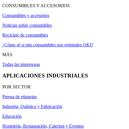
CONSUMIBLES Y ACCESORIOS
Consumibles y accesorios
Noticias sobre consumibles
Reciclaje de consumibles
¿Cómo sé si mis consumibles son originales OKI?
MÁS
Todas las impresoras
APLICACIONES INDUSTRIALES
POR SECTOR
Prensa de etiquetas
Industria, Químico y Fabricación
Educación
Hostelería, Restauración, Catering y Eventos