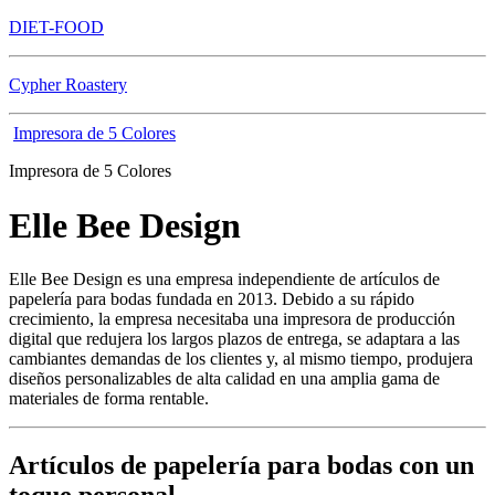
DIET-FOOD
Cypher Roastery
Impresora de 5 Colores
Impresora de 5 Colores
Elle Bee Design
Elle Bee Design es una empresa independiente de artículos de
papelería para bodas fundada en 2013. Debido a su rápido
crecimiento, la empresa necesitaba una impresora de producción
digital que redujera los largos plazos de entrega, se adaptara a las
cambiantes demandas de los clientes y, al mismo tiempo, produjera
diseños personalizables de alta calidad en una amplia gama de
materiales de forma rentable.
Artículos de papelería para bodas con un
toque personal