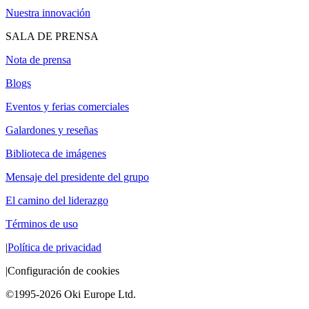
Nuestra innovación
SALA DE PRENSA
Nota de prensa
Blogs
Eventos y ferias comerciales
Galardones y reseñas
Biblioteca de imágenes
Mensaje del presidente del grupo
El camino del liderazgo
Términos de uso
|
Política de privacidad
|
Configuración de cookies
©1995-2026 Oki Europe Ltd.