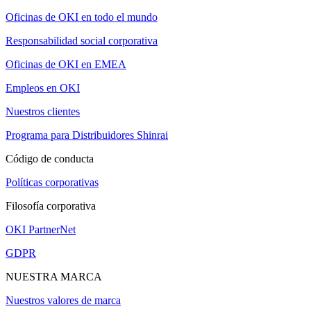
Oficinas de OKI en todo el mundo
Responsabilidad social corporativa
Oficinas de OKI en EMEA
Empleos en OKI
Nuestros clientes
Programa para Distribuidores Shinrai
Código de conducta
Políticas corporativas
Filosofía corporativa
OKI PartnerNet
GDPR
NUESTRA MARCA
Nuestros valores de marca