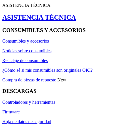
ASISTENCIA TÉCNICA
ASISTENCIA TÉCNICA
CONSUMIBLES Y ACCESORIOS
Consumibles y accesorios
Noticias sobre consumibles
Reciclaje de consumibles
¿Cómo sé si mis consumibles son originales OKI?
Compra de piezas de repuesto
New
DESCARGAS
Controladores y herramientas
Firmware
Hoja de datos de seguridad