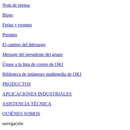
Nota de prensa
Blogs
Ferias y eventos
Premios
El camino del liderazgo
Mensaje del presidente del grupo
Únase a la lista de correo de OKI
Biblioteca de imágenes multimedia de OKI
PRODUCTOS
APLICACIONES INDUSTRIALES
ASISTENCIA TÉCNICA
QUIÉNES SOMOS
navegación