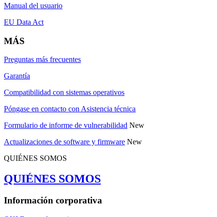
Manual del usuario
EU Data Act
MÁS
Preguntas más frecuentes
Garantía
Compatibilidad con sistemas operativos
Póngase en contacto con Asistencia técnica
Formulario de informe de vulnerabilidad
New
Actualizaciones de software y firmware
New
QUIÉNES SOMOS
QUIÉNES SOMOS
Información corporativa