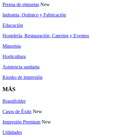
Prensa de etiquetas
New
Industria, Químico y Fabricación
Educación
Hostelería, Restauración, Catering y Eventos
Minorista
Horticultura
Asistencia sanitaria
Kiosko de impresión
MÁS
Brandfolder
Casos de Éxito
New
Impresión Premium
New
Utilidades