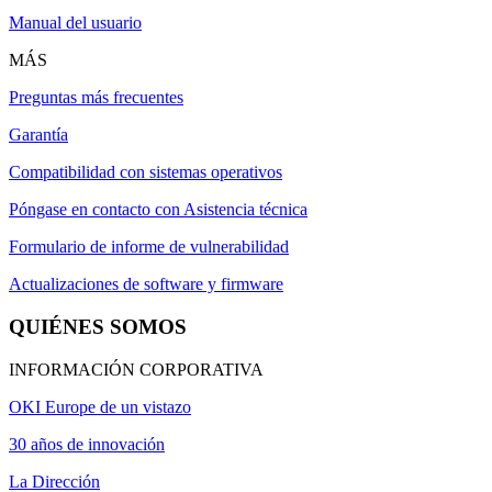
Manual del usuario
MÁS
Preguntas más frecuentes
Garantía
Compatibilidad con sistemas operativos
Póngase en contacto con Asistencia técnica
Formulario de informe de vulnerabilidad
Actualizaciones de software y firmware
QUIÉNES SOMOS
INFORMACIÓN CORPORATIVA
OKI Europe de un vistazo
30 años de innovación
La Dirección