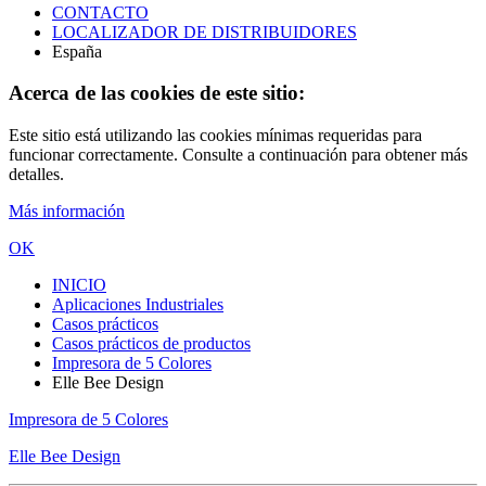
CONTACTO
LOCALIZADOR DE DISTRIBUIDORES
España
Acerca de las cookies de este sitio:
Este sitio está utilizando las cookies mínimas requeridas para
funcionar correctamente. Consulte a continuación para obtener más
detalles.
Más información
OK
INICIO
Aplicaciones Industriales
Casos prácticos
Casos prácticos de productos
Impresora de 5 Colores
Elle Bee Design
Impresora de 5 Colores
Elle Bee Design