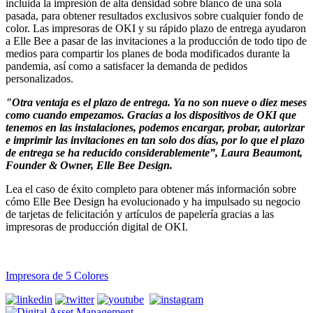
incluida la impresión de alta densidad sobre blanco de una sola
pasada, para obtener resultados exclusivos sobre cualquier fondo de
color. Las impresoras de OKI y su rápido plazo de entrega ayudaron
a Elle Bee a pasar de las invitaciones a la producción de todo tipo de
medios para compartir los planes de boda modificados durante la
pandemia, así como a satisfacer la demanda de pedidos
personalizados.
"Otra ventaja es el plazo de entrega. Ya no son nueve o diez meses
como cuando empezamos. Gracias a los dispositivos de OKI que
tenemos en las instalaciones, podemos encargar, probar, autorizar
e imprimir las invitaciones en tan solo dos días, por lo que el plazo
de entrega se ha reducido considerablemente”, Laura Beaumont,
Founder & Owner, Elle Bee Design.
Lea el caso de éxito completo para obtener más información sobre
cómo Elle Bee Design ha evolucionado y ha impulsado su negocio
de tarjetas de felicitación y artículos de papelería gracias a las
impresoras de producción digital de OKI.
Impresora de 5 Colores