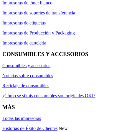
Impresoras de tóner blanco
Impresoras de soportes de transferencia
Impresoras de etiquetas
Impresoras de Producción y Packaging
Impresoras de cartelería
CONSUMIBLES Y ACCESORIOS
Consumibles y accesorios
Noticias sobre consumibles
Reciclaje de consumibles
¿Cómo sé si mis consumibles son originales OKI?
MÁS
Todas las impresoras
Historias de Éxito de Clientes
New