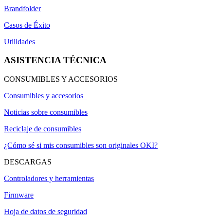
Brandfolder
Casos de Éxito
Utilidades
ASISTENCIA TÉCNICA
CONSUMIBLES Y ACCESORIOS
Consumibles y accesorios
Noticias sobre consumibles
Reciclaje de consumibles
¿Cómo sé si mis consumibles son originales OKI?
DESCARGAS
Controladores y herramientas
Firmware
Hoja de datos de seguridad