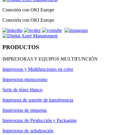
Conexión con OKI Europe
Conexión con OKI Europe
PRODUCTOS
IMPRESORAS Y EQUIPOS MULTIFUNCIÓN
Impresoras y Multifunciones en color
Impresoras monocromo
Serie de tóner blanco
Impresora de soporte de transferencia
Impresoras de etiquetas
Impresoras de Producción y Packaging
Impresoras de señalización