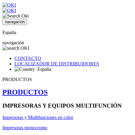
navegación
España
navegación
CONTACTO
LOCALIZADOR DE DISTRIBUIDORES
España
PRODUCTOS
PRODUCTOS
IMPRESORAS Y EQUIPOS MULTIFUNCIÓN
Impresoras y Multifunciones en color
Impresoras monocromo