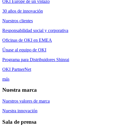
OKI Europe de un vistazo
30 años de innovación
Nuestros clientes
Responsabilidad social y corporativa
Oficinas de OKI en EMEA
Únase al equipo de OKI
Programa para Distribuidores Shinrai
OKI PartnerNet
más
Nuestra marca
Nuestros valores de marca
Nuestra innovación
Sala de prensa