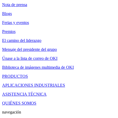
Nota de prensa
Blogs
Ferias y eventos
Premios
El camino del liderazgo
Mensaje del presidente del grupo
Únase a la lista de correo de OKI
Biblioteca de imágenes multimedia de OKI
PRODUCTOS
APLICACIONES INDUSTRIALES
ASISTENCIA TÉCNICA
QUIÉNES SOMOS
navegación