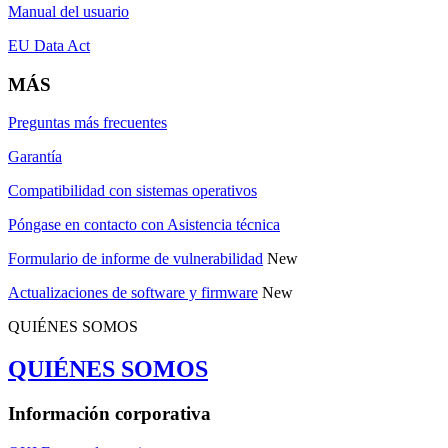
Manual del usuario
EU Data Act
MÁS
Preguntas más frecuentes
Garantía
Compatibilidad con sistemas operativos
Póngase en contacto con Asistencia técnica
Formulario de informe de vulnerabilidad
New
Actualizaciones de software y firmware
New
QUIÉNES SOMOS
QUIÉNES SOMOS
Información corporativa