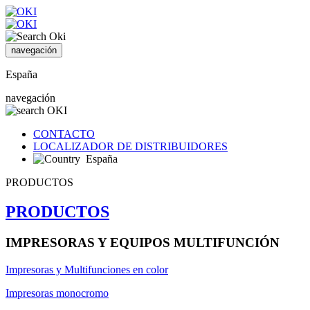
navegación
España
navegación
CONTACTO
LOCALIZADOR DE DISTRIBUIDORES
España
PRODUCTOS
PRODUCTOS
IMPRESORAS Y EQUIPOS MULTIFUNCIÓN
Impresoras y Multifunciones en color
Impresoras monocromo