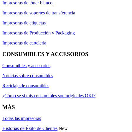
Impresoras de tóner blanco
Impresoras de soportes de transferencia
Impresoras de etiquetas
Impresoras de Producción y Packaging
Impresoras de cartelería
CONSUMIBLES Y ACCESORIOS
Consumibles y accesorios
Noticias sobre consumibles
Reciclaje de consumibles
¿Cómo sé si mis consumibles son originales OKI?
MÁS
Todas las impresoras
Historias de Éxito de Clientes
New