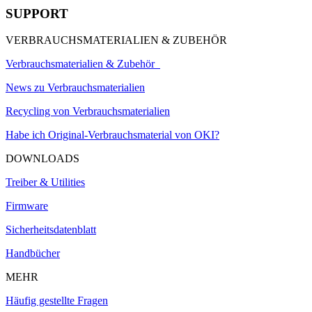
SUPPORT
VERBRAUCHSMATERIALIEN & ZUBEHÖR
Verbrauchsmaterialien & Zubehör
News zu Verbrauchsmaterialien
Recycling von Verbrauchsmaterialien
Habe ich Original-Verbrauchsmaterial von OKI?
DOWNLOADS
Treiber & Utilities
Firmware
Sicherheitsdatenblatt
Handbücher
MEHR
Häufig gestellte Fragen