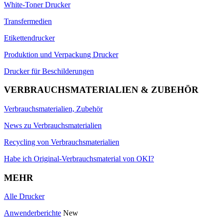
White-Toner Drucker
Transfermedien
Etikettendrucker
Produktion und Verpackung Drucker
Drucker für Beschilderungen
VERBRAUCHSMATERIALIEN & ZUBEHÖR
Verbrauchsmaterialien, Zubehör
News zu Verbrauchsmaterialien
Recycling von Verbrauchsmaterialien
Habe ich Original-Verbrauchsmaterial von OKI?
MEHR
Alle Drucker
Anwenderberichte
New