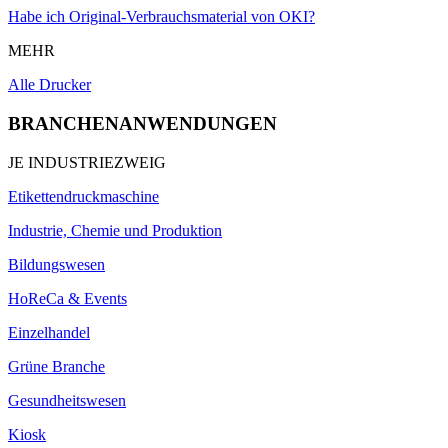
Habe ich Original-Verbrauchsmaterial von OKI?
MEHR
Alle Drucker
BRANCHENANWENDUNGEN
JE INDUSTRIEZWEIG
Etikettendruckmaschine
Industrie, Chemie und Produktion
Bildungswesen
HoReCa & Events
Einzelhandel
Grüne Branche
Gesundheitswesen
Kiosk