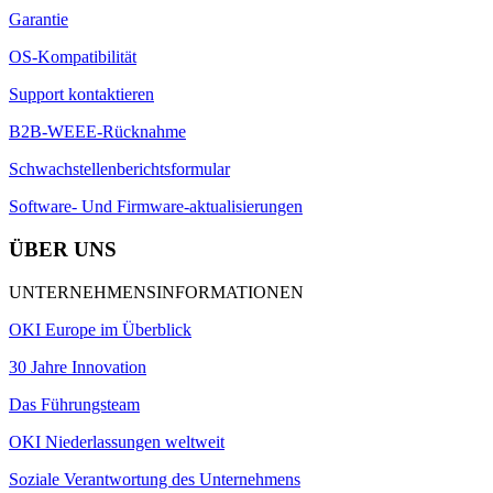
Garantie
OS-Kompatibilität
Support kontaktieren
B2B-WEEE-Rücknahme
Schwachstellenberichtsformular
Software- Und Firmware-aktualisierungen
ÜBER UNS
UNTERNEHMENSINFORMATIONEN
OKI Europe im Überblick
30 Jahre Innovation
Das Führungsteam
OKI Niederlassungen weltweit
Soziale Verantwortung des Unternehmens