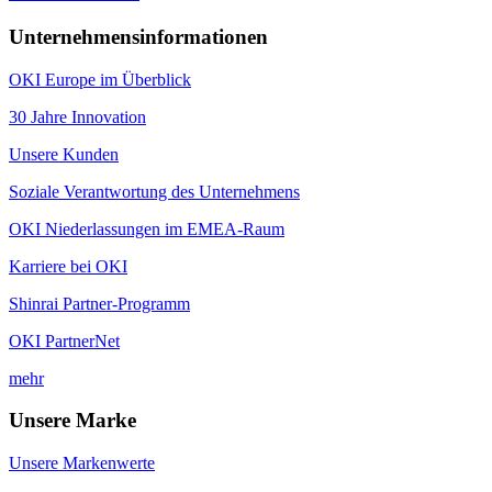
Unternehmensinformationen
OKI Europe im Überblick
30 Jahre Innovation
Unsere Kunden
Soziale Verantwortung des Unternehmens
OKI Niederlassungen im EMEA-Raum
Karriere bei OKI
Shinrai Partner-Programm
OKI PartnerNet
mehr
Unsere Marke
Unsere Markenwerte