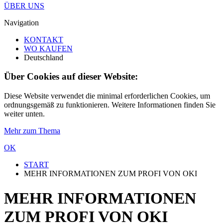
ÜBER UNS
Navigation
KONTAKT
WO KAUFEN
Deutschland
Über Cookies auf dieser Website:
Diese Website verwendet die minimal erforderlichen Cookies, um
ordnungsgemäß zu funktionieren. Weitere Informationen finden Sie
weiter unten.
Mehr zum Thema
OK
START
MEHR INFORMATIONEN ZUM PROFI VON OKI
MEHR INFORMATIONEN
ZUM PROFI VON OKI