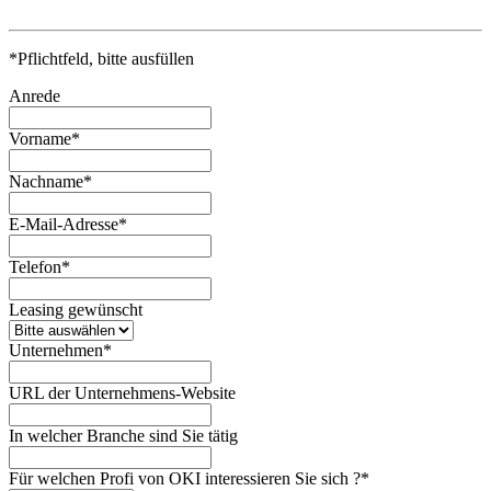
*
Pflichtfeld, bitte ausfüllen
Anrede
Vorname
*
Nachname
*
E-Mail-Adresse
*
Telefon
*
Leasing gewünscht
Unternehmen
*
URL der Unternehmens-Website
In welcher Branche sind Sie tätig
Für welchen Profi von OKI interessieren Sie sich ?
*