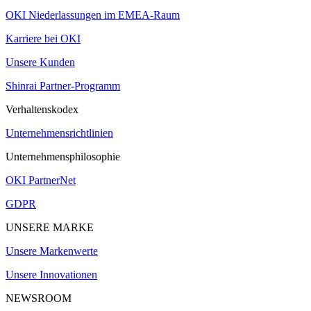
OKI Niederlassungen im EMEA-Raum
Karriere bei OKI
Unsere Kunden
Shinrai Partner-Programm
Verhaltenskodex
Unternehmensrichtlinien
Unternehmensphilosophie
OKI PartnerNet
GDPR
UNSERE MARKE
Unsere Markenwerte
Unsere Innovationen
NEWSROOM