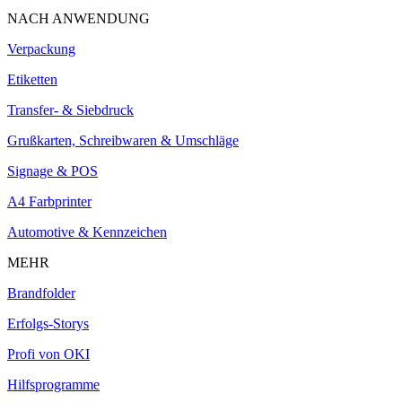
NACH ANWENDUNG
Verpackung
Etiketten
Transfer- & Siebdruck
Grußkarten, Schreibwaren & Umschläge
Signage & POS
A4 Farbprinter
Automotive & Kennzeichen
MEHR
Brandfolder
Erfolgs-Storys
Profi von OKI
Hilfsprogramme