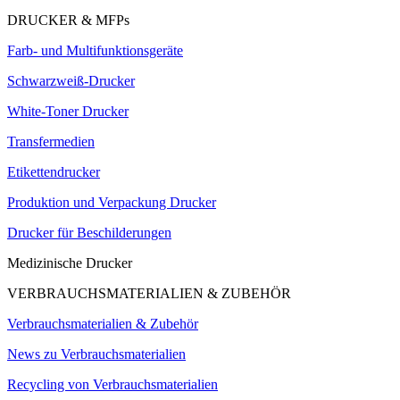
DRUCKER & MFPs
Farb- und Multifunktionsgeräte
Schwarzweiß-Drucker
White-Toner Drucker
Transfermedien
Etikettendrucker
Produktion und Verpackung Drucker
Drucker für Beschilderungen
Medizinische Drucker
VERBRAUCHSMATERIALIEN & ZUBEHÖR
Verbrauchsmaterialien & Zubehör
News zu Verbrauchsmaterialien
Recycling von Verbrauchsmaterialien