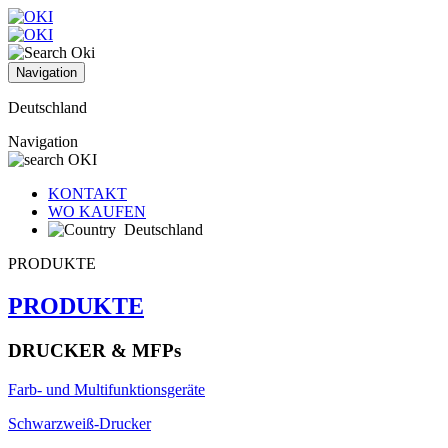
Navigation
Deutschland
Navigation
KONTAKT
WO KAUFEN
Deutschland
PRODUKTE
PRODUKTE
DRUCKER & MFPs
Farb- und Multifunktionsgeräte
Schwarzweiß-Drucker