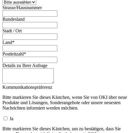
Strasse/Hausnummer
Bundesland
Stadt / Ort
Land
*
Postleitzahl
*
Details zu Ihrer Anfrage
Kommunikationspräferenz
Bitte markieren Sie dieses Kästchen, wenn Sie von OKI über neue
Produkte und Lösungen, Sonderangebote oder unsere neuesten
Nachrichten informiert werden möchten.
Ja
Bitte markieren Sie dieses Kästchen, um zu bestätigen, dass Sie