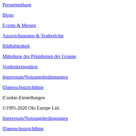
Pressemeldung
Blogs
Events & Messen
Auszeichnungen & Testberichte
Bildbibliothek
Mitteilung des Präsidenten der Gruppe
Vordenkerposition
Impressum/Nutzungsbedingungen
|
Datenschutzrichtlinie
|
Cookie-Einstellungen
©1995-2026 Oki Europe Ltd.
Impressum/Nutzungsbedingungen
|
Datenschutzrichtlinie