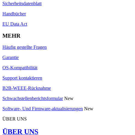
Sicherheitsdatenblatt
Handbücher
EU Data Act
MEHR
Häufig gestellte Fragen
Garantie
OS-Kompatibilität
Support kontaktieren
B2B-WEEE-Rücknahme
Schwachstellenberichtsformular
New
Software- Und Firmware-aktualisierungen
New
ÜBER UNS
ÜBER UNS