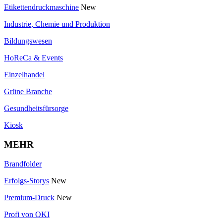
Etikettendruckmaschine
New
Industrie, Chemie und Produktion
Bildungswesen
HoReCa & Events
Einzelhandel
Grüne Branche
Gesundheitsfürsorge
Kiosk
MEHR
Brandfolder
Erfolgs-Storys
New
Premium-Druck
New
Profi von OKI