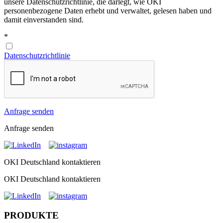
unsere Datenschutzrichtlinie, die darlegt, wie OKI
personenbezogene Daten erhebt und verwaltet, gelesen haben und
damit einverstanden sind.
*
Datenschutzrichtlinie
Anfrage senden
Anfrage senden
OKI Deutschland kontaktieren
OKI Deutschland kontaktieren
PRODUKTE