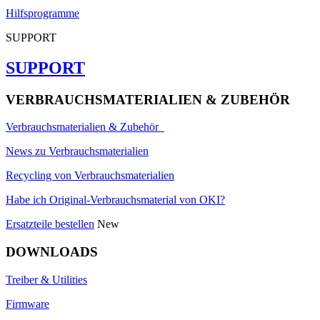
Hilfsprogramme
SUPPORT
SUPPORT
VERBRAUCHSMATERIALIEN & ZUBEHÖR
Verbrauchsmaterialien & Zubehör
News zu Verbrauchsmaterialien
Recycling von Verbrauchsmaterialien
Habe ich Original-Verbrauchsmaterial von OKI?
Ersatzteile bestellen
New
DOWNLOADS
Treiber & Utilities
Firmware