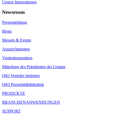
Unsere Innovationen
Newsroom
Pressemeldung
Blogs
Messen & Events
Auszeichnungen
Vordenkerposition
Mitteilung des Präsidenten der Gruppe
OKI Verteiler beitreten
OKI Pressebildbibliothek
PRODUKTE
BRANCHENANWENDUNGEN
SUPPORT