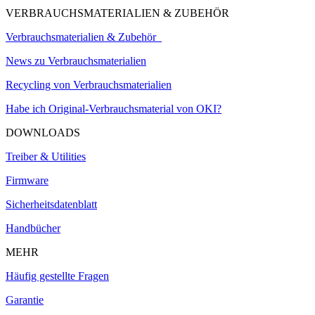
VERBRAUCHSMATERIALIEN & ZUBEHÖR
Verbrauchsmaterialien & Zubehör
News zu Verbrauchsmaterialien
Recycling von Verbrauchsmaterialien
Habe ich Original-Verbrauchsmaterial von OKI?
DOWNLOADS
Treiber & Utilities
Firmware
Sicherheitsdatenblatt
Handbücher
MEHR
Häufig gestellte Fragen
Garantie