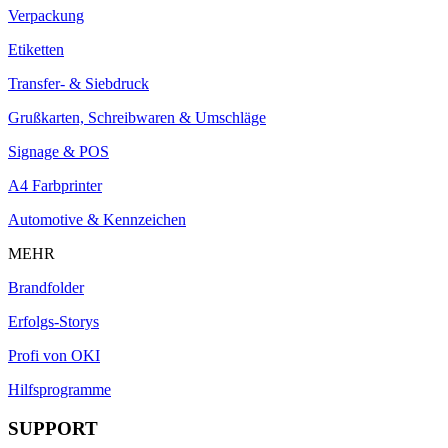
Verpackung
Etiketten
Transfer- & Siebdruck
Grußkarten, Schreibwaren & Umschläge
Signage & POS
A4 Farbprinter
Automotive & Kennzeichen
MEHR
Brandfolder
Erfolgs-Storys
Profi von OKI
Hilfsprogramme
SUPPORT