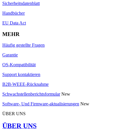
Sicherheitsdatenblatt
Handbücher
EU Data Act
MEHR
Häufig gestellte Fragen
Garantie
OS-Kompatibilität
Support kontaktieren
B2B-WEEE-Rücknahme
Schwachstellenberichtsformular
New
Software- Und Firmware-aktualisierungen
New
ÜBER UNS
ÜBER UNS