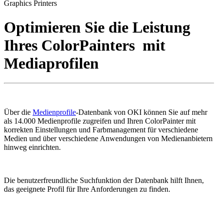
Graphics Printers
Optimieren Sie die Leistung
Ihres ColorPainters mit
Mediaprofilen
Über die
Medienprofile
-Datenbank von OKI können Sie auf mehr
als 14.000 Medienprofile zugreifen und Ihren ColorPainter mit
korrekten Einstellungen und Farbmanagement für verschiedene
Medien und über verschiedene Anwendungen von Medienanbietern
hinweg einrichten.
Die benutzerfreundliche Suchfunktion der Datenbank hilft Ihnen,
das geeignete Profil für Ihre Anforderungen zu finden.