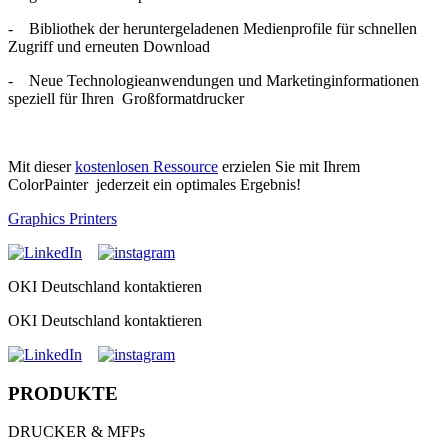
- Bibliothek der heruntergeladenen Medienprofile für schnellen
Zugriff und erneuten Download
- Neue Technologieanwendungen und Marketinginformationen
speziell für Ihren Großformatdrucker
Mit dieser
kostenlosen Ressource
erzielen Sie mit Ihrem
ColorPainter jederzeit ein optimales Ergebnis!
Graphics Printers
OKI Deutschland kontaktieren
OKI Deutschland kontaktieren
PRODUKTE
DRUCKER & MFPs