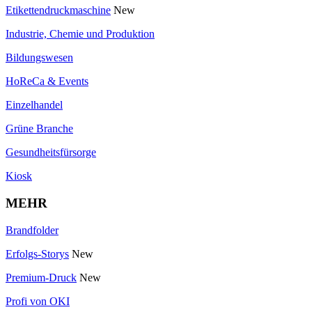
Etikettendruckmaschine
New
Industrie, Chemie und Produktion
Bildungswesen
HoReCa & Events
Einzelhandel
Grüne Branche
Gesundheitsfürsorge
Kiosk
MEHR
Brandfolder
Erfolgs-Storys
New
Premium-Druck
New
Profi von OKI