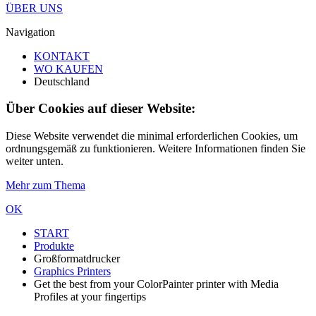
ÜBER UNS
Navigation
KONTAKT
WO KAUFEN
Deutschland
Über Cookies auf dieser Website:
Diese Website verwendet die minimal erforderlichen Cookies, um
ordnungsgemäß zu funktionieren. Weitere Informationen finden Sie
weiter unten.
Mehr zum Thema
OK
START
Produkte
Großformatdrucker
Graphics Printers
Get the best from your ColorPainter printer with Media
Profiles at your fingertips