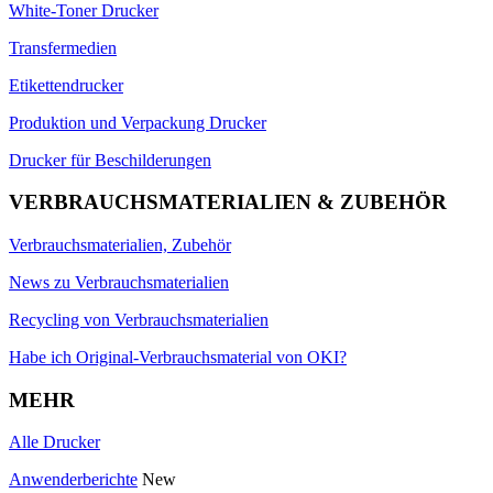
White-Toner Drucker
Transfermedien
Etikettendrucker
Produktion und Verpackung Drucker
Drucker für Beschilderungen
VERBRAUCHSMATERIALIEN & ZUBEHÖR
Verbrauchsmaterialien, Zubehör
News zu Verbrauchsmaterialien
Recycling von Verbrauchsmaterialien
Habe ich Original-Verbrauchsmaterial von OKI?
MEHR
Alle Drucker
Anwenderberichte
New