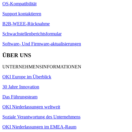
OS-Kompatibilität
Support kontaktieren
B2B-WEEE-Rücknahme
Schwachstellenberichtsformular
Software- Und Firmware-aktualisierungen
ÜBER UNS
UNTERNEHMENSINFORMATIONEN
OKI Europe im Überblick
30 Jahre Innovation
Das Führungsteam
OKI Niederlassungen weltweit
Soziale Verantwortung des Unternehmens
OKI Niederlassungen im EMEA-Raum