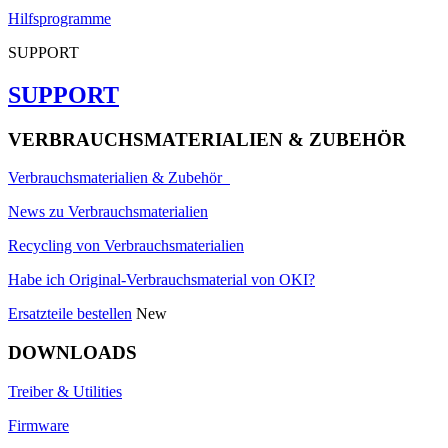
Hilfsprogramme
SUPPORT
SUPPORT
VERBRAUCHSMATERIALIEN & ZUBEHÖR
Verbrauchsmaterialien & Zubehör
News zu Verbrauchsmaterialien
Recycling von Verbrauchsmaterialien
Habe ich Original-Verbrauchsmaterial von OKI?
Ersatzteile bestellen
New
DOWNLOADS
Treiber & Utilities
Firmware