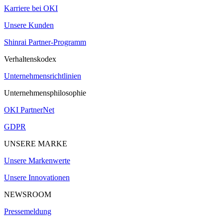
Karriere bei OKI
Unsere Kunden
Shinrai Partner-Programm
Verhaltenskodex
Unternehmensrichtlinien
Unternehmensphilosophie
OKI PartnerNet
GDPR
UNSERE MARKE
Unsere Markenwerte
Unsere Innovationen
NEWSROOM
Pressemeldung