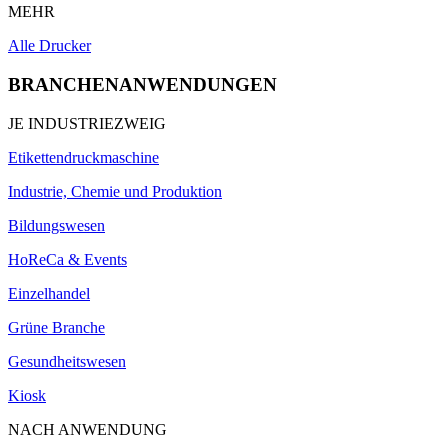
MEHR
Alle Drucker
BRANCHENANWENDUNGEN
JE INDUSTRIEZWEIG
Etikettendruckmaschine
Industrie, Chemie und Produktion
Bildungswesen
HoReCa & Events
Einzelhandel
Grüne Branche
Gesundheitswesen
Kiosk
NACH ANWENDUNG