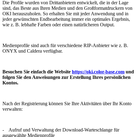
Die Profile wurden von Drittanbietern entwickelt, die in der Lage
sind, das Beste aus Ihren Medien und den Großformatdruckern von
OKI herauszuholen. So erhalten Sie mit jeder Anwendung und in
jeder gewünschten Endbearbeitung immer ein optimales Ergebnis,
wie z. B. lebhafte Farben oder einen natürlicheren Output.
Medienprofile sind auch für verschiedene RIP-Anbieter wie z. B.
ONYX und Caldera verfügbar.
Besuchen Sie einfach die Website
https://oki.color-base.com
und
folgen Sie den Anweisungen zur Erstellung Ihres persönlichen
Kontos.
Nach der Registrierung können Sie Ihre Aktivitäten über Ihr Konto
verwalten:
- Aufruf und Verwaltung der Download-Warteschlange für
ausgewählte Medienprofile