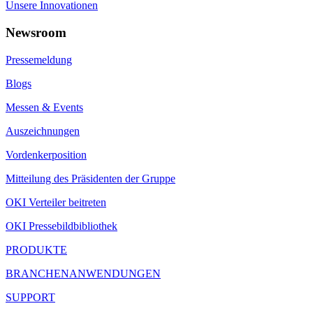
Unsere Innovationen
Newsroom
Pressemeldung
Blogs
Messen & Events
Auszeichnungen
Vordenkerposition
Mitteilung des Präsidenten der Gruppe
OKI Verteiler beitreten
OKI Pressebildbibliothek
PRODUKTE
BRANCHENANWENDUNGEN
SUPPORT