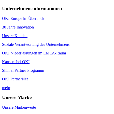
Unternehmensinformationen
OKI Europe im Überblick
30 Jahre Innovation
Unsere Kunden
Soziale Verantwortung des Unternehmens
OKI Niederlassungen im EMEA-Raum
Karriere bei OKI
Shinrai Partner-Programm
OKI PartnerNet
mehr
Unsere Marke
Unsere Markenwerte