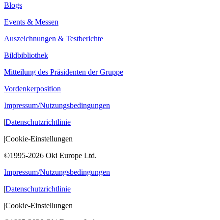
Blogs
Events & Messen
Auszeichnungen & Testberichte
Bildbibliothek
Mitteilung des Präsidenten der Gruppe
Vordenkerposition
Impressum/Nutzungsbedingungen
|
Datenschutzrichtlinie
|
Cookie-Einstellungen
©1995-2026 Oki Europe Ltd.
Impressum/Nutzungsbedingungen
|
Datenschutzrichtlinie
|
Cookie-Einstellungen