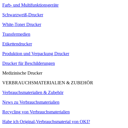
Farb- und Multifunktionsgeräte
Schwarzweiß-Drucker
White-Toner Drucker
Transfermedien
Etikettendrucker
Produktion und Verpackung Drucker
Drucker für Beschilderungen
Medizinische Drucker
VERBRAUCHSMATERIALIEN & ZUBEHÖR
Verbrauchsmaterialien & Zubehör
News zu Verbrauchsmaterialien
Recycling von Verbrauchsmaterialien
Habe ich Original-Verbrauchsmaterial von OKI?