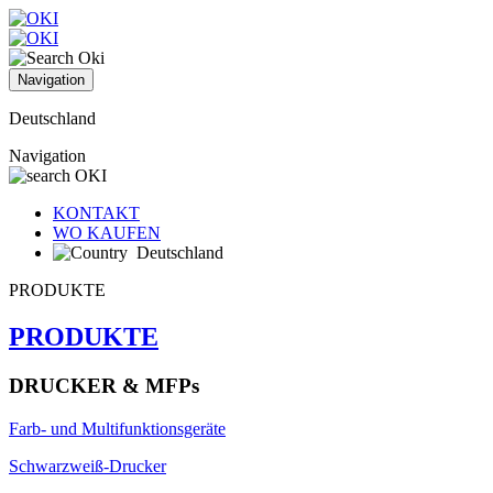
Navigation
Deutschland
Navigation
KONTAKT
WO KAUFEN
Deutschland
PRODUKTE
PRODUKTE
DRUCKER & MFPs
Farb- und Multifunktionsgeräte
Schwarzweiß-Drucker