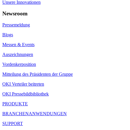
Unsere Innovationen
Newsroom
Pressemeldung
Blogs
Messen & Events
Auszeichnungen
Vordenkerposition
Mitteilung des Präsidenten der Gruppe
OKI Verteiler beitreten
OKI Pressebildbibliothek
PRODUKTE
BRANCHENANWENDUNGEN
SUPPORT