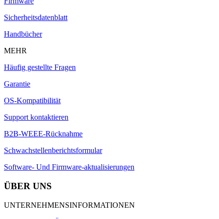
Firmware
Sicherheitsdatenblatt
Handbücher
MEHR
Häufig gestellte Fragen
Garantie
OS-Kompatibilität
Support kontaktieren
B2B-WEEE-Rücknahme
Schwachstellenberichtsformular
Software- Und Firmware-aktualisierungen
ÜBER UNS
UNTERNEHMENSINFORMATIONEN