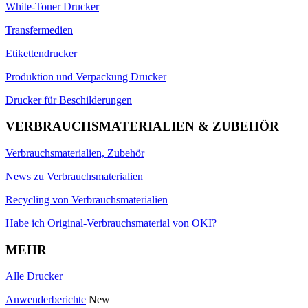
White-Toner Drucker
Transfermedien
Etikettendrucker
Produktion und Verpackung Drucker
Drucker für Beschilderungen
VERBRAUCHSMATERIALIEN & ZUBEHÖR
Verbrauchsmaterialien, Zubehör
News zu Verbrauchsmaterialien
Recycling von Verbrauchsmaterialien
Habe ich Original-Verbrauchsmaterial von OKI?
MEHR
Alle Drucker
Anwenderberichte
New