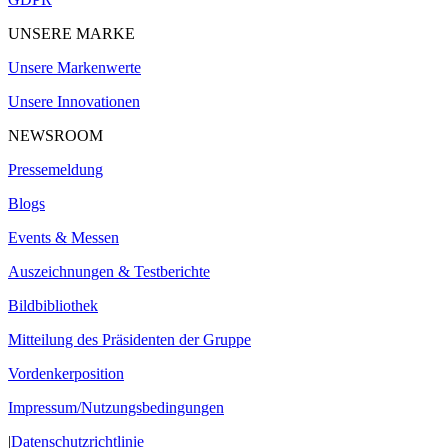
UNSERE MARKE
Unsere Markenwerte
Unsere Innovationen
NEWSROOM
Pressemeldung
Blogs
Events & Messen
Auszeichnungen & Testberichte
Bildbibliothek
Mitteilung des Präsidenten der Gruppe
Vordenkerposition
Impressum/Nutzungsbedingungen
|
Datenschutzrichtlinie