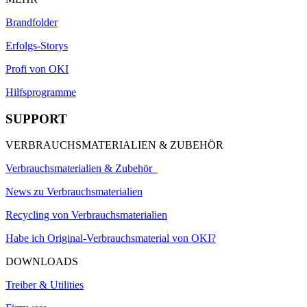
Brandfolder
Erfolgs-Storys
Profi von OKI
Hilfsprogramme
SUPPORT
VERBRAUCHSMATERIALIEN & ZUBEHÖR
Verbrauchsmaterialien & Zubehör
News zu Verbrauchsmaterialien
Recycling von Verbrauchsmaterialien
Habe ich Original-Verbrauchsmaterial von OKI?
DOWNLOADS
Treiber & Utilities