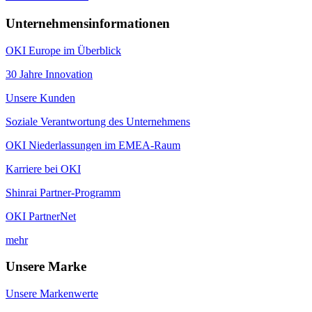
Unternehmensinformationen
OKI Europe im Überblick
30 Jahre Innovation
Unsere Kunden
Soziale Verantwortung des Unternehmens
OKI Niederlassungen im EMEA-Raum
Karriere bei OKI
Shinrai Partner-Programm
OKI PartnerNet
mehr
Unsere Marke
Unsere Markenwerte