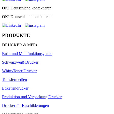
OKI Deutschland kontaktieren
OKI Deutschland kontaktieren
PRODUKTE
DRUCKER & MFPs
Farb- und Multifunktionsgeräte
Schwarzweiß-Drucker
White-Toner Drucker
Transfermedien
Etikettendrucker
Produktion und Verpackung Drucker
Drucker für Beschilderungen