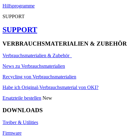
Hilfsprogramme
SUPPORT
SUPPORT
VERBRAUCHSMATERIALIEN & ZUBEHÖR
Verbrauchsmaterialien & Zubehör
News zu Verbrauchsmaterialien
Recycling von Verbrauchsmaterialien
Habe ich Original-Verbrauchsmaterial von OKI?
Ersatzteile bestellen
New
DOWNLOADS
Treiber & Utilities
Firmware