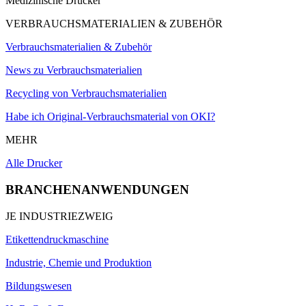
Medizinische Drucker
VERBRAUCHSMATERIALIEN & ZUBEHÖR
Verbrauchsmaterialien & Zubehör
News zu Verbrauchsmaterialien
Recycling von Verbrauchsmaterialien
Habe ich Original-Verbrauchsmaterial von OKI?
MEHR
Alle Drucker
BRANCHENANWENDUNGEN
JE INDUSTRIEZWEIG
Etikettendruckmaschine
Industrie, Chemie und Produktion
Bildungswesen