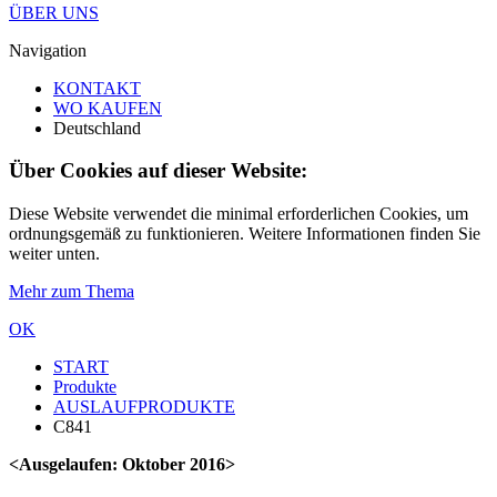
ÜBER UNS
Navigation
KONTAKT
WO KAUFEN
Deutschland
Über Cookies auf dieser Website:
Diese Website verwendet die minimal erforderlichen Cookies, um
ordnungsgemäß zu funktionieren. Weitere Informationen finden Sie
weiter unten.
Mehr zum Thema
OK
START
Produkte
AUSLAUFPRODUKTE
C841
<Ausgelaufen: Oktober 2016>