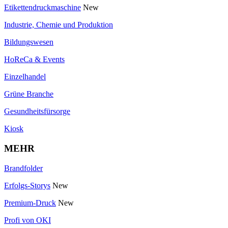
Etikettendruckmaschine
New
Industrie, Chemie und Produktion
Bildungswesen
HoReCa & Events
Einzelhandel
Grüne Branche
Gesundheitsfürsorge
Kiosk
MEHR
Brandfolder
Erfolgs-Storys
New
Premium-Druck
New
Profi von OKI