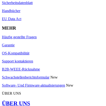
Sicherheitsdatenblatt
Handbücher
EU Data Act
MEHR
Häufig gestellte Fragen
Garantie
OS-Kompatibilität
Support kontaktieren
B2B-WEEE-Rücknahme
Schwachstellenberichtsformular
New
Software- Und Firmware-aktualisierungen
New
ÜBER UNS
ÜBER UNS