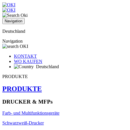
Navigation
Deutschland
Navigation
KONTAKT
WO KAUFEN
Deutschland
PRODUKTE
PRODUKTE
DRUCKER & MFPs
Farb- und Multifunktionsgeräte
Schwarzweiß-Drucker