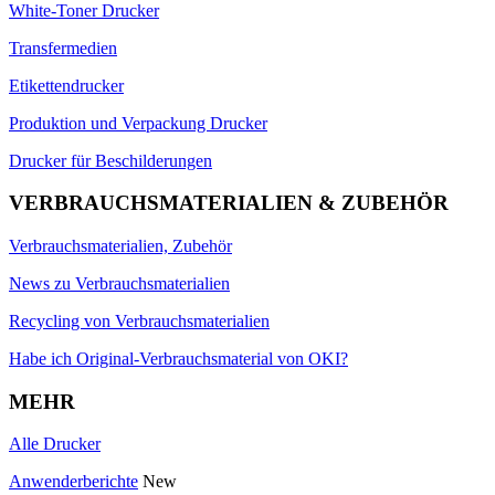
White-Toner Drucker
Transfermedien
Etikettendrucker
Produktion und Verpackung Drucker
Drucker für Beschilderungen
VERBRAUCHSMATERIALIEN & ZUBEHÖR
Verbrauchsmaterialien, Zubehör
News zu Verbrauchsmaterialien
Recycling von Verbrauchsmaterialien
Habe ich Original-Verbrauchsmaterial von OKI?
MEHR
Alle Drucker
Anwenderberichte
New