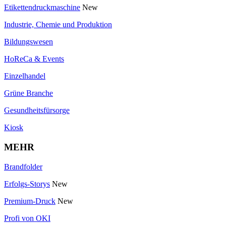
Etikettendruckmaschine
New
Industrie, Chemie und Produktion
Bildungswesen
HoReCa & Events
Einzelhandel
Grüne Branche
Gesundheitsfürsorge
Kiosk
MEHR
Brandfolder
Erfolgs-Storys
New
Premium-Druck
New
Profi von OKI