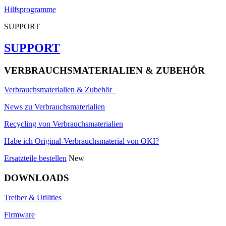
Hilfsprogramme
SUPPORT
SUPPORT
VERBRAUCHSMATERIALIEN & ZUBEHÖR
Verbrauchsmaterialien & Zubehör
News zu Verbrauchsmaterialien
Recycling von Verbrauchsmaterialien
Habe ich Original-Verbrauchsmaterial von OKI?
Ersatzteile bestellen
New
DOWNLOADS
Treiber & Utilities
Firmware