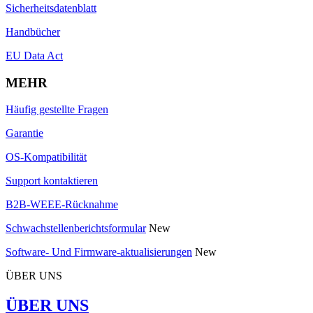
Sicherheitsdatenblatt
Handbücher
EU Data Act
MEHR
Häufig gestellte Fragen
Garantie
OS-Kompatibilität
Support kontaktieren
B2B-WEEE-Rücknahme
Schwachstellenberichtsformular
New
Software- Und Firmware-aktualisierungen
New
ÜBER UNS
ÜBER UNS