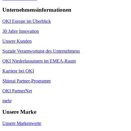
Unternehmensinformationen
OKI Europe im Überblick
30 Jahre Innovation
Unsere Kunden
Soziale Verantwortung des Unternehmens
OKI Niederlassungen im EMEA-Raum
Karriere bei OKI
Shinrai Partner-Programm
OKI PartnerNet
mehr
Unsere Marke
Unsere Markenwerte