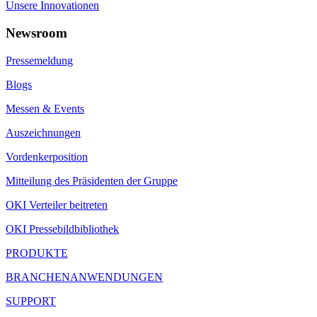
Unsere Innovationen
Newsroom
Pressemeldung
Blogs
Messen & Events
Auszeichnungen
Vordenkerposition
Mitteilung des Präsidenten der Gruppe
OKI Verteiler beitreten
OKI Pressebildbibliothek
PRODUKTE
BRANCHENANWENDUNGEN
SUPPORT