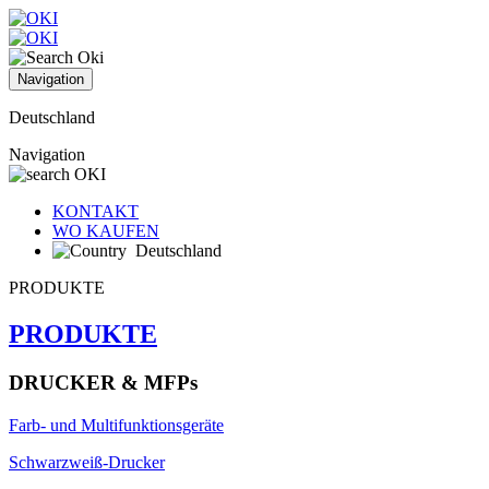
Navigation
Deutschland
Navigation
KONTAKT
WO KAUFEN
Deutschland
PRODUKTE
PRODUKTE
DRUCKER & MFPs
Farb- und Multifunktionsgeräte
Schwarzweiß-Drucker