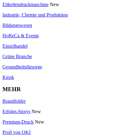
Etikettendruckmaschine
New
Industrie, Chemie und Produktion
Bildungswesen
HoReCa & Events
Einzelhandel
Grüne Branche
Gesundheitsfürsorge
Kiosk
MEHR
Brandfolder
Erfolgs-Storys
New
Premium-Druck
New
Profi von OKI