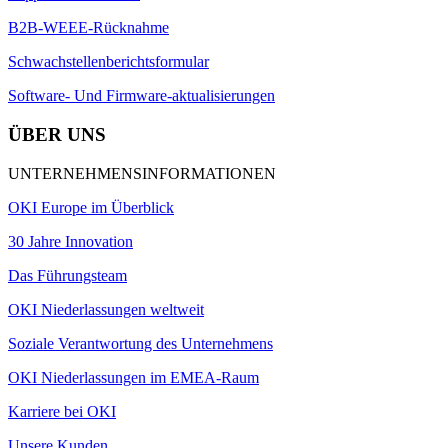
B2B-WEEE-Rücknahme
Schwachstellenberichtsformular
Software- Und Firmware-aktualisierungen
ÜBER UNS
UNTERNEHMENSINFORMATIONEN
OKI Europe im Überblick
30 Jahre Innovation
Das Führungsteam
OKI Niederlassungen weltweit
Soziale Verantwortung des Unternehmens
OKI Niederlassungen im EMEA-Raum
Karriere bei OKI
Unsere Kunden