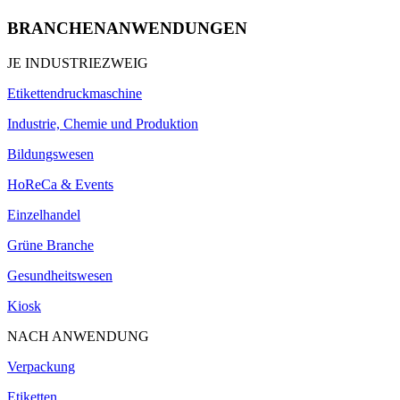
BRANCHENANWENDUNGEN
JE INDUSTRIEZWEIG
Etikettendruckmaschine
Industrie, Chemie und Produktion
Bildungswesen
HoReCa & Events
Einzelhandel
Grüne Branche
Gesundheitswesen
Kiosk
NACH ANWENDUNG
Verpackung
Etiketten