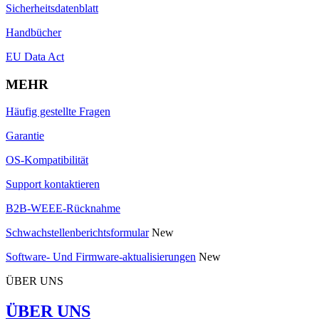
Sicherheitsdatenblatt
Handbücher
EU Data Act
MEHR
Häufig gestellte Fragen
Garantie
OS-Kompatibilität
Support kontaktieren
B2B-WEEE-Rücknahme
Schwachstellenberichtsformular
New
Software- Und Firmware-aktualisierungen
New
ÜBER UNS
ÜBER UNS