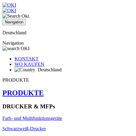
Navigation
Deutschland
Navigation
KONTAKT
WO KAUFEN
Deutschland
PRODUKTE
PRODUKTE
DRUCKER & MFPs
Farb- und Multifunktionsgeräte
Schwarzweiß-Drucker