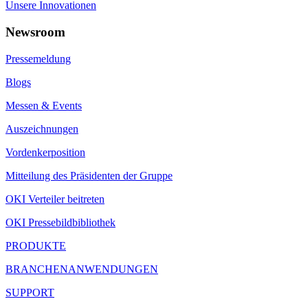
Unsere Innovationen
Newsroom
Pressemeldung
Blogs
Messen & Events
Auszeichnungen
Vordenkerposition
Mitteilung des Präsidenten der Gruppe
OKI Verteiler beitreten
OKI Pressebildbibliothek
PRODUKTE
BRANCHENANWENDUNGEN
SUPPORT