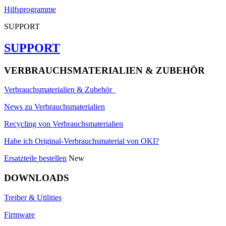
Hilfsprogramme
SUPPORT
SUPPORT
VERBRAUCHSMATERIALIEN & ZUBEHÖR
Verbrauchsmaterialien & Zubehör
News zu Verbrauchsmaterialien
Recycling von Verbrauchsmaterialien
Habe ich Original-Verbrauchsmaterial von OKI?
Ersatzteile bestellen
New
DOWNLOADS
Treiber & Utilities
Firmware