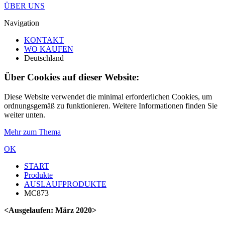
ÜBER UNS
Navigation
KONTAKT
WO KAUFEN
Deutschland
Über Cookies auf dieser Website:
Diese Website verwendet die minimal erforderlichen Cookies, um
ordnungsgemäß zu funktionieren. Weitere Informationen finden Sie
weiter unten.
Mehr zum Thema
OK
START
Produkte
AUSLAUFPRODUKTE
MC873
<Ausgelaufen: März 2020>