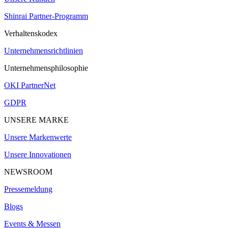
Shinrai Partner-Programm
Verhaltenskodex
Unternehmensrichtlinien
Unternehmensphilosophie
OKI PartnerNet
GDPR
UNSERE MARKE
Unsere Markenwerte
Unsere Innovationen
NEWSROOM
Pressemeldung
Blogs
Events & Messen