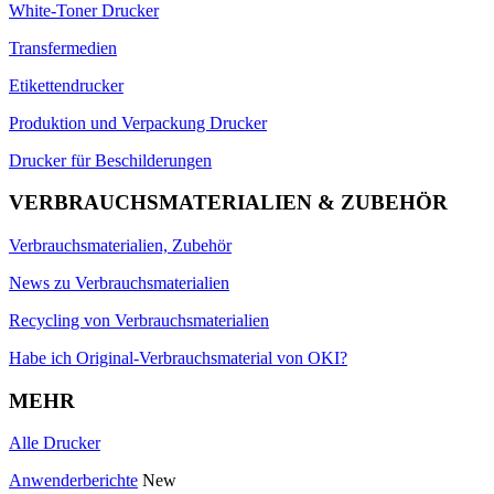
White-Toner Drucker
Transfermedien
Etikettendrucker
Produktion und Verpackung Drucker
Drucker für Beschilderungen
VERBRAUCHSMATERIALIEN & ZUBEHÖR
Verbrauchsmaterialien, Zubehör
News zu Verbrauchsmaterialien
Recycling von Verbrauchsmaterialien
Habe ich Original-Verbrauchsmaterial von OKI?
MEHR
Alle Drucker
Anwenderberichte
New