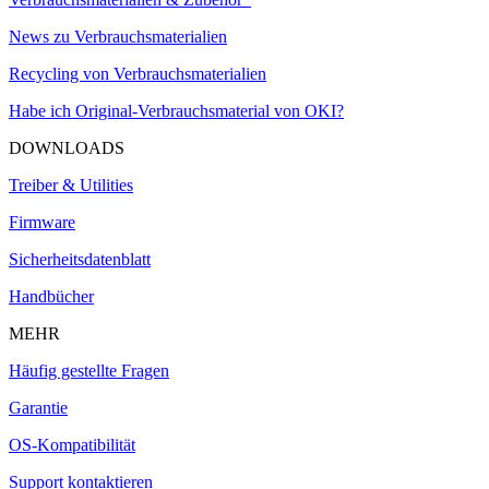
News zu Verbrauchsmaterialien
Recycling von Verbrauchsmaterialien
Habe ich Original-Verbrauchsmaterial von OKI?
DOWNLOADS
Treiber & Utilities
Firmware
Sicherheitsdatenblatt
Handbücher
MEHR
Häufig gestellte Fragen
Garantie
OS-Kompatibilität
Support kontaktieren