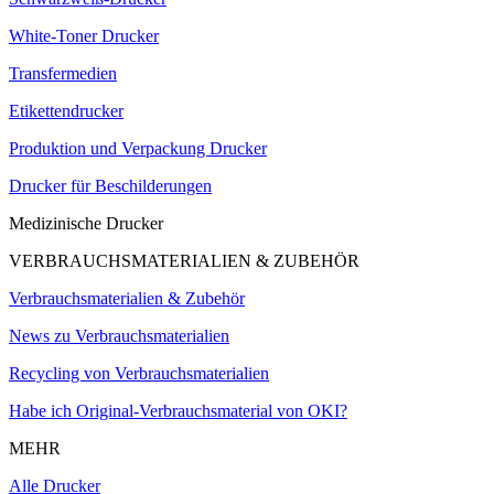
White-Toner Drucker
Transfermedien
Etikettendrucker
Produktion und Verpackung Drucker
Drucker für Beschilderungen
Medizinische Drucker
VERBRAUCHSMATERIALIEN & ZUBEHÖR
Verbrauchsmaterialien & Zubehör
News zu Verbrauchsmaterialien
Recycling von Verbrauchsmaterialien
Habe ich Original-Verbrauchsmaterial von OKI?
MEHR
Alle Drucker