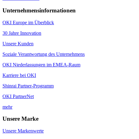
Unternehmensinformationen
OKI Europe im Überblick
30 Jahre Innovation
Unsere Kunden
Soziale Verantwortung des Unternehmens
OKI Niederlassungen im EMEA-Raum
Karriere bei OKI
Shinrai Partner-Programm
OKI PartnerNet
mehr
Unsere Marke
Unsere Markenwerte