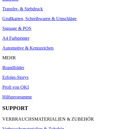
Transfer- & Siebdruck
Grußkarten, Schreibwaren & Umschläge
Signage & POS
A4 Farbprinter
Automotive & Kennzeichen
MEHR
Brandfolder
Erfolgs-Storys
Profi von OKI
Hilfsprogramme
SUPPORT
VERBRAUCHSMATERIALIEN & ZUBEHÖR
Verbrauchsmaterialien & Zubehör