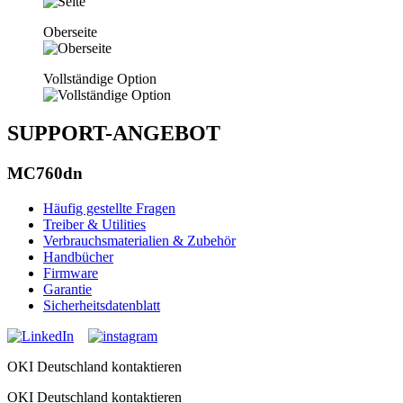
Oberseite
Vollständige Option
SUPPORT-ANGEBOT
MC760dn
Häufig gestellte Fragen
Treiber & Utilities
Verbrauchsmaterialien & Zubehör
Handbücher
Firmware
Garantie
Sicherheitsdatenblatt
OKI Deutschland kontaktieren
OKI Deutschland kontaktieren