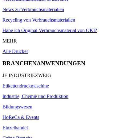
News zu Verbrauchsmaterialien
Recycling von Verbrauchsmaterialien
Habe ich Original-Verbrauchsmaterial von OKI?
MEHR
Alle Drucker
BRANCHENANWENDUNGEN
JE INDUSTRIEZWEIG
Etikettendruckmaschine
Industrie, Chemie und Produktion
Bildungswesen
HoReCa & Events
Einzelhandel