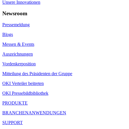
Unsere Innovationen
Newsroom
Pressemeldung
Blogs
Messen & Events
Auszeichnungen
Vordenkerposition
Mitteilung des Präsidenten der Gruppe
OKI Verteiler beitreten
OKI Pressebildbibliothek
PRODUKTE
BRANCHENANWENDUNGEN
SUPPORT