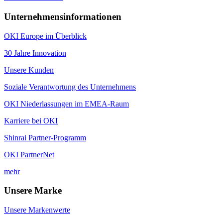
Unternehmensinformationen
OKI Europe im Überblick
30 Jahre Innovation
Unsere Kunden
Soziale Verantwortung des Unternehmens
OKI Niederlassungen im EMEA-Raum
Karriere bei OKI
Shinrai Partner-Programm
OKI PartnerNet
mehr
Unsere Marke
Unsere Markenwerte