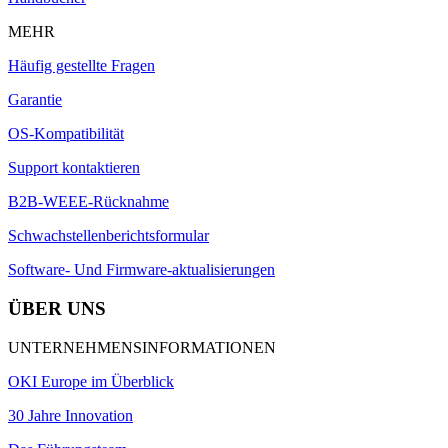
MEHR
Häufig gestellte Fragen
Garantie
OS-Kompatibilität
Support kontaktieren
B2B-WEEE-Rücknahme
Schwachstellenberichtsformular
Software- Und Firmware-aktualisierungen
ÜBER UNS
UNTERNEHMENSINFORMATIONEN
OKI Europe im Überblick
30 Jahre Innovation