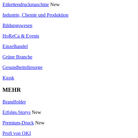
Etikettendruckmaschine
New
Industrie, Chemie und Produktion
Bildungswesen
HoReCa & Events
Einzelhandel
Grüne Branche
Gesundheitsfürsorge
Kiosk
MEHR
Brandfolder
Erfolgs-Storys
New
Premium-Druck
New
Profi von OKI