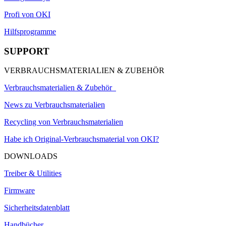
Profi von OKI
Hilfsprogramme
SUPPORT
VERBRAUCHSMATERIALIEN & ZUBEHÖR
Verbrauchsmaterialien & Zubehör
News zu Verbrauchsmaterialien
Recycling von Verbrauchsmaterialien
Habe ich Original-Verbrauchsmaterial von OKI?
DOWNLOADS
Treiber & Utilities
Firmware
Sicherheitsdatenblatt
Handbücher