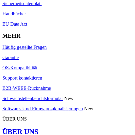
Sicherheitsdatenblatt
Handbücher
EU Data Act
MEHR
Häufig gestellte Fragen
Garantie
OS-Kompatibilität
Support kontaktieren
B2B-WEEE-Rücknahme
Schwachstellenberichtsformular
New
Software- Und Firmware-aktualisierungen
New
ÜBER UNS
ÜBER UNS