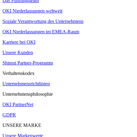
Das Führungsteam
OKI Niederlassungen weltweit
Soziale Verantwortung des Unternehmens
OKI Niederlassungen im EMEA-Raum
Karriere bei OKI
Unsere Kunden
Shinrai Partner-Programm
Verhaltenskodex
Unternehmensrichtlinien
Unternehmensphilosophie
OKI PartnerNet
GDPR
UNSERE MARKE
Unsere Markenwerte