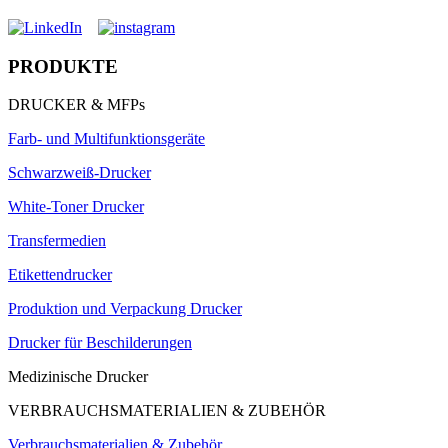
PRODUKTE
DRUCKER & MFPs
Farb- und Multifunktionsgeräte
Schwarzweiß-Drucker
White-Toner Drucker
Transfermedien
Etikettendrucker
Produktion und Verpackung Drucker
Drucker für Beschilderungen
Medizinische Drucker
VERBRAUCHSMATERIALIEN & ZUBEHÖR
Verbrauchsmaterialien & Zubehör