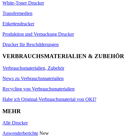
White-Toner Drucker
Transfermedien
Etikettendrucker
Produktion und Verpackung Drucker
Drucker für Beschilderungen
VERBRAUCHSMATERIALIEN & ZUBEHÖR
Verbrauchsmaterialien, Zubehör
News zu Verbrauchsmaterialien
Recycling von Verbrauchsmaterialien
Habe ich Original-Verbrauchsmaterial von OKI?
MEHR
Alle Drucker
Anwenderberichte
New