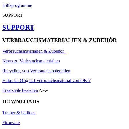
Hilfsprogramme
SUPPORT
SUPPORT
VERBRAUCHSMATERIALIEN & ZUBEHÖR
Verbrauchsmaterialien & Zubehör
News zu Verbrauchsmaterialien
Recycling von Verbrauchsmaterialien
Habe ich Original-Verbrauchsmaterial von OKI?
Ersatzteile bestellen
New
DOWNLOADS
Treiber & Utilities
Firmware