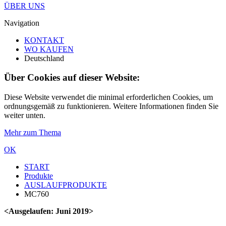
ÜBER UNS
Navigation
KONTAKT
WO KAUFEN
Deutschland
Über Cookies auf dieser Website:
Diese Website verwendet die minimal erforderlichen Cookies, um
ordnungsgemäß zu funktionieren. Weitere Informationen finden Sie
weiter unten.
Mehr zum Thema
OK
START
Produkte
AUSLAUFPRODUKTE
MC760
<Ausgelaufen: Juni 2019>