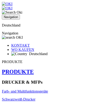
Navigation
Deutschland
Navigation
KONTAKT
WO KAUFEN
Deutschland
PRODUKTE
PRODUKTE
DRUCKER & MFPs
Farb- und Multifunktionsgeräte
Schwarzweiß-Drucker