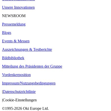
Unsere Innovationen
NEWSROOM
Pressemeldung
Blogs
Events & Messen
Auszeichnungen & Testberichte
Bildbibliothek
Mitteilung des Präsidenten der Gruppe
Vordenkerposition
Impressum/Nutzungsbedingungen
|
Datenschutzrichtlinie
|
Cookie-Einstellungen
©1995-2026 Oki Europe Ltd.