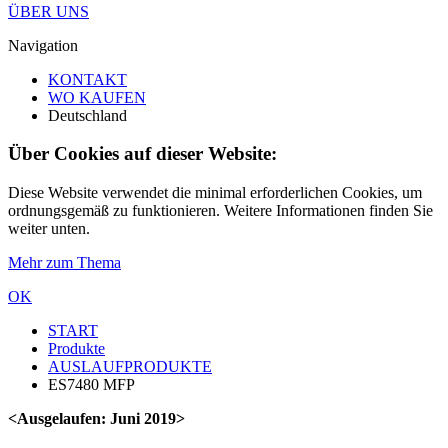
ÜBER UNS
Navigation
KONTAKT
WO KAUFEN
Deutschland
Über Cookies auf dieser Website:
Diese Website verwendet die minimal erforderlichen Cookies, um
ordnungsgemäß zu funktionieren. Weitere Informationen finden Sie
weiter unten.
Mehr zum Thema
OK
START
Produkte
AUSLAUFPRODUKTE
ES7480 MFP
<Ausgelaufen: Juni 2019>