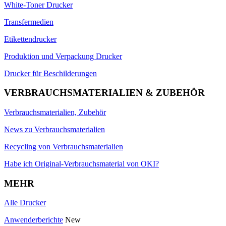
White-Toner Drucker
Transfermedien
Etikettendrucker
Produktion und Verpackung Drucker
Drucker für Beschilderungen
VERBRAUCHSMATERIALIEN & ZUBEHÖR
Verbrauchsmaterialien, Zubehör
News zu Verbrauchsmaterialien
Recycling von Verbrauchsmaterialien
Habe ich Original-Verbrauchsmaterial von OKI?
MEHR
Alle Drucker
Anwenderberichte
New