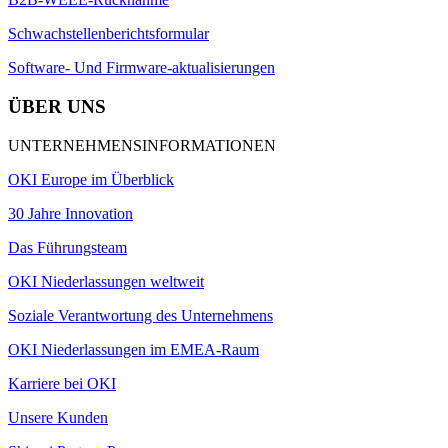
Schwachstellenberichtsformular
Software- Und Firmware-aktualisierungen
ÜBER UNS
UNTERNEHMENSINFORMATIONEN
OKI Europe im Überblick
30 Jahre Innovation
Das Führungsteam
OKI Niederlassungen weltweit
Soziale Verantwortung des Unternehmens
OKI Niederlassungen im EMEA-Raum
Karriere bei OKI
Unsere Kunden