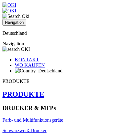
Navigation
Deutschland
Navigation
KONTAKT
WO KAUFEN
Deutschland
PRODUKTE
PRODUKTE
DRUCKER & MFPs
Farb- und Multifunktionsgeräte
Schwarzweiß-Drucker