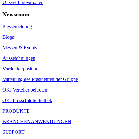
Unsere Innovationen
Newsroom
Pressemeldung
Blogs
Messen & Events
Auszeichnungen
Vordenkerposition
Mitteilung des Präsidenten der Gruppe
OKI Verteiler beitreten
OKI Pressebildbibliothek
PRODUKTE
BRANCHENANWENDUNGEN
SUPPORT