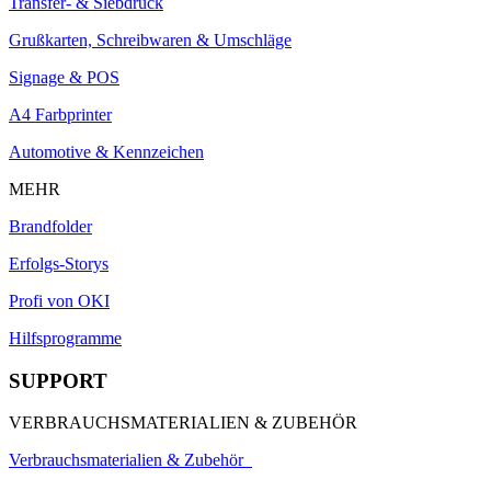
Transfer- & Siebdruck
Grußkarten, Schreibwaren & Umschläge
Signage & POS
A4 Farbprinter
Automotive & Kennzeichen
MEHR
Brandfolder
Erfolgs-Storys
Profi von OKI
Hilfsprogramme
SUPPORT
VERBRAUCHSMATERIALIEN & ZUBEHÖR
Verbrauchsmaterialien & Zubehör