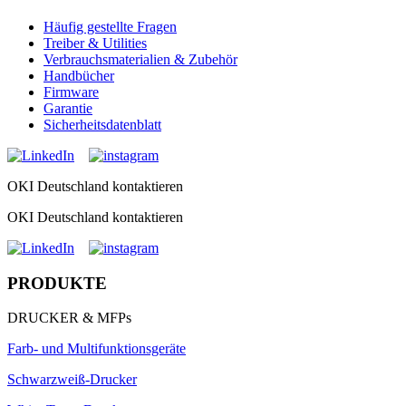
Häufig gestellte Fragen
Treiber & Utilities
Verbrauchsmaterialien & Zubehör
Handbücher
Firmware
Garantie
Sicherheitsdatenblatt
OKI Deutschland kontaktieren
OKI Deutschland kontaktieren
PRODUKTE
DRUCKER & MFPs
Farb- und Multifunktionsgeräte
Schwarzweiß-Drucker