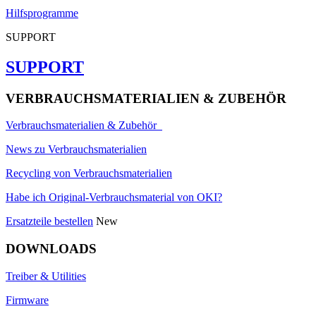
Hilfsprogramme
SUPPORT
SUPPORT
VERBRAUCHSMATERIALIEN & ZUBEHÖR
Verbrauchsmaterialien & Zubehör
News zu Verbrauchsmaterialien
Recycling von Verbrauchsmaterialien
Habe ich Original-Verbrauchsmaterial von OKI?
Ersatzteile bestellen
New
DOWNLOADS
Treiber & Utilities
Firmware