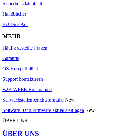
Sicherheitsdatenblatt
Handbücher
EU Data Act
MEHR
Häufig gestellte Fragen
Garantie
OS-Kompatibilität
Support kontaktieren
B2B-WEEE-Rücknahme
Schwachstellenberichtsformular
New
Software- Und Firmware-aktualisierungen
New
ÜBER UNS
ÜBER UNS