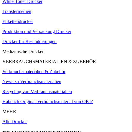
White-Toner Drucker
Transfermedien
Etikettendrucker
Produktion und Verpackung Drucker
Drucker für Beschilderungen
Medizinische Drucker
VERBRAUCHSMATERIALIEN & ZUBEHÖR
Verbrauchsmaterialien & Zubehör
News zu Verbrauchsmaterialien
Recycling von Verbrauchsmaterialien
Habe ich Original-Verbrauchsmaterial von OKI?
MEHR
Alle Drucker