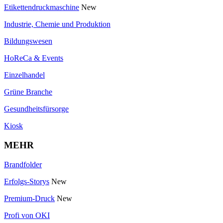
Etikettendruckmaschine
New
Industrie, Chemie und Produktion
Bildungswesen
HoReCa & Events
Einzelhandel
Grüne Branche
Gesundheitsfürsorge
Kiosk
MEHR
Brandfolder
Erfolgs-Storys
New
Premium-Druck
New
Profi von OKI