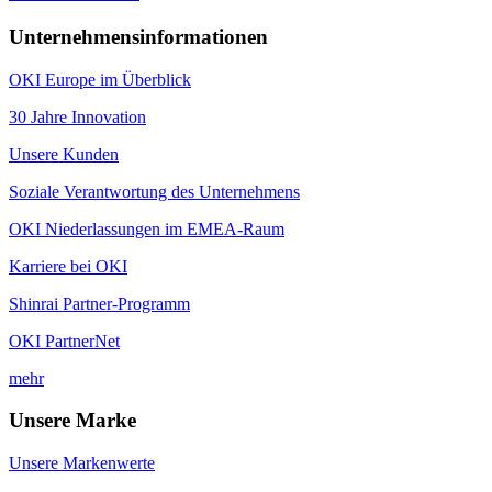
Unternehmensinformationen
OKI Europe im Überblick
30 Jahre Innovation
Unsere Kunden
Soziale Verantwortung des Unternehmens
OKI Niederlassungen im EMEA-Raum
Karriere bei OKI
Shinrai Partner-Programm
OKI PartnerNet
mehr
Unsere Marke
Unsere Markenwerte