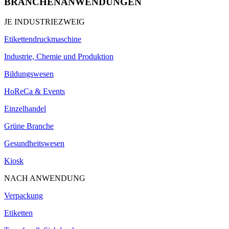
BRANCHENANWENDUNGEN
JE INDUSTRIEZWEIG
Etikettendruckmaschine
Industrie, Chemie und Produktion
Bildungswesen
HoReCa & Events
Einzelhandel
Grüne Branche
Gesundheitswesen
Kiosk
NACH ANWENDUNG
Verpackung
Etiketten