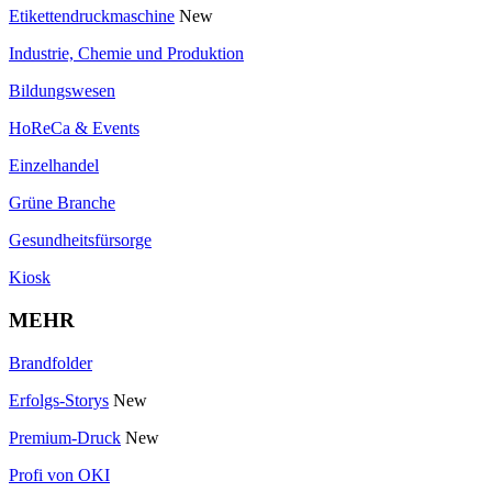
Etikettendruckmaschine
New
Industrie, Chemie und Produktion
Bildungswesen
HoReCa & Events
Einzelhandel
Grüne Branche
Gesundheitsfürsorge
Kiosk
MEHR
Brandfolder
Erfolgs-Storys
New
Premium-Druck
New
Profi von OKI