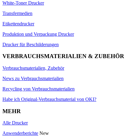
White-Toner Drucker
Transfermedien
Etikettendrucker
Produktion und Verpackung Drucker
Drucker für Beschilderungen
VERBRAUCHSMATERIALIEN & ZUBEHÖR
Verbrauchsmaterialien, Zubehör
News zu Verbrauchsmaterialien
Recycling von Verbrauchsmaterialien
Habe ich Original-Verbrauchsmaterial von OKI?
MEHR
Alle Drucker
Anwenderberichte
New