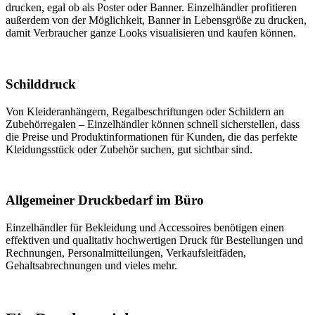
drucken, egal ob als Poster oder Banner. Einzelhändler profitieren
außerdem von der Möglichkeit, Banner in Lebensgröße zu drucken,
damit Verbraucher ganze Looks visualisieren und kaufen können.
Schilddruck
Von Kleideranhängern, Regalbeschriftungen oder Schildern an
Zubehörregalen – Einzelhändler können schnell sicherstellen, dass
die Preise und Produktinformationen für Kunden, die das perfekte
Kleidungsstück oder Zubehör suchen, gut sichtbar sind.
Allgemeiner Druckbedarf im Büro
Einzelhändler für Bekleidung und Accessoires benötigen einen
effektiven und qualitativ hochwertigen Druck für Bestellungen und
Rechnungen, Personalmitteilungen, Verkaufsleitfäden,
Gehaltsabrechnungen und vieles mehr.