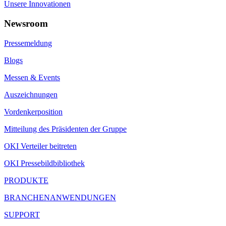
Unsere Innovationen
Newsroom
Pressemeldung
Blogs
Messen & Events
Auszeichnungen
Vordenkerposition
Mitteilung des Präsidenten der Gruppe
OKI Verteiler beitreten
OKI Pressebildbibliothek
PRODUKTE
BRANCHENANWENDUNGEN
SUPPORT