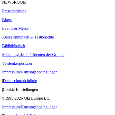
NEWSROOM
Pressemeldung
Blogs
Events & Messen
Auszeichnungen & Testberichte
Bildbibliothek
Mitteilung des Präsidenten der Gruppe
Vordenkerposition
Impressum/Nutzungsbedingungen
|
Datenschutzrichtlinie
|
Cookie-Einstellungen
©1995-2026 Oki Europe Ltd.
Impressum/Nutzungsbedingungen