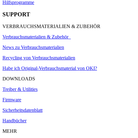
Hilfsprogramme
SUPPORT
VERBRAUCHSMATERIALIEN & ZUBEHÖR
Verbrauchsmaterialien & Zubehör
News zu Verbrauchsmaterialien
Recycling von Verbrauchsmaterialien
Habe ich Original-Verbrauchsmaterial von OKI?
DOWNLOADS
Treiber & Utilities
Firmware
Sicherheitsdatenblatt
Handbücher
MEHR