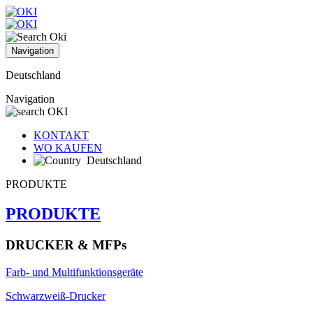
Navigation
Deutschland
Navigation
KONTAKT
WO KAUFEN
Deutschland
PRODUKTE
PRODUKTE
DRUCKER & MFPs
Farb- und Multifunktionsgeräte
Schwarzweiß-Drucker