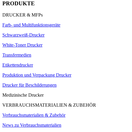
PRODUKTE
DRUCKER & MFPs
Farb- und Multifunktionsgeräte
Schwarzweiß-Drucker
White-Toner Drucker
Transfermedien
Etikettendrucker
Produktion und Verpackung Drucker
Drucker für Beschilderungen
Medizinische Drucker
VERBRAUCHSMATERIALIEN & ZUBEHÖR
Verbrauchsmaterialien & Zubehör
News zu Verbrauchsmaterialien