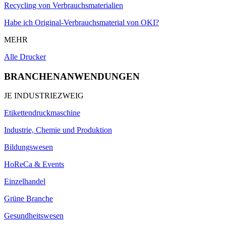
Recycling von Verbrauchsmaterialien
Habe ich Original-Verbrauchsmaterial von OKI?
MEHR
Alle Drucker
BRANCHENANWENDUNGEN
JE INDUSTRIEZWEIG
Etikettendruckmaschine
Industrie, Chemie und Produktion
Bildungswesen
HoReCa & Events
Einzelhandel
Grüne Branche
Gesundheitswesen