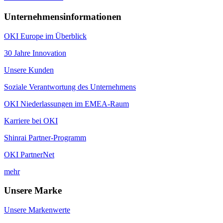
Unternehmensinformationen
OKI Europe im Überblick
30 Jahre Innovation
Unsere Kunden
Soziale Verantwortung des Unternehmens
OKI Niederlassungen im EMEA-Raum
Karriere bei OKI
Shinrai Partner-Programm
OKI PartnerNet
mehr
Unsere Marke
Unsere Markenwerte