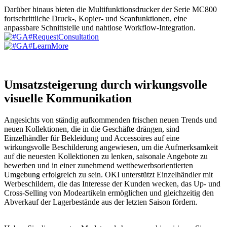
Darüber hinaus bieten die Multifunktionsdrucker der Serie MC800
fortschrittliche Druck-, Kopier- und Scanfunktionen, eine
anpassbare Schnittstelle und nahtlose Workflow-Integration.
Umsatzsteigerung durch wirkungsvolle
visuelle Kommunikation
Angesichts von ständig aufkommenden frischen neuen Trends und
neuen Kollektionen, die in die Geschäfte drängen, sind
Einzelhändler für Bekleidung und Accessoires auf eine
wirkungsvolle Beschilderung angewiesen, um die Aufmerksamkeit
auf die neuesten Kollektionen zu lenken, saisonale Angebote zu
bewerben und in einer zunehmend wettbewerbsorientierten
Umgebung erfolgreich zu sein. OKI unterstützt Einzelhändler mit
Werbeschildern, die das Interesse der Kunden wecken, das Up- und
Cross-Selling von Modeartikeln ermöglichen und gleichzeitig den
Abverkauf der Lagerbestände aus der letzten Saison fördern.