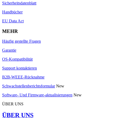
Sicherheitsdatenblatt
Handbücher
EU Data Act
MEHR
Häufig gestellte Fragen
Garantie
OS-Kompatibilität
Support kontaktieren
B2B-WEEE-Rücknahme
Schwachstellenberichtsformular
New
Software- Und Firmware-aktualisierungen
New
ÜBER UNS
ÜBER UNS