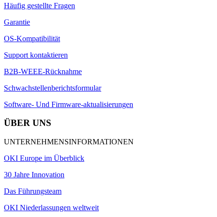
Häufig gestellte Fragen
Garantie
OS-Kompatibilität
Support kontaktieren
B2B-WEEE-Rücknahme
Schwachstellenberichtsformular
Software- Und Firmware-aktualisierungen
ÜBER UNS
UNTERNEHMENSINFORMATIONEN
OKI Europe im Überblick
30 Jahre Innovation
Das Führungsteam
OKI Niederlassungen weltweit