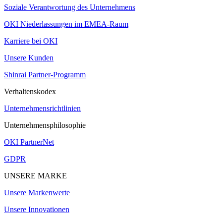
Soziale Verantwortung des Unternehmens
OKI Niederlassungen im EMEA-Raum
Karriere bei OKI
Unsere Kunden
Shinrai Partner-Programm
Verhaltenskodex
Unternehmensrichtlinien
Unternehmensphilosophie
OKI PartnerNet
GDPR
UNSERE MARKE
Unsere Markenwerte
Unsere Innovationen