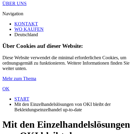
ÜBER UNS
Navigation
KONTAKT
WO KAUFEN
Deutschland
Über Cookies auf dieser Website:
Diese Website verwendet die minimal erforderlichen Cookies, um
ordnungsgemäß zu funktionieren. Weitere Informationen finden Sie
weiter unten.
Mehr zum Thema
OK
START
Mit den Einzelhandelslösungen von OKI bleibt der
Bekleidungseinzelhandel up-to-date
Mit den Einzelhandelslösungen