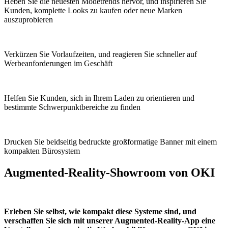
Heben Sie die neuesten Modetrends hervor, und inspirieren Sie
Kunden, komplette Looks zu kaufen oder neue Marken
auszuprobieren
Verkürzen Sie Vorlaufzeiten, und reagieren Sie schneller auf
Werbeanforderungen im Geschäft
Helfen Sie Kunden, sich in Ihrem Laden zu orientieren und
bestimmte Schwerpunktbereiche zu finden
Drucken Sie beidseitig bedruckte großformatige Banner mit einem
kompakten Bürosystem
Augmented-Reality-Showroom von OKI
Erleben Sie selbst, wie kompakt diese Systeme sind, und
verschaffen Sie sich mit unserer Augmented-Reality-App eine