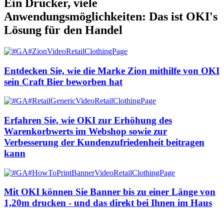
Ein Drucker, viele
Anwendungsmöglichkeiten: Das ist OKI's
Lösung für den Handel
Entdecken Sie, wie die Marke Zion mithilfe von OKI
sein Craft Bier beworben hat
Erfahren Sie, wie OKI zur Erhöhung des
Warenkorbwerts im Webshop sowie zur
Verbesserung der Kundenzufriedenheit beitragen
kann
Mit OKI können Sie Banner bis zu einer Länge von
1,20m drucken - und das direkt bei Ihnen im Haus