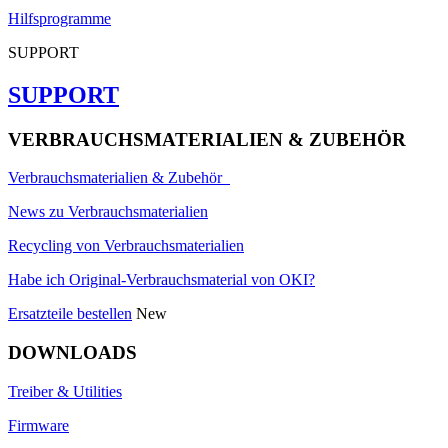
Hilfsprogramme
SUPPORT
SUPPORT
VERBRAUCHSMATERIALIEN & ZUBEHÖR
Verbrauchsmaterialien & Zubehör
News zu Verbrauchsmaterialien
Recycling von Verbrauchsmaterialien
Habe ich Original-Verbrauchsmaterial von OKI?
Ersatzteile bestellen
New
DOWNLOADS
Treiber & Utilities
Firmware