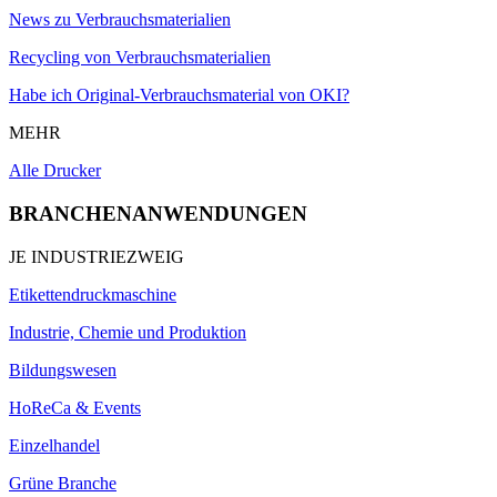
News zu Verbrauchsmaterialien
Recycling von Verbrauchsmaterialien
Habe ich Original-Verbrauchsmaterial von OKI?
MEHR
Alle Drucker
BRANCHENANWENDUNGEN
JE INDUSTRIEZWEIG
Etikettendruckmaschine
Industrie, Chemie und Produktion
Bildungswesen
HoReCa & Events
Einzelhandel
Grüne Branche