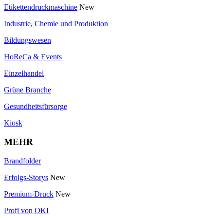
Etikettendruckmaschine
New
Industrie, Chemie und Produktion
Bildungswesen
HoReCa & Events
Einzelhandel
Grüne Branche
Gesundheitsfürsorge
Kiosk
MEHR
Brandfolder
Erfolgs-Storys
New
Premium-Druck
New
Profi von OKI