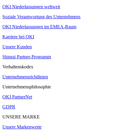
OKI Niederlassungen weltweit
Soziale Verantwortung des Unternehmens
OKI Niederlassungen im EMEA-Raum
Karriere bei OKI
Unsere Kunden
Shinrai Partner-Programm
Verhaltenskodex
Unternehmensrichtlinien
Unternehmensphilosophie
OKI PartnerNet
GDPR
UNSERE MARKE
Unsere Markenwerte