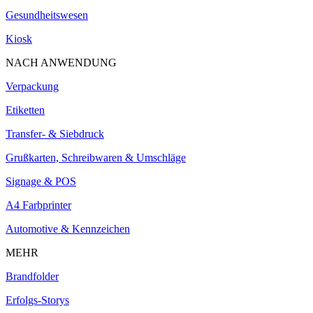
Gesundheitswesen
Kiosk
NACH ANWENDUNG
Verpackung
Etiketten
Transfer- & Siebdruck
Grußkarten, Schreibwaren & Umschläge
Signage & POS
A4 Farbprinter
Automotive & Kennzeichen
MEHR
Brandfolder
Erfolgs-Storys