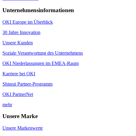
Unternehmensinformationen
OKI Europe im Überblick
30 Jahre Innovation
Unsere Kunden
Soziale Verantwortung des Unternehmens
OKI Niederlassungen im EMEA-Raum
Karriere bei OKI
Shinrai Partner-Programm
OKI PartnerNet
mehr
Unsere Marke
Unsere Markenwerte