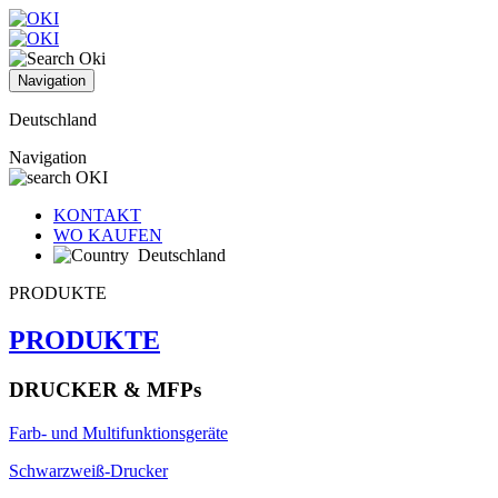
Navigation
Deutschland
Navigation
KONTAKT
WO KAUFEN
Deutschland
PRODUKTE
PRODUKTE
DRUCKER & MFPs
Farb- und Multifunktionsgeräte
Schwarzweiß-Drucker