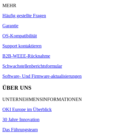
MEHR
Häufig gestellte Fragen
Garantie
OS-Kompatibilität
Support kontaktieren
B2B-WEEE-Rücknahme
Schwachstellenberichtsformular
Software- Und Firmware-aktualisierungen
ÜBER UNS
UNTERNEHMENSINFORMATIONEN
OKI Europe im Überblick
30 Jahre Innovation
Das Führungsteam