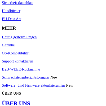
Sicherheitsdatenblatt
Handbücher
EU Data Act
MEHR
Häufig gestellte Fragen
Garantie
OS-Kompatibilität
Support kontaktieren
B2B-WEEE-Rücknahme
Schwachstellenberichtsformular
New
Software- Und Firmware-aktualisierungen
New
ÜBER UNS
ÜBER UNS