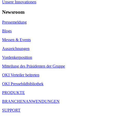
Unsere Innovationen
Newsroom
Pressemeldung
Blogs
Messen & Events
Auszeichnungen
Vordenkerposition
Mitteilung des Präsidenten der Gruppe
OKI Verteiler beitreten
OKI Pressebildbibliothek
PRODUKTE
BRANCHENANWENDUNGEN
SUPPORT