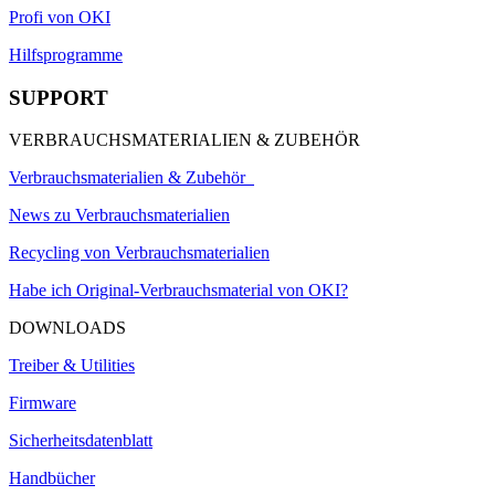
Profi von OKI
Hilfsprogramme
SUPPORT
VERBRAUCHSMATERIALIEN & ZUBEHÖR
Verbrauchsmaterialien & Zubehör
News zu Verbrauchsmaterialien
Recycling von Verbrauchsmaterialien
Habe ich Original-Verbrauchsmaterial von OKI?
DOWNLOADS
Treiber & Utilities
Firmware
Sicherheitsdatenblatt
Handbücher