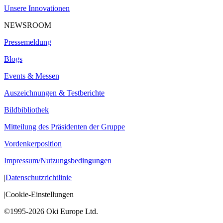
Unsere Innovationen
NEWSROOM
Pressemeldung
Blogs
Events & Messen
Auszeichnungen & Testberichte
Bildbibliothek
Mitteilung des Präsidenten der Gruppe
Vordenkerposition
Impressum/Nutzungsbedingungen
|
Datenschutzrichtlinie
|
Cookie-Einstellungen
©1995-2026 Oki Europe Ltd.