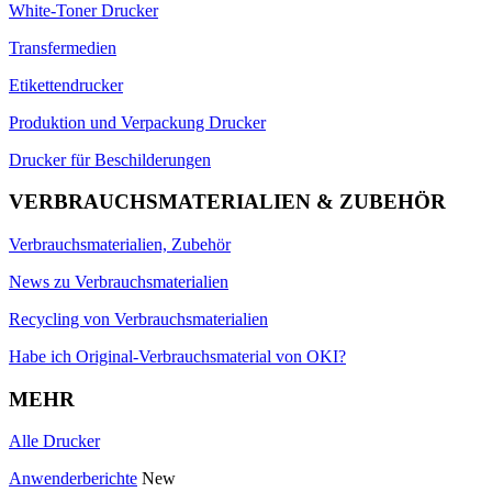
White-Toner Drucker
Transfermedien
Etikettendrucker
Produktion und Verpackung Drucker
Drucker für Beschilderungen
VERBRAUCHSMATERIALIEN & ZUBEHÖR
Verbrauchsmaterialien, Zubehör
News zu Verbrauchsmaterialien
Recycling von Verbrauchsmaterialien
Habe ich Original-Verbrauchsmaterial von OKI?
MEHR
Alle Drucker
Anwenderberichte
New