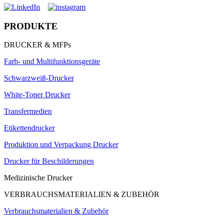
PRODUKTE
DRUCKER & MFPs
Farb- und Multifunktionsgeräte
Schwarzweiß-Drucker
White-Toner Drucker
Transfermedien
Etikettendrucker
Produktion und Verpackung Drucker
Drucker für Beschilderungen
Medizinische Drucker
VERBRAUCHSMATERIALIEN & ZUBEHÖR
Verbrauchsmaterialien & Zubehör