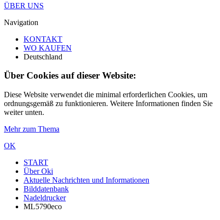
ÜBER UNS
Navigation
KONTAKT
WO KAUFEN
Deutschland
Über Cookies auf dieser Website:
Diese Website verwendet die minimal erforderlichen Cookies, um
ordnungsgemäß zu funktionieren. Weitere Informationen finden Sie
weiter unten.
Mehr zum Thema
OK
START
Über Oki
Aktuelle Nachrichten und Informationen
Bilddatenbank
Nadeldrucker
ML5790eco