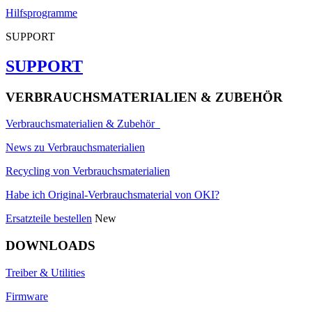
Hilfsprogramme
SUPPORT
SUPPORT
VERBRAUCHSMATERIALIEN & ZUBEHÖR
Verbrauchsmaterialien & Zubehör
News zu Verbrauchsmaterialien
Recycling von Verbrauchsmaterialien
Habe ich Original-Verbrauchsmaterial von OKI?
Ersatzteile bestellen
New
DOWNLOADS
Treiber & Utilities
Firmware