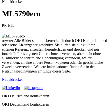
Nadeldrucker
ML5790eco
PR-Bild
Alle Bilder sind urheberrechtlich durch OKI Europe Limited
Hinweis:
oder seine Lizenzgeber geschützt. Sie dürfen sie nur zu Ihrer
eigenen Referenz anzeigen, herunterladen und drucken und nur
innerhalb Ihres eigenen Unternehmens verteilen, aber nicht ohne
ausdrückliche schriftliche Genehmigung verändern, weiter
verwenden, an eine andere Person kopieren oder für geschäftliche
Zwecke verwenden. Weitere Informationen finden Sie in den
Nutzungsbedingungen am Ende dieser Seite.
Nadeldrucker
OKI Deutschland kontaktieren
OKI Deutschland kontaktieren