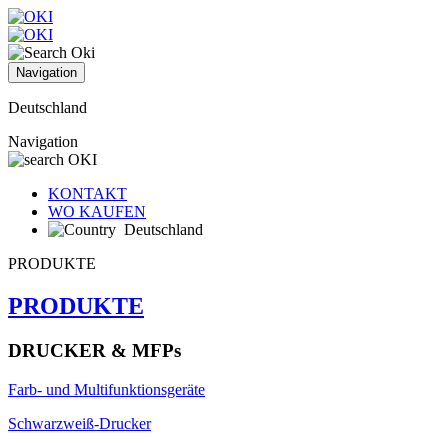
Navigation
Deutschland
Navigation
KONTAKT
WO KAUFEN
Deutschland
PRODUKTE
PRODUKTE
DRUCKER & MFPs
Farb- und Multifunktionsgeräte
Schwarzweiß-Drucker