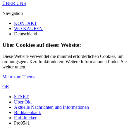
ÜBER UNS
Navigation
KONTAKT
WO KAUFEN
Deutschland
Über Cookies auf dieser Website:
Diese Website verwendet die minimal erforderlichen Cookies, um
ordnungsgemäß zu funktionieren. Weitere Informationen finden Sie
weiter unten.
Mehr zum Thema
OK
START
Über Oki
Aktuelle Nachrichten und Informationen
Bilddatenbank
Farbdrucker
Pro9541