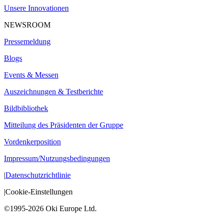
Unsere Innovationen
NEWSROOM
Pressemeldung
Blogs
Events & Messen
Auszeichnungen & Testberichte
Bildbibliothek
Mitteilung des Präsidenten der Gruppe
Vordenkerposition
Impressum/Nutzungsbedingungen
|
Datenschutzrichtlinie
|
Cookie-Einstellungen
©1995-2026 Oki Europe Ltd.