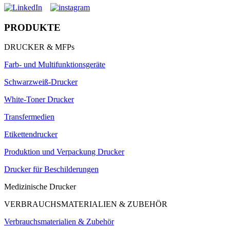
PRODUKTE
DRUCKER & MFPs
Farb- und Multifunktionsgeräte
Schwarzweiß-Drucker
White-Toner Drucker
Transfermedien
Etikettendrucker
Produktion und Verpackung Drucker
Drucker für Beschilderungen
Medizinische Drucker
VERBRAUCHSMATERIALIEN & ZUBEHÖR
Verbrauchsmaterialien & Zubehör