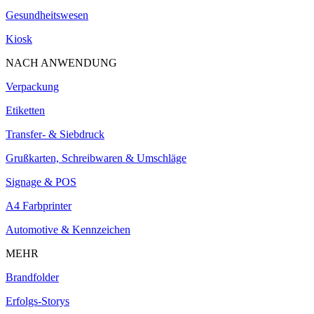
Gesundheitswesen
Kiosk
NACH ANWENDUNG
Verpackung
Etiketten
Transfer- & Siebdruck
Grußkarten, Schreibwaren & Umschläge
Signage & POS
A4 Farbprinter
Automotive & Kennzeichen
MEHR
Brandfolder
Erfolgs-Storys