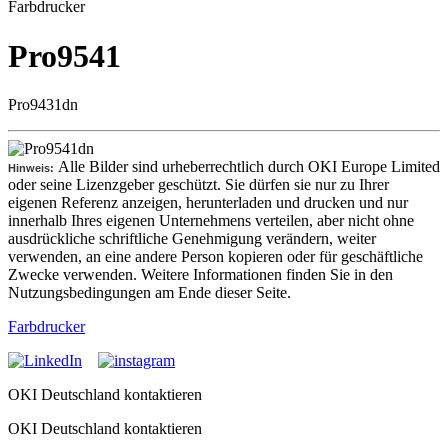
Farbdrucker
Pro9541
Pro9431dn
Alle Bilder sind urheberrechtlich durch OKI Europe Limited
Hinweis:
oder seine Lizenzgeber geschützt. Sie dürfen sie nur zu Ihrer
eigenen Referenz anzeigen, herunterladen und drucken und nur
innerhalb Ihres eigenen Unternehmens verteilen, aber nicht ohne
ausdrückliche schriftliche Genehmigung verändern, weiter
verwenden, an eine andere Person kopieren oder für geschäftliche
Zwecke verwenden. Weitere Informationen finden Sie in den
Nutzungsbedingungen am Ende dieser Seite.
Farbdrucker
OKI Deutschland kontaktieren
OKI Deutschland kontaktieren