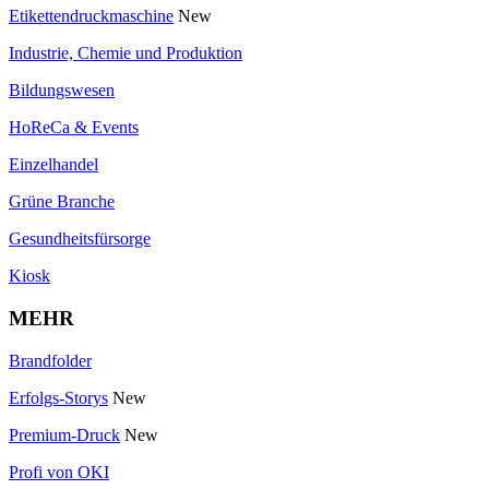
Etikettendruckmaschine
New
Industrie, Chemie und Produktion
Bildungswesen
HoReCa & Events
Einzelhandel
Grüne Branche
Gesundheitsfürsorge
Kiosk
MEHR
Brandfolder
Erfolgs-Storys
New
Premium-Druck
New
Profi von OKI