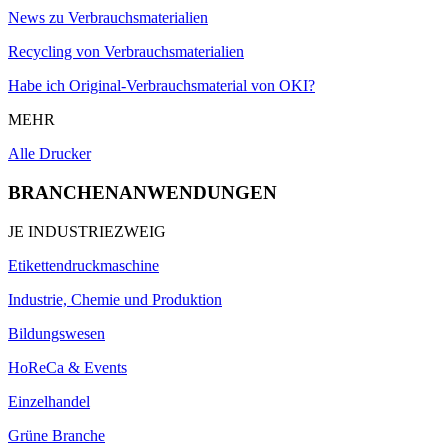
News zu Verbrauchsmaterialien
Recycling von Verbrauchsmaterialien
Habe ich Original-Verbrauchsmaterial von OKI?
MEHR
Alle Drucker
BRANCHENANWENDUNGEN
JE INDUSTRIEZWEIG
Etikettendruckmaschine
Industrie, Chemie und Produktion
Bildungswesen
HoReCa & Events
Einzelhandel
Grüne Branche