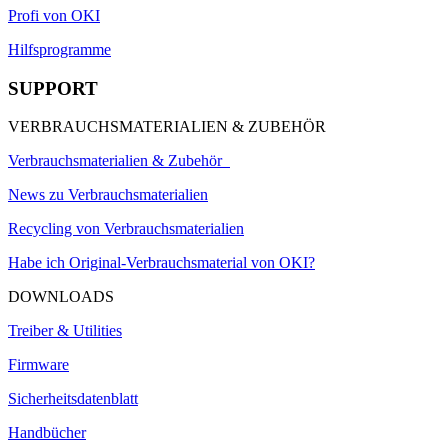
Profi von OKI
Hilfsprogramme
SUPPORT
VERBRAUCHSMATERIALIEN & ZUBEHÖR
Verbrauchsmaterialien & Zubehör
News zu Verbrauchsmaterialien
Recycling von Verbrauchsmaterialien
Habe ich Original-Verbrauchsmaterial von OKI?
DOWNLOADS
Treiber & Utilities
Firmware
Sicherheitsdatenblatt
Handbücher