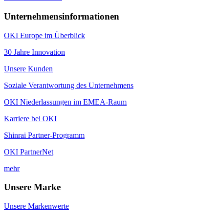
Unternehmensinformationen
OKI Europe im Überblick
30 Jahre Innovation
Unsere Kunden
Soziale Verantwortung des Unternehmens
OKI Niederlassungen im EMEA-Raum
Karriere bei OKI
Shinrai Partner-Programm
OKI PartnerNet
mehr
Unsere Marke
Unsere Markenwerte