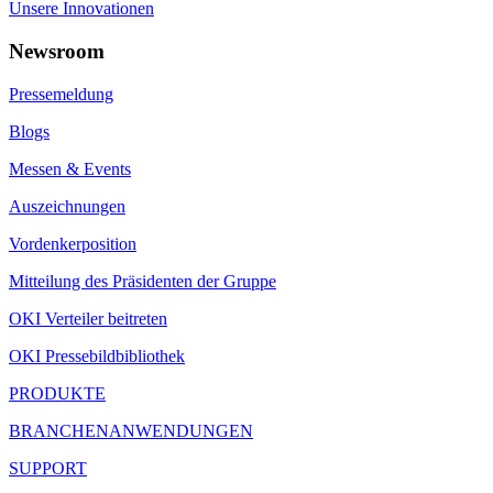
Unsere Innovationen
Newsroom
Pressemeldung
Blogs
Messen & Events
Auszeichnungen
Vordenkerposition
Mitteilung des Präsidenten der Gruppe
OKI Verteiler beitreten
OKI Pressebildbibliothek
PRODUKTE
BRANCHENANWENDUNGEN
SUPPORT