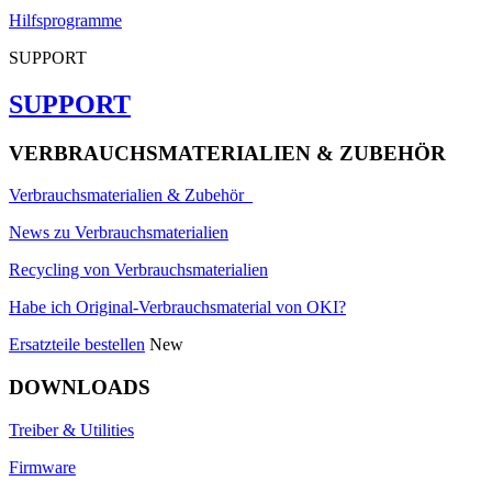
Hilfsprogramme
SUPPORT
SUPPORT
VERBRAUCHSMATERIALIEN & ZUBEHÖR
Verbrauchsmaterialien & Zubehör
News zu Verbrauchsmaterialien
Recycling von Verbrauchsmaterialien
Habe ich Original-Verbrauchsmaterial von OKI?
Ersatzteile bestellen
New
DOWNLOADS
Treiber & Utilities
Firmware