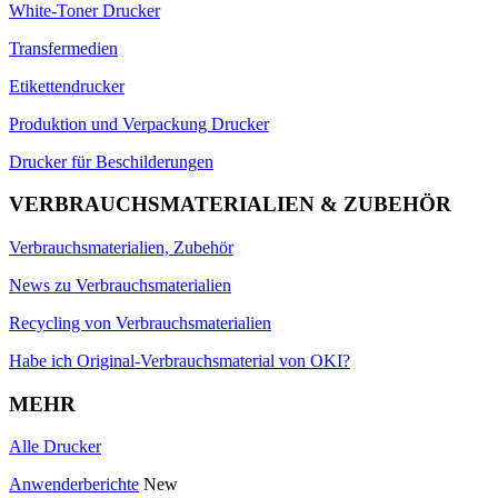
White-Toner Drucker
Transfermedien
Etikettendrucker
Produktion und Verpackung Drucker
Drucker für Beschilderungen
VERBRAUCHSMATERIALIEN & ZUBEHÖR
Verbrauchsmaterialien, Zubehör
News zu Verbrauchsmaterialien
Recycling von Verbrauchsmaterialien
Habe ich Original-Verbrauchsmaterial von OKI?
MEHR
Alle Drucker
Anwenderberichte
New