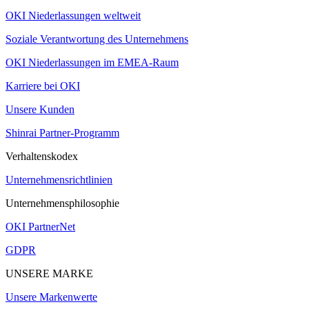
OKI Niederlassungen weltweit
Soziale Verantwortung des Unternehmens
OKI Niederlassungen im EMEA-Raum
Karriere bei OKI
Unsere Kunden
Shinrai Partner-Programm
Verhaltenskodex
Unternehmensrichtlinien
Unternehmensphilosophie
OKI PartnerNet
GDPR
UNSERE MARKE
Unsere Markenwerte