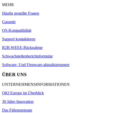
MEHR
Häufig gestellte Fragen
Garantie
OS-Kompatibilität
Support kontaktieren
B2B-WEEE-Rücknahme
Schwachstellenberichtsformular
Software- Und Firmware-aktualisierungen
ÜBER UNS
UNTERNEHMENSINFORMATIONEN
OKI Europe im Überblick
30 Jahre Innovation
Das Führungsteam