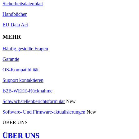
Sicherheitsdatenblatt
Handbücher
EU Data Act
MEHR
Häufig gestellte Fragen
Garantie
OS-Kompatibilität
Support kontaktieren
B2B-WEEE-Rücknahme
Schwachstellenberichtsformular
New
Software- Und Firmware-aktualisierungen
New
ÜBER UNS
ÜBER UNS