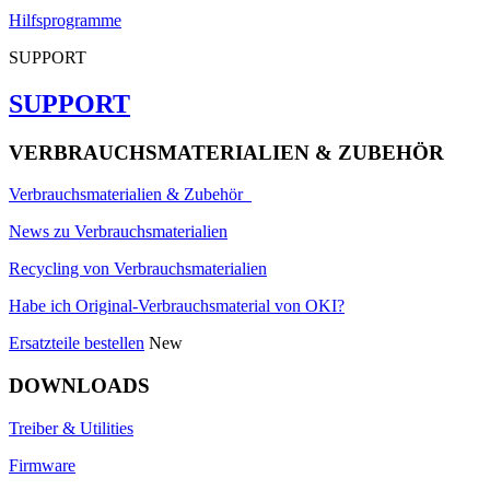
Hilfsprogramme
SUPPORT
SUPPORT
VERBRAUCHSMATERIALIEN & ZUBEHÖR
Verbrauchsmaterialien & Zubehör
News zu Verbrauchsmaterialien
Recycling von Verbrauchsmaterialien
Habe ich Original-Verbrauchsmaterial von OKI?
Ersatzteile bestellen
New
DOWNLOADS
Treiber & Utilities
Firmware