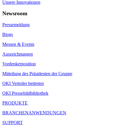
Unsere Innovationen
Newsroom
Pressemeldung
Blogs
Messen & Events
Auszeichnungen
Vordenkerposition
Mitteilung des Präsidenten der Gruppe
OKI Verteiler beitreten
OKI Pressebildbibliothek
PRODUKTE
BRANCHENANWENDUNGEN
SUPPORT