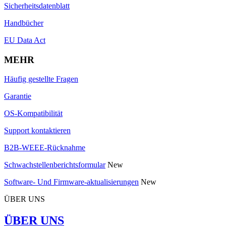
Sicherheitsdatenblatt
Handbücher
EU Data Act
MEHR
Häufig gestellte Fragen
Garantie
OS-Kompatibilität
Support kontaktieren
B2B-WEEE-Rücknahme
Schwachstellenberichtsformular
New
Software- Und Firmware-aktualisierungen
New
ÜBER UNS
ÜBER UNS