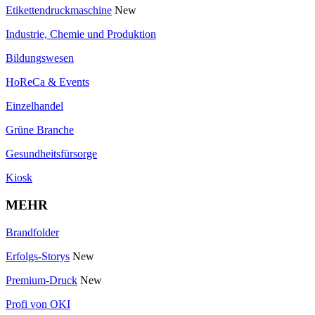
Etikettendruckmaschine
New
Industrie, Chemie und Produktion
Bildungswesen
HoReCa & Events
Einzelhandel
Grüne Branche
Gesundheitsfürsorge
Kiosk
MEHR
Brandfolder
Erfolgs-Storys
New
Premium-Druck
New
Profi von OKI