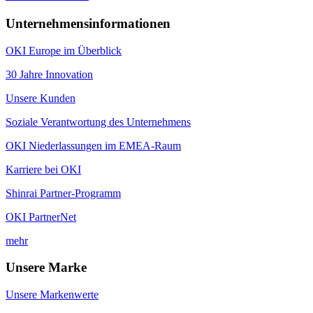
Unternehmensinformationen
OKI Europe im Überblick
30 Jahre Innovation
Unsere Kunden
Soziale Verantwortung des Unternehmens
OKI Niederlassungen im EMEA-Raum
Karriere bei OKI
Shinrai Partner-Programm
OKI PartnerNet
mehr
Unsere Marke
Unsere Markenwerte