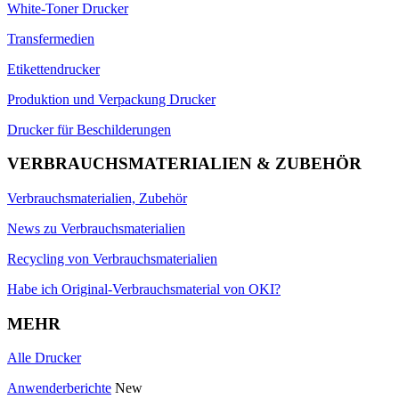
White-Toner Drucker
Transfermedien
Etikettendrucker
Produktion und Verpackung Drucker
Drucker für Beschilderungen
VERBRAUCHSMATERIALIEN & ZUBEHÖR
Verbrauchsmaterialien, Zubehör
News zu Verbrauchsmaterialien
Recycling von Verbrauchsmaterialien
Habe ich Original-Verbrauchsmaterial von OKI?
MEHR
Alle Drucker
Anwenderberichte
New