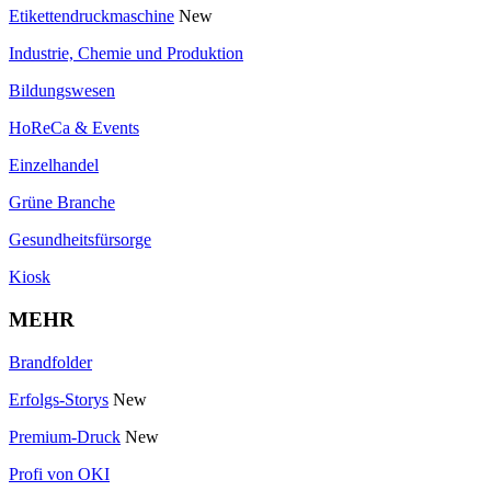
Etikettendruckmaschine
New
Industrie, Chemie und Produktion
Bildungswesen
HoReCa & Events
Einzelhandel
Grüne Branche
Gesundheitsfürsorge
Kiosk
MEHR
Brandfolder
Erfolgs-Storys
New
Premium-Druck
New
Profi von OKI