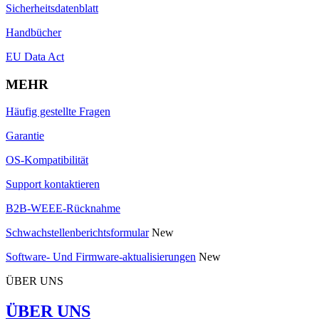
Sicherheitsdatenblatt
Handbücher
EU Data Act
MEHR
Häufig gestellte Fragen
Garantie
OS-Kompatibilität
Support kontaktieren
B2B-WEEE-Rücknahme
Schwachstellenberichtsformular
New
Software- Und Firmware-aktualisierungen
New
ÜBER UNS
ÜBER UNS