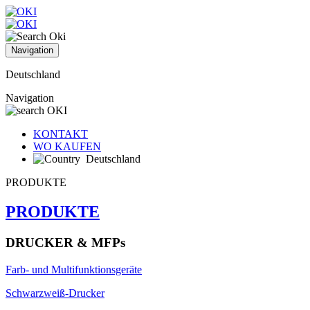
Navigation
Deutschland
Navigation
KONTAKT
WO KAUFEN
Deutschland
PRODUKTE
PRODUKTE
DRUCKER & MFPs
Farb- und Multifunktionsgeräte
Schwarzweiß-Drucker