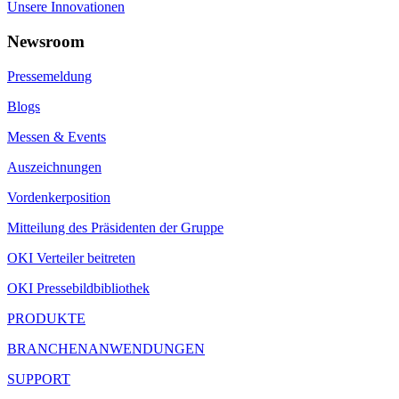
Unsere Innovationen
Newsroom
Pressemeldung
Blogs
Messen & Events
Auszeichnungen
Vordenkerposition
Mitteilung des Präsidenten der Gruppe
OKI Verteiler beitreten
OKI Pressebildbibliothek
PRODUKTE
BRANCHENANWENDUNGEN
SUPPORT