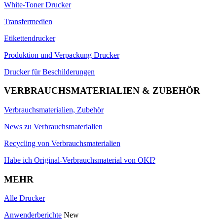
White-Toner Drucker
Transfermedien
Etikettendrucker
Produktion und Verpackung Drucker
Drucker für Beschilderungen
VERBRAUCHSMATERIALIEN & ZUBEHÖR
Verbrauchsmaterialien, Zubehör
News zu Verbrauchsmaterialien
Recycling von Verbrauchsmaterialien
Habe ich Original-Verbrauchsmaterial von OKI?
MEHR
Alle Drucker
Anwenderberichte
New