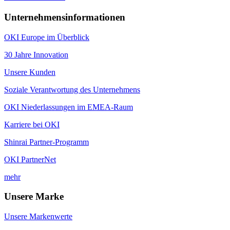
Unternehmensinformationen
OKI Europe im Überblick
30 Jahre Innovation
Unsere Kunden
Soziale Verantwortung des Unternehmens
OKI Niederlassungen im EMEA-Raum
Karriere bei OKI
Shinrai Partner-Programm
OKI PartnerNet
mehr
Unsere Marke
Unsere Markenwerte