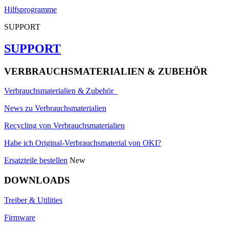
Hilfsprogramme
SUPPORT
SUPPORT
VERBRAUCHSMATERIALIEN & ZUBEHÖR
Verbrauchsmaterialien & Zubehör
News zu Verbrauchsmaterialien
Recycling von Verbrauchsmaterialien
Habe ich Original-Verbrauchsmaterial von OKI?
Ersatzteile bestellen
New
DOWNLOADS
Treiber & Utilities
Firmware