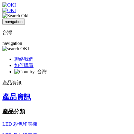
navigation
台灣
navigation
聯絡我們
如何購買
台灣
產品資訊
產品資訊
產品分類
LED 彩色印表機