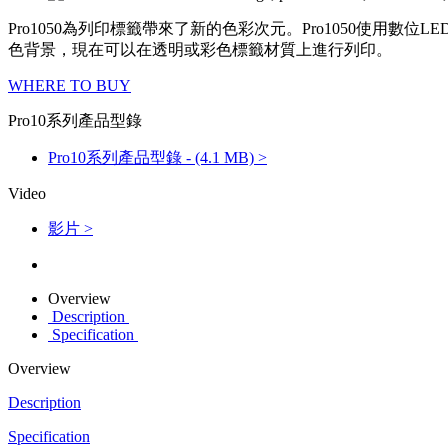
Pro1050為列印標籤帶來了新的色彩次元。Pro1050使用數
色背景，現在可以在透明或彩色標籤材質上進行列印。
WHERE TO BUY
Pro10系列產品型錄
Pro10系列產品型錄 - (4.1 MB) >
Video
影片 >
Overview
Description
Specification
Overview
Description
Specification