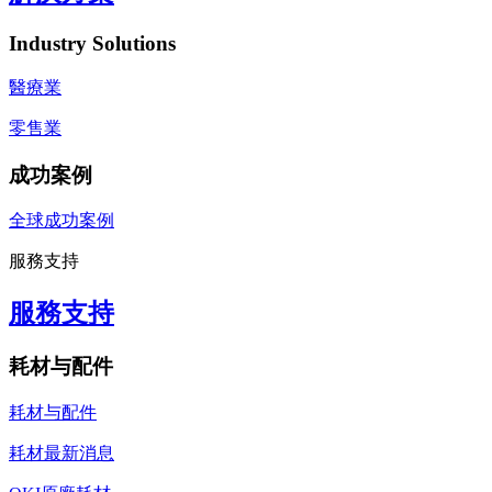
Industry Solutions
醫療業
零售業
成功案例
全球成功案例
服務支持
服務支持
耗材与配件
耗材与配件
耗材最新消息