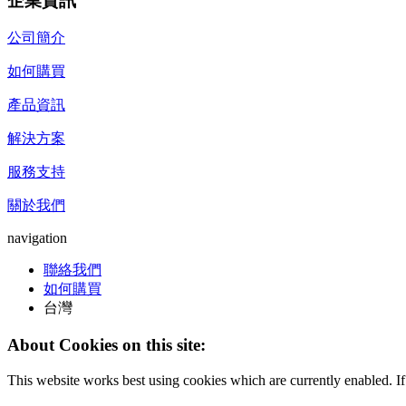
企業資訊
公司簡介
如何購買
產品資訊
解決方案
服務支持
關於我們
navigation
聯絡我們
如何購買
台灣
About Cookies on this site:
This website works best using cookies which are currently enabled. I