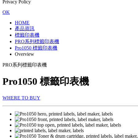
Privacy Policy
OK
HOME
產品資訊
標籤印表機
PRO系列標籤印表機
Pro1050 標籤印表機
Overview
PRO系列標籤印表機
Pro1050 標籤印表機
WHERE TO BUY