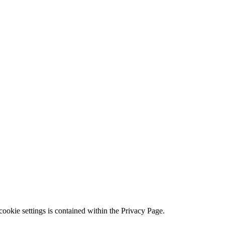
ookie settings is contained within the Privacy Page.