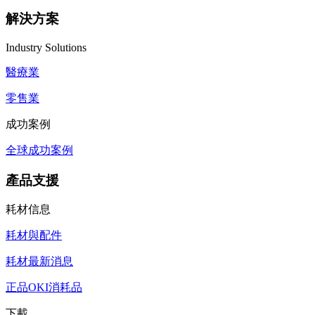
解決方案
Industry Solutions
醫療業
零售業
成功案例
全球成功案例
產品支援
耗材信息
耗材與配件
耗材最新消息
正品OKI消耗品
下載