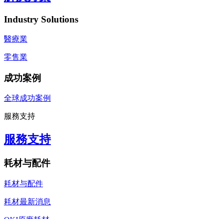
Industry Solutions
醫療業
零售業
成功案例
全球成功案例
服務支持
服務支持
耗材与配件
耗材与配件
耗材最新消息