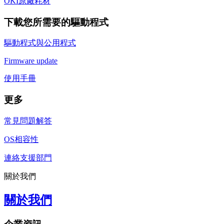
OKI原廠耗材
下載您所需要的驅動程式
驅動程式與公用程式
Firmware update
使用手冊
更多
常見問題解答
OS相容性
連絡支援部門
關於我們
關於我們