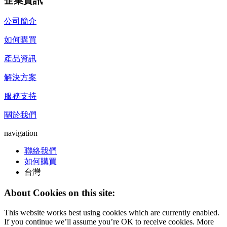
企業資訊
公司簡介
如何購買
產品資訊
解決方案
服務支持
關於我們
navigation
聯絡我們
如何購買
台灣
About Cookies on this site:
This website works best using cookies which are currently enabled.
If you continue we’ll assume you’re OK to receive cookies. More