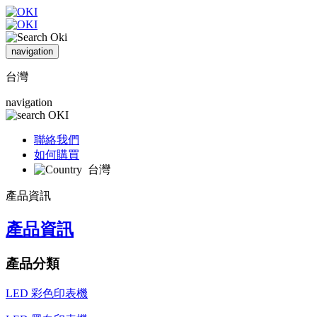
navigation
台灣
navigation
聯絡我們
如何購買
台灣
產品資訊
產品資訊
產品分類
LED 彩色印表機