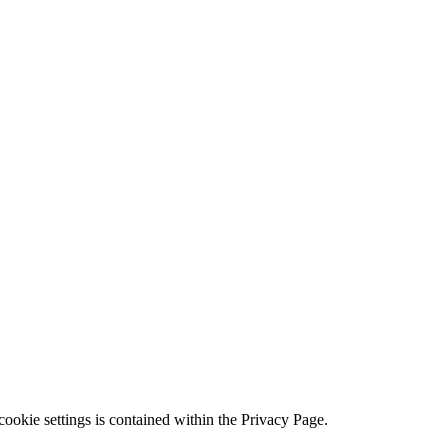
ookie settings is contained within the Privacy Page.