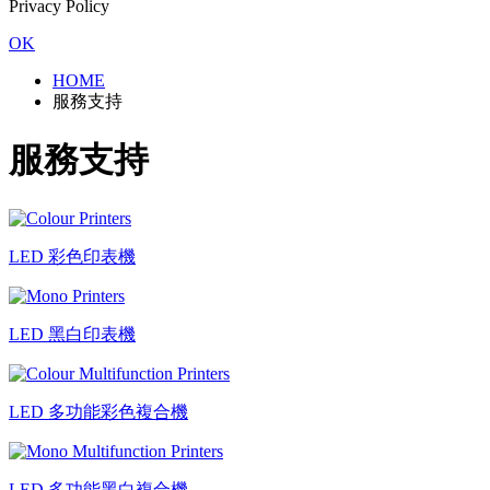
Privacy Policy
OK
HOME
服務支持
服務支持
LED 彩色印表機
LED 黑白印表機
LED 多功能彩色複合機
LED 多功能黑白複合機