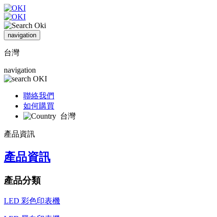
navigation
台灣
navigation
聯絡我們
如何購買
台灣
產品資訊
產品資訊
產品分類
LED 彩色印表機