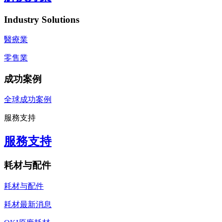
Industry Solutions
醫療業
零售業
成功案例
全球成功案例
服務支持
服務支持
耗材与配件
耗材与配件
耗材最新消息