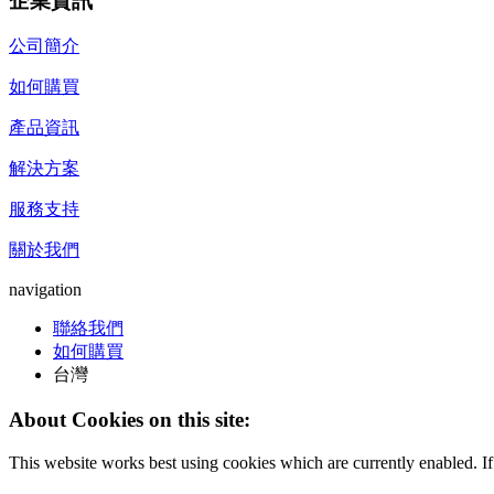
企業資訊
公司簡介
如何購買
產品資訊
解決方案
服務支持
關於我們
navigation
聯絡我們
如何購買
台灣
About Cookies on this site:
This website works best using cookies which are currently enabled. I