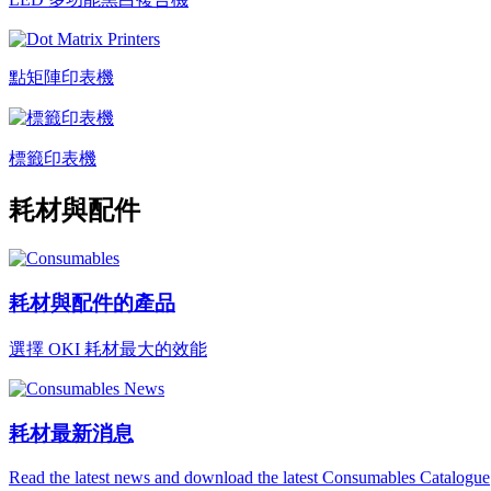
點矩陣印表機
標籤印表機
耗材與配件
耗材與配件的產品
選擇 OKI 耗材最大的效能
耗材最新消息
Read the latest news and download the latest Consumables Catalogue