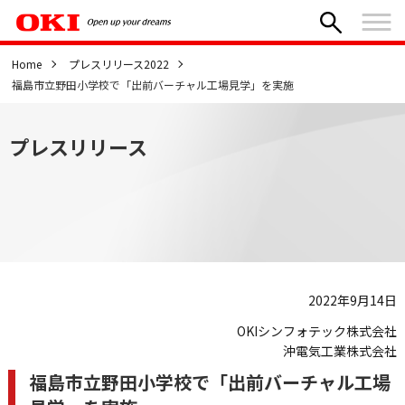
Home
プレスリリース2022
福島市立野田小学校で「出前バーチャル工場見学」を実施
プレスリリース
2022年9月14日
OKIシンフォテック株式会社
沖電気工業株式会社
福島市立野田小学校で「出前バーチャル工場