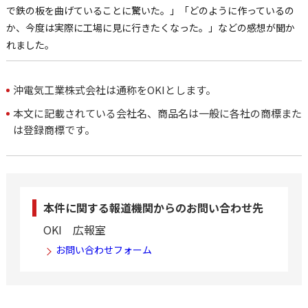
で鉄の板を曲げていることに驚いた。」「どのように作っているの
か、今度は実際に工場に見に行きたくなった。」などの感想が聞か
れました。
沖電気工業株式会社は通称をOKIとします。
本文に記載されている会社名、商品名は一般に各社の商標また
は登録商標です。
本件に関する報道機関からのお問い合わせ先
OKI 広報室
お問い合わせフォーム