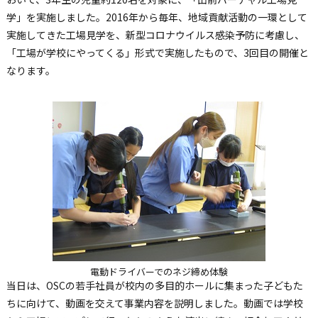
学」を実施しました。2016年から毎年、地域貢献活動の一環として
実施してきた工場見学を、新型コロナウイルス感染予防に考慮し、
「工場が学校にやってくる」形式で実施したもので、3回目の開催と
なります。
電動ドライバーでのネジ締め体験
当日は、OSCの若手社員が校内の多目的ホールに集まった子どもた
ちに向けて、動画を交えて事業内容を説明しました。動画では学校