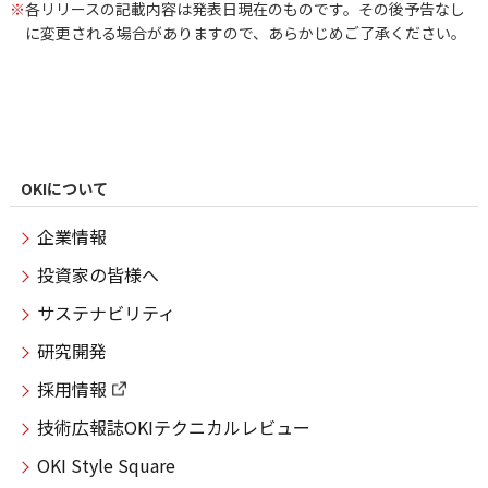
※
各リリースの記載内容は発表日現在のものです。その後予告なし
に変更される場合がありますので、あらかじめご了承ください。
OKIについて
企業情報
投資家の皆様へ
サステナビリティ
研究開発
採用情報
技術広報誌OKIテクニカルレビュー
OKI Style Square