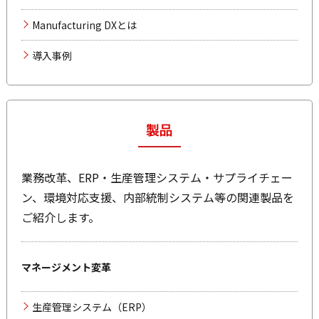
Manufacturing DXとは
導入事例
業務改革、ERP・生産管理システム・サプライチェー
ン、環境対応支援、内部統制システム等の関連製品を
ご紹介します。
マネージメント変革
生産管理システム（ERP）