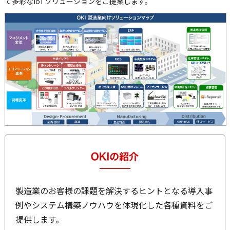
て多彩なIoTソリューションをご提案します。
製造業のお客様の課題を解決するヒントとなる導入事
例やシステム構築ノウハウを体現化した各種資料をご
提供します。