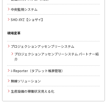
中央監視システム
SHO-XYZ【ショザイ】
現場変革
プロジェクションアッセンブリーシステム
プロジェクションアッセンブリーシステム パートナー紹
介
i-Reporter（タブレット帳票管理）
無線ソリューション
生産設備の稼働状況見える化