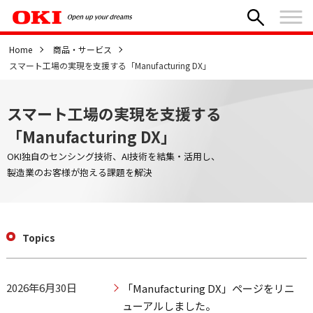
Home
商品・サービス
スマート工場の実現を支援する「Manufacturing DX」
スマート工場の実現を支援する
「Manufacturing DX」
OKI独自のセンシング技術、AI技術を結集・活用し、
製造業のお客様が抱える課題を解決
Topics
2026年6月30日
「Manufacturing DX」ページをリニ
ューアルしました。