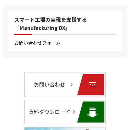
スマート工場の実現を支援する
「Manufacturing DX」
お問い合わせフォーム