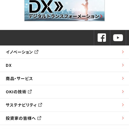
イノベーション
DX
商品・サービス
OKIの技術
サステナビリティ
投資家の皆様へ