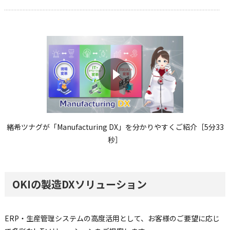
緒希ツナグが「Manufacturing DX」を分かりやすくご紹介［5分33
秒］
OKIの製造DXソリューション
ERP・生産管理システムの高度活用として、お客様のご要望に応じ