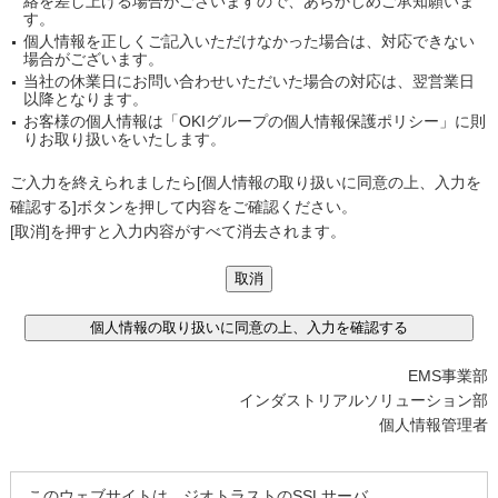
絡を差し上げる場合がございますので、あらかじめご承知願いま
す。
個人情報を正しくご記入いただけなかった場合は、対応できない
場合がございます。
当社の休業日にお問い合わせいただいた場合の対応は、翌営業日
以降となります。
お客様の個人情報は「OKIグループの個人情報保護ポリシー」に則
りお取り扱いをいたします。
ご入力を終えられましたら[個人情報の取り扱いに同意の上、入力を
確認する]ボタンを押して内容をご確認ください。
[取消]を押すと入力内容がすべて消去されます。
EMS事業部
インダストリアルソリューション部
個人情報管理者
このウェブサイトは、ジオトラストのSSLサーバ