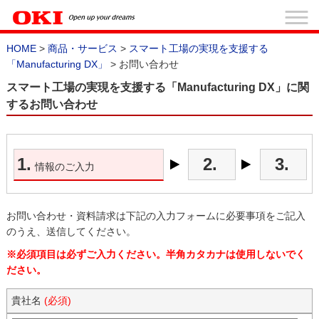
HOME
>
商品・サービス
>
スマート工場の実現を支援する
「Manufacturing DX」
> お問い合わせ
スマート工場の実現を支援する「Manufacturing DX」に関
するお問い合わせ
1.
2.
3.
情報のご入力
お問い合わせ・資料請求は下記の入力フォームに必要事項をご記入
のうえ、送信してください。
※必須項目は必ずご入力ください。半角カタカナは使用しないでく
ださい。
貴社名
(必須)