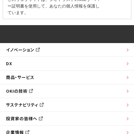
ー証明書を使用して、あなたの個人情報を保護し
ています。
イノベーション
DX
商品・サービス
OKIの技術
サステナビリティ
投資家の皆様へ
企業情報