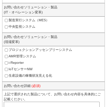
お問い合わせソリューション・製品
(IT・オペレーション変革)
製造実行システム（MES）
中央監視システム
お問い合わせソリューション・製品
(現場変革)
プロジェクションアッセンブリーシステム
AMR管理システム
i-Reporter
IoTセンサーNW
生産設備の稼働状況見える化
お問い合わせ詳細
(必須)
上記で選択された製品について、お問い合わせ内容を具体的にご
記載ください。