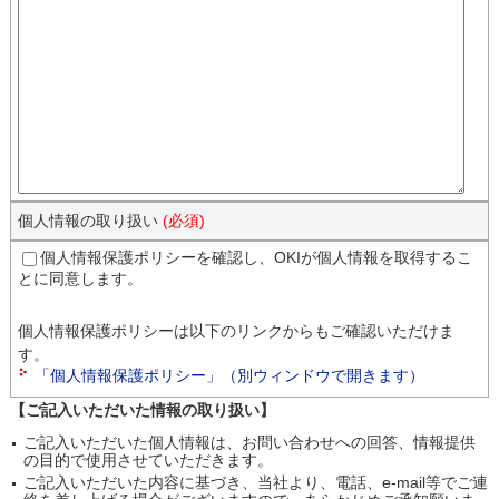
個人情報の取り扱い
(必須)
個人情報保護ポリシーを確認し、OKIが個人情報を取得するこ
とに同意します。
個人情報保護ポリシーは以下のリンクからもご確認いただけま
す。
「個人情報保護ポリシー」（別ウィンドウで開きます）
【ご記入いただいた情報の取り扱い】
ご記入いただいた個人情報は、お問い合わせへの回答、情報提供
の目的で使用させていただきます。
ご記入いただいた内容に基づき、当社より、電話、e-mail等でご連