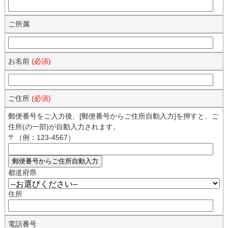
ご所属
お名前
(必須)
ご住所
(必須)
郵便番号をご入力後、[郵便番号からご住所自動入力]を押すと、ご
住所(の一部)が自動入力されます。
〒（例：123-4567）
都道府県
住所
電話番号