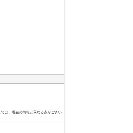
しては、現在の情報と異なる点がござい