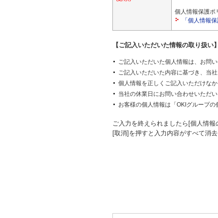
個人情報保護ポ
「個人情報保
【ご記入いただいた情報の取り扱い
ご記入いただいた個人情報は、お問い
ご記入いただいた内容に基づき、当社
個人情報を正しくご記入いただけなか
当社の休業日にお問い合わせいただい
お客様の個人情報は「OKIグループ
ご入力を終えられましたら[個人情報
[取消]を押すと入力内容がすべて消