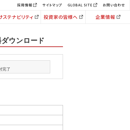
採用情報
サイトマップ
GLOBAL SITE
お問い合わせ
サステナビリティ
投資家の皆様へ
企業情報
資料ダウンロード
付完了