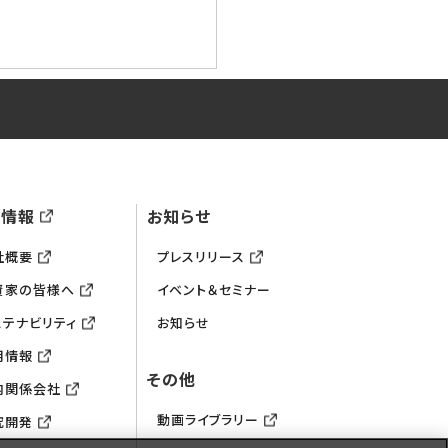
。
業情報
お知らせ
社概要
プレスリリース
資家の皆様へ
イベント＆セミナー
ステナビリティ
お知らせ
用情報
その他
内関係会社
動画ライブラリー
究開発