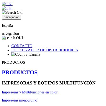
navegación
España
navegación
CONTACTO
LOCALIZADOR DE DISTRIBUIDORES
España
PRODUCTOS
PRODUCTOS
IMPRESORAS Y EQUIPOS MULTIFUNCIÓN
Impresoras y Multifunciones en color
Impresoras monocromo