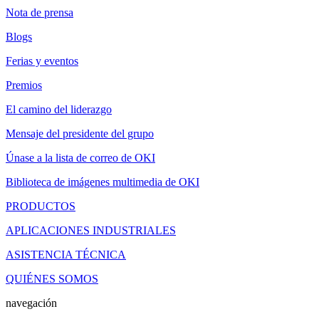
Nota de prensa
Blogs
Ferias y eventos
Premios
El camino del liderazgo
Mensaje del presidente del grupo
Únase a la lista de correo de OKI
Biblioteca de imágenes multimedia de OKI
PRODUCTOS
APLICACIONES INDUSTRIALES
ASISTENCIA TÉCNICA
QUIÉNES SOMOS
navegación