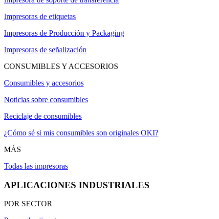
Impresoras de etiquetas
Impresoras de Producción y Packaging
Impresoras de señalización
CONSUMIBLES Y ACCESORIOS
Consumibles y accesorios
Noticias sobre consumibles
Reciclaje de consumibles
¿Cómo sé si mis consumibles son originales OKI?
MÁS
Todas las impresoras
APLICACIONES INDUSTRIALES
POR SECTOR