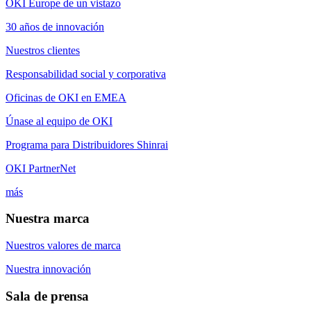
OKI Europe de un vistazo
30 años de innovación
Nuestros clientes
Responsabilidad social y corporativa
Oficinas de OKI en EMEA
Únase al equipo de OKI
Programa para Distribuidores Shinrai
OKI PartnerNet
más
Nuestra marca
Nuestros valores de marca
Nuestra innovación
Sala de prensa