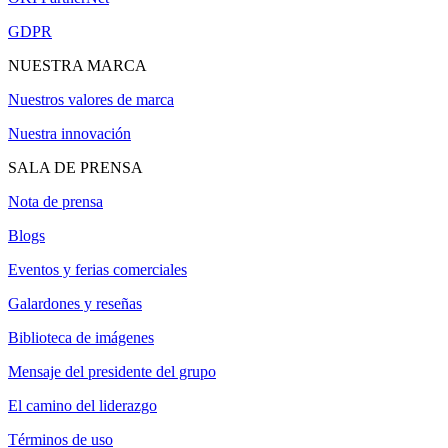
GDPR
NUESTRA MARCA
Nuestros valores de marca
Nuestra innovación
SALA DE PRENSA
Nota de prensa
Blogs
Eventos y ferias comerciales
Galardones y reseñas
Biblioteca de imágenes
Mensaje del presidente del grupo
El camino del liderazgo
Términos de uso