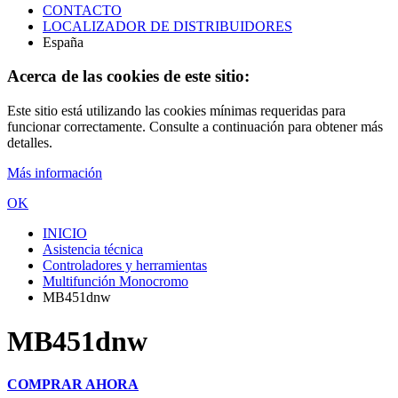
CONTACTO
LOCALIZADOR DE DISTRIBUIDORES
España
Acerca de las cookies de este sitio:
Este sitio está utilizando las cookies mínimas requeridas para
funcionar correctamente. Consulte a continuación para obtener más
detalles.
Más información
OK
INICIO
Asistencia técnica
Controladores y herramientas
Multifunción Monocromo
MB451dnw
MB451dnw
COMPRAR AHORA