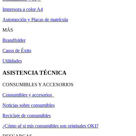
Impresora a color A4
Automoción y Placas de matrícula
MÁS
Brandfolder
Casos de Éxito
Utilidades
ASISTENCIA TÉCNICA
CONSUMIBLES Y ACCESORIOS
Consumibles y accesorios
Noticias sobre consumibles
Reciclaje de consumibles
¿Cómo sé si mis consumibles son originales OKI?