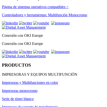
Página de sistemas operativos compatibles >
Controladores y herramientas: Multifunción Monocromo
Conexión con OKI Europe
Conexión con OKI Europe
PRODUCTOS
IMPRESORAS Y EQUIPOS MULTIFUNCIÓN
Impresoras y Multifunciones en color
Impresoras monocromo
Serie de tóner blanco
Impresora de soporte de transferencia