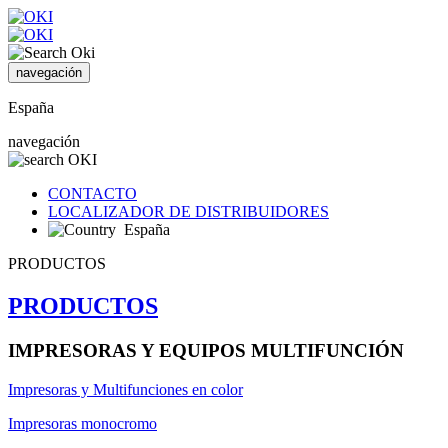
navegación
España
navegación
CONTACTO
LOCALIZADOR DE DISTRIBUIDORES
España
PRODUCTOS
PRODUCTOS
IMPRESORAS Y EQUIPOS MULTIFUNCIÓN
Impresoras y Multifunciones en color
Impresoras monocromo