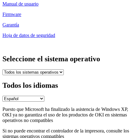
Manual de usuario
Firmware
Garantía
Hoja de datos de seguridad
Seleccione el sistema operativo
Todos los idiomas
Puesto que Microsoft ha finalizado la asistencia de Windows XP,
OKI ya no garantiza el uso de los productos de OKI en sistemas
operativos no compatibles
Si no puede encontrar el controlador de la impresora, consulte los
sistemas operativos compatibles