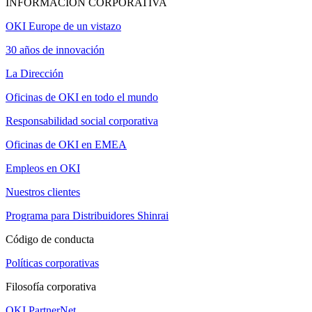
INFORMACIÓN CORPORATIVA
OKI Europe de un vistazo
30 años de innovación
La Dirección
Oficinas de OKI en todo el mundo
Responsabilidad social corporativa
Oficinas de OKI en EMEA
Empleos en OKI
Nuestros clientes
Programa para Distribuidores Shinrai
Código de conducta
Políticas corporativas
Filosofía corporativa
OKI PartnerNet