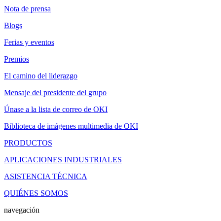
Nota de prensa
Blogs
Ferias y eventos
Premios
El camino del liderazgo
Mensaje del presidente del grupo
Únase a la lista de correo de OKI
Biblioteca de imágenes multimedia de OKI
PRODUCTOS
APLICACIONES INDUSTRIALES
ASISTENCIA TÉCNICA
QUIÉNES SOMOS
navegación