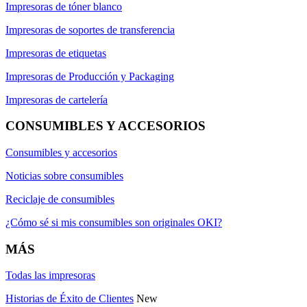
Impresoras de tóner blanco
Impresoras de soportes de transferencia
Impresoras de etiquetas
Impresoras de Producción y Packaging
Impresoras de cartelería
CONSUMIBLES Y ACCESORIOS
Consumibles y accesorios
Noticias sobre consumibles
Reciclaje de consumibles
¿Cómo sé si mis consumibles son originales OKI?
MÁS
Todas las impresoras
Historias de Éxito de Clientes
New