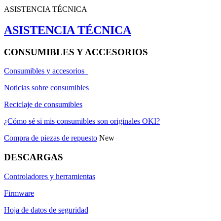
ASISTENCIA TÉCNICA
ASISTENCIA TÉCNICA
CONSUMIBLES Y ACCESORIOS
Consumibles y accesorios
Noticias sobre consumibles
Reciclaje de consumibles
¿Cómo sé si mis consumibles son originales OKI?
Compra de piezas de repuesto
New
DESCARGAS
Controladores y herramientas
Firmware
Hoja de datos de seguridad