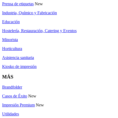
Prensa de etiquetas
New
Industria, Químico y Fabricación
Educación
Hostelería, Restauración, Catering y Eventos
Minorista
Horticultura
Asistencia sanitaria
Kiosko de impresión
MÁS
Brandfolder
Casos de Éxito
New
Impresión Premium
New
Utilidades