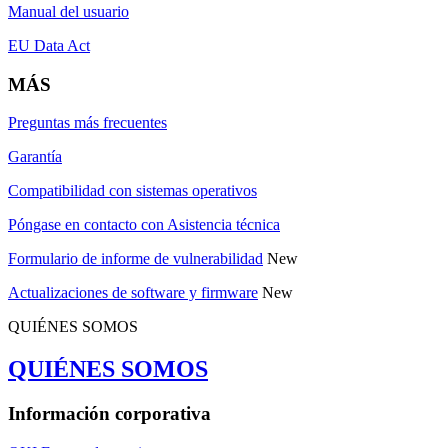
Manual del usuario
EU Data Act
MÁS
Preguntas más frecuentes
Garantía
Compatibilidad con sistemas operativos
Póngase en contacto con Asistencia técnica
Formulario de informe de vulnerabilidad
New
Actualizaciones de software y firmware
New
QUIÉNES SOMOS
QUIÉNES SOMOS
Información corporativa