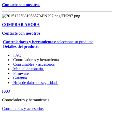
Contacte con nosotros
COMPRAR AHORA
Contacte con nosotros
Controladores y herramientas
: seleccione su producto
Detalles del producto
FAQ
Controladores y herramientas
Consumibles y accesorios
Manual de usuario
Firmware
Garantía
Hoja de datos de seguridad
FAQ
Controladores y herramientas
Consumibles y accesorios