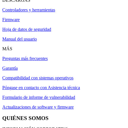
DESCARGAS
Controladores y herramientas
Firmware
Hoja de datos de seguridad
Manual del usuario
MÁS
Preguntas más frecuentes
Garantía
Compatibilidad con sistemas operativos
Póngase en contacto con Asistencia técnica
Formulario de informe de vulnerabilidad
Actualizaciones de software y firmware
QUIÉNES SOMOS