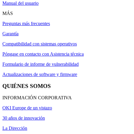
Manual del usuario
MÁS
Preguntas más frecuentes
Garantía
Compatibilidad con sistemas operativos
Póngase en contacto con Asistencia técnica
Formulario de informe de vulnerabilidad
Actualizaciones de software y firmware
QUIÉNES SOMOS
INFORMACIÓN CORPORATIVA
OKI Europe de un vistazo
30 años de innovación
La Dirección