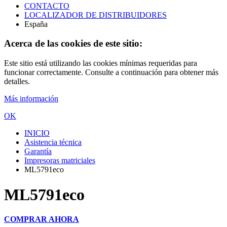
CONTACTO
LOCALIZADOR DE DISTRIBUIDORES
España
Acerca de las cookies de este sitio:
Este sitio está utilizando las cookies mínimas requeridas para
funcionar correctamente. Consulte a continuación para obtener más
detalles.
Más información
OK
INICIO
Asistencia técnica
Garantía
Impresoras matriciales
ML5791eco
ML5791eco
COMPRAR AHORA