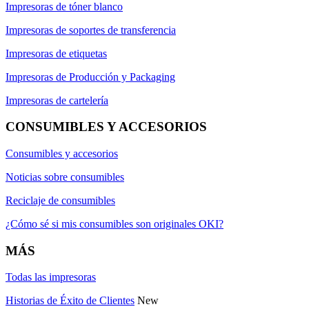
Impresoras de tóner blanco
Impresoras de soportes de transferencia
Impresoras de etiquetas
Impresoras de Producción y Packaging
Impresoras de cartelería
CONSUMIBLES Y ACCESORIOS
Consumibles y accesorios
Noticias sobre consumibles
Reciclaje de consumibles
¿Cómo sé si mis consumibles son originales OKI?
MÁS
Todas las impresoras
Historias de Éxito de Clientes
New