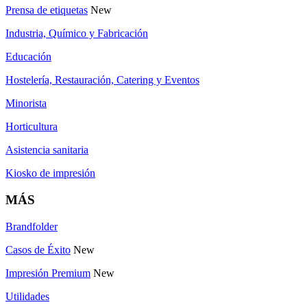
Prensa de etiquetas
New
Industria, Químico y Fabricación
Educación
Hostelería, Restauración, Catering y Eventos
Minorista
Horticultura
Asistencia sanitaria
Kiosko de impresión
MÁS
Brandfolder
Casos de Éxito
New
Impresión Premium
New
Utilidades