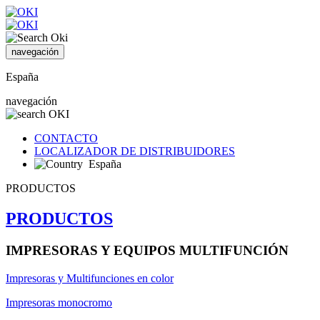
navegación
España
navegación
CONTACTO
LOCALIZADOR DE DISTRIBUIDORES
España
PRODUCTOS
PRODUCTOS
IMPRESORAS Y EQUIPOS MULTIFUNCIÓN
Impresoras y Multifunciones en color
Impresoras monocromo