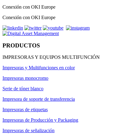
Conexión con OKI Europe
Conexión con OKI Europe
PRODUCTOS
IMPRESORAS Y EQUIPOS MULTIFUNCIÓN
Impresoras y Multifunciones en color
Impresoras monocromo
Serie de tóner blanco
Impresora de soporte de transferencia
Impresoras de etiquetas
Impresoras de Producción y Packaging
Impresoras de señalización