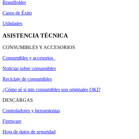
Brandfolder
Casos de Éxito
Utilidades
ASISTENCIA TÉCNICA
CONSUMIBLES Y ACCESORIOS
Consumibles y accesorios
Noticias sobre consumibles
Reciclaje de consumibles
¿Cómo sé si mis consumibles son originales OKI?
DESCARGAS
Controladores y herramientas
Firmware
Hoja de datos de seguridad