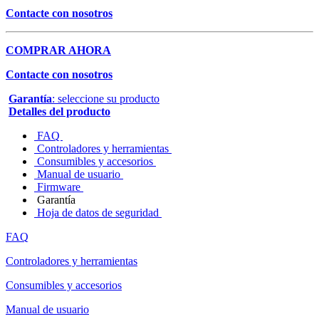
Contacte con nosotros
COMPRAR AHORA
Contacte con nosotros
Garantía
: seleccione su producto
Detalles del producto
FAQ
Controladores y herramientas
Consumibles y accesorios
Manual de usuario
Firmware
Garantía
Hoja de datos de seguridad
FAQ
Controladores y herramientas
Consumibles y accesorios
Manual de usuario