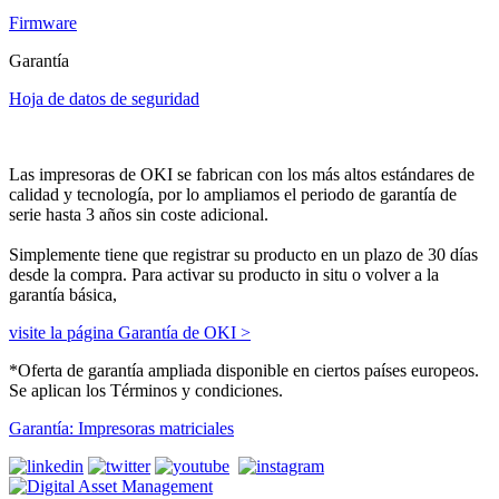
Firmware
Garantía
Hoja de datos de seguridad
Las impresoras de OKI se fabrican con los más altos estándares de
calidad y tecnología, por lo ampliamos el periodo de garantía de
serie hasta 3 años sin coste adicional.
Simplemente tiene que registrar su producto en un plazo de 30 días
desde la compra. Para activar su producto in situ o volver a la
garantía básica,
visite la página Garantía de OKI >
*Oferta de garantía ampliada disponible en ciertos países europeos.
Se aplican los Términos y condiciones.
Garantía: Impresoras matriciales