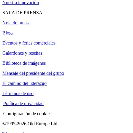
Nuestra innovación
SALA DE PRENSA
Nota de prensa
Blogs
Eventos y ferias comerciales
Galardones y reseñas
Biblioteca de imágenes
Mensaje del presidente del grupo
El camino del liderazgo
Términos de uso
|
Política de privacidad
|
Configuración de cookies
©1995-2026 Oki Europe Ltd.