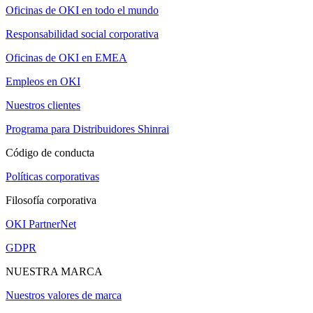
Oficinas de OKI en todo el mundo
Responsabilidad social corporativa
Oficinas de OKI en EMEA
Empleos en OKI
Nuestros clientes
Programa para Distribuidores Shinrai
Código de conducta
Políticas corporativas
Filosofía corporativa
OKI PartnerNet
GDPR
NUESTRA MARCA
Nuestros valores de marca