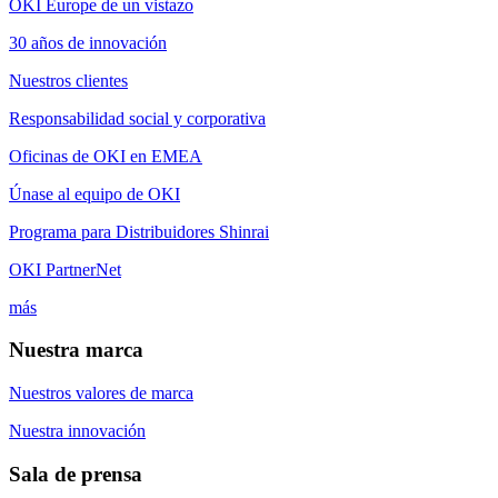
OKI Europe de un vistazo
30 años de innovación
Nuestros clientes
Responsabilidad social y corporativa
Oficinas de OKI en EMEA
Únase al equipo de OKI
Programa para Distribuidores Shinrai
OKI PartnerNet
más
Nuestra marca
Nuestros valores de marca
Nuestra innovación
Sala de prensa