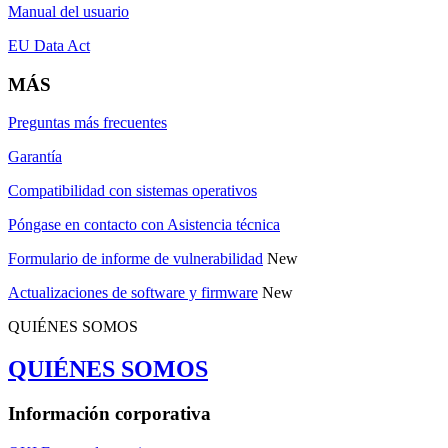
Manual del usuario
EU Data Act
MÁS
Preguntas más frecuentes
Garantía
Compatibilidad con sistemas operativos
Póngase en contacto con Asistencia técnica
Formulario de informe de vulnerabilidad
New
Actualizaciones de software y firmware
New
QUIÉNES SOMOS
QUIÉNES SOMOS
Información corporativa