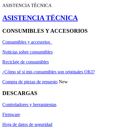
ASISTENCIA TÉCNICA
ASISTENCIA TÉCNICA
CONSUMIBLES Y ACCESORIOS
Consumibles y accesorios
Noticias sobre consumibles
Reciclaje de consumibles
¿Cómo sé si mis consumibles son originales OKI?
Compra de piezas de repuesto
New
DESCARGAS
Controladores y herramientas
Firmware
Hoja de datos de seguridad