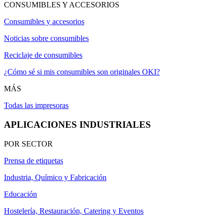
CONSUMIBLES Y ACCESORIOS
Consumibles y accesorios
Noticias sobre consumibles
Reciclaje de consumibles
¿Cómo sé si mis consumibles son originales OKI?
MÁS
Todas las impresoras
APLICACIONES INDUSTRIALES
POR SECTOR
Prensa de etiquetas
Industria, Químico y Fabricación
Educación
Hostelería, Restauración, Catering y Eventos