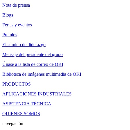
Nota de prensa
Blogs
Ferias y eventos
Premios
El camino del liderazgo
Mensaje del presidente del grupo
Únase a la lista de correo de OKI
Biblioteca de imágenes multimedia de OKI
PRODUCTOS
APLICACIONES INDUSTRIALES
ASISTENCIA TÉCNICA
QUIÉNES SOMOS
navegación