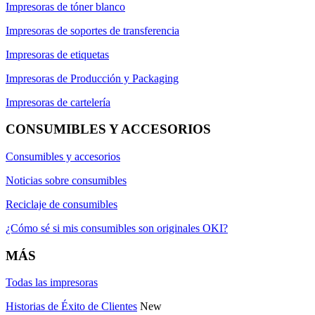
Impresoras de tóner blanco
Impresoras de soportes de transferencia
Impresoras de etiquetas
Impresoras de Producción y Packaging
Impresoras de cartelería
CONSUMIBLES Y ACCESORIOS
Consumibles y accesorios
Noticias sobre consumibles
Reciclaje de consumibles
¿Cómo sé si mis consumibles son originales OKI?
MÁS
Todas las impresoras
Historias de Éxito de Clientes
New