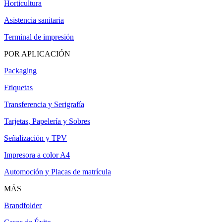
Horticultura
Asistencia sanitaria
Terminal de impresión
POR APLICACIÓN
Packaging
Etiquetas
Transferencia y Serigrafía
Tarjetas, Papelería y Sobres
Señalización y TPV
Impresora a color A4
Automoción y Placas de matrícula
MÁS
Brandfolder