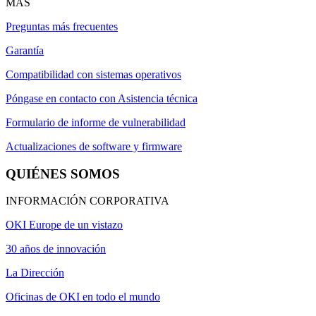
MÁS
Preguntas más frecuentes
Garantía
Compatibilidad con sistemas operativos
Póngase en contacto con Asistencia técnica
Formulario de informe de vulnerabilidad
Actualizaciones de software y firmware
QUIÉNES SOMOS
INFORMACIÓN CORPORATIVA
OKI Europe de un vistazo
30 años de innovación
La Dirección
Oficinas de OKI en todo el mundo