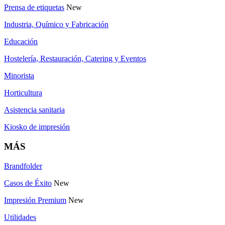
Prensa de etiquetas
New
Industria, Químico y Fabricación
Educación
Hostelería, Restauración, Catering y Eventos
Minorista
Horticultura
Asistencia sanitaria
Kiosko de impresión
MÁS
Brandfolder
Casos de Éxito
New
Impresión Premium
New
Utilidades