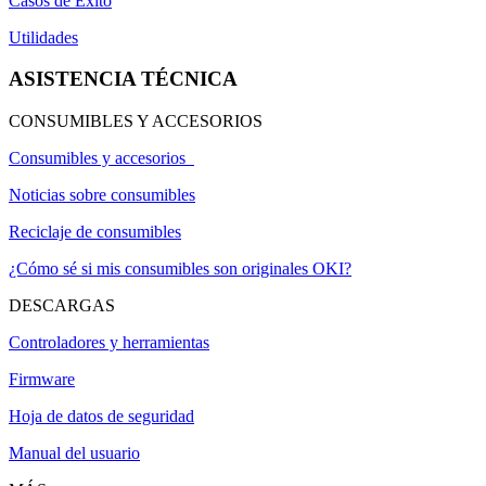
Casos de Éxito
Utilidades
ASISTENCIA TÉCNICA
CONSUMIBLES Y ACCESORIOS
Consumibles y accesorios
Noticias sobre consumibles
Reciclaje de consumibles
¿Cómo sé si mis consumibles son originales OKI?
DESCARGAS
Controladores y herramientas
Firmware
Hoja de datos de seguridad
Manual del usuario