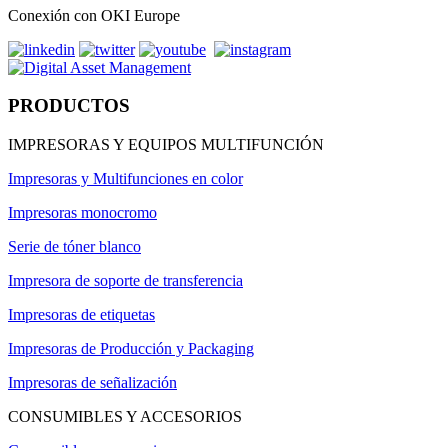
Conexión con OKI Europe
PRODUCTOS
IMPRESORAS Y EQUIPOS MULTIFUNCIÓN
Impresoras y Multifunciones en color
Impresoras monocromo
Serie de tóner blanco
Impresora de soporte de transferencia
Impresoras de etiquetas
Impresoras de Producción y Packaging
Impresoras de señalización
CONSUMIBLES Y ACCESORIOS