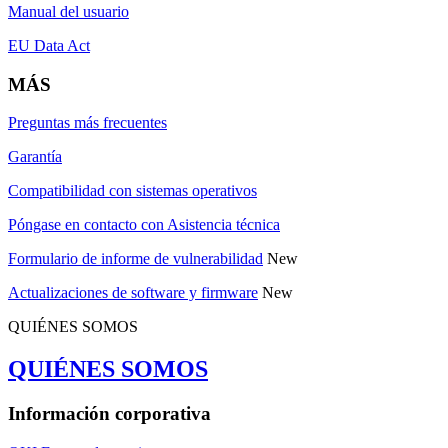
Manual del usuario
EU Data Act
MÁS
Preguntas más frecuentes
Garantía
Compatibilidad con sistemas operativos
Póngase en contacto con Asistencia técnica
Formulario de informe de vulnerabilidad
New
Actualizaciones de software y firmware
New
QUIÉNES SOMOS
QUIÉNES SOMOS
Información corporativa