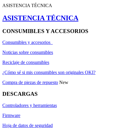
ASISTENCIA TÉCNICA
ASISTENCIA TÉCNICA
CONSUMIBLES Y ACCESORIOS
Consumibles y accesorios
Noticias sobre consumibles
Reciclaje de consumibles
¿Cómo sé si mis consumibles son originales OKI?
Compra de piezas de repuesto
New
DESCARGAS
Controladores y herramientas
Firmware
Hoja de datos de seguridad