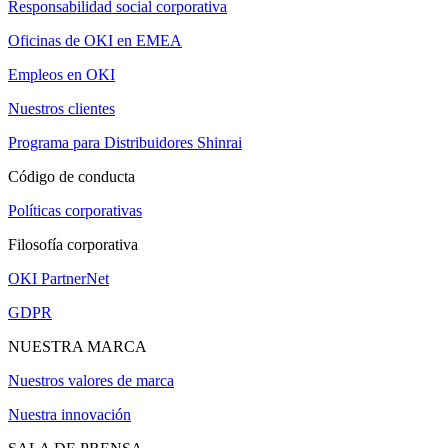
Responsabilidad social corporativa
Oficinas de OKI en EMEA
Empleos en OKI
Nuestros clientes
Programa para Distribuidores Shinrai
Código de conducta
Políticas corporativas
Filosofía corporativa
OKI PartnerNet
GDPR
NUESTRA MARCA
Nuestros valores de marca
Nuestra innovación