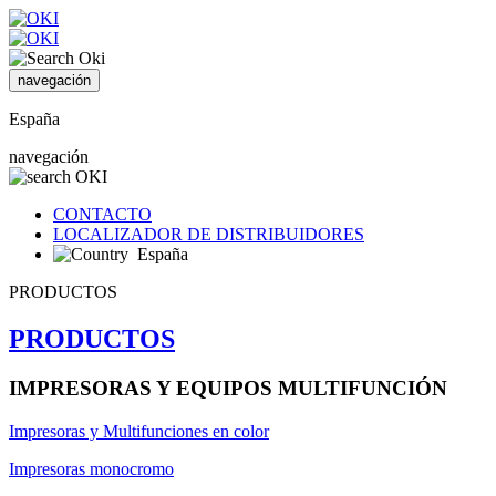
navegación
España
navegación
CONTACTO
LOCALIZADOR DE DISTRIBUIDORES
España
PRODUCTOS
PRODUCTOS
IMPRESORAS Y EQUIPOS MULTIFUNCIÓN
Impresoras y Multifunciones en color
Impresoras monocromo