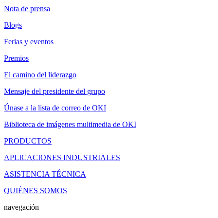
Nota de prensa
Blogs
Ferias y eventos
Premios
El camino del liderazgo
Mensaje del presidente del grupo
Únase a la lista de correo de OKI
Biblioteca de imágenes multimedia de OKI
PRODUCTOS
APLICACIONES INDUSTRIALES
ASISTENCIA TÉCNICA
QUIÉNES SOMOS
navegación