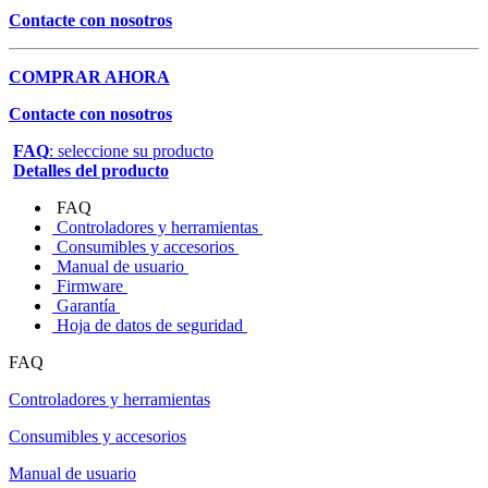
Contacte con nosotros
COMPRAR AHORA
Contacte con nosotros
FAQ
: seleccione su producto
Detalles del producto
FAQ
Controladores y herramientas
Consumibles y accesorios
Manual de usuario
Firmware
Garantía
Hoja de datos de seguridad
FAQ
Controladores y herramientas
Consumibles y accesorios
Manual de usuario