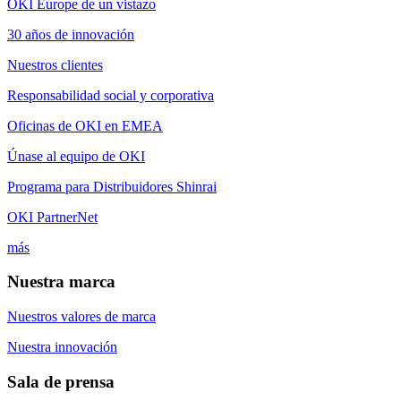
OKI Europe de un vistazo
30 años de innovación
Nuestros clientes
Responsabilidad social y corporativa
Oficinas de OKI en EMEA
Únase al equipo de OKI
Programa para Distribuidores Shinrai
OKI PartnerNet
más
Nuestra marca
Nuestros valores de marca
Nuestra innovación
Sala de prensa