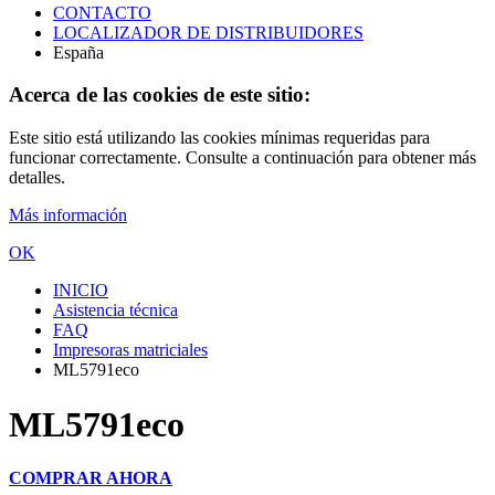
CONTACTO
LOCALIZADOR DE DISTRIBUIDORES
España
Acerca de las cookies de este sitio:
Este sitio está utilizando las cookies mínimas requeridas para
funcionar correctamente. Consulte a continuación para obtener más
detalles.
Más información
OK
INICIO
Asistencia técnica
FAQ
Impresoras matriciales
ML5791eco
ML5791eco
COMPRAR AHORA