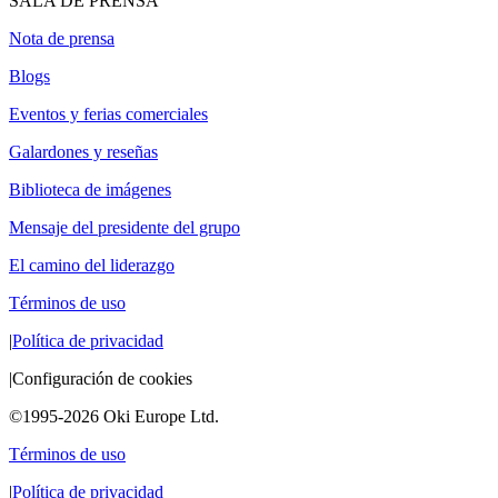
SALA DE PRENSA
Nota de prensa
Blogs
Eventos y ferias comerciales
Galardones y reseñas
Biblioteca de imágenes
Mensaje del presidente del grupo
El camino del liderazgo
Términos de uso
|
Política de privacidad
|
Configuración de cookies
©1995-2026 Oki Europe Ltd.
Términos de uso
|
Política de privacidad