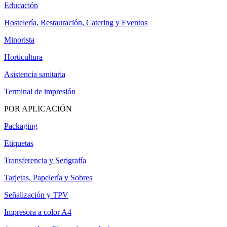
Educación
Hostelería, Restauración, Catering y Eventos
Minorista
Horticultura
Asistencia sanitaria
Terminal de impresión
POR APLICACIÓN
Packaging
Etiquetas
Transferencia y Serigrafía
Tarjetas, Papelería y Sobres
Señalización y TPV
Impresora a color A4