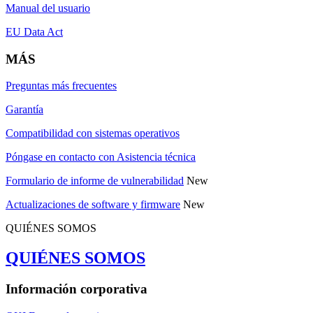
Manual del usuario
EU Data Act
MÁS
Preguntas más frecuentes
Garantía
Compatibilidad con sistemas operativos
Póngase en contacto con Asistencia técnica
Formulario de informe de vulnerabilidad
New
Actualizaciones de software y firmware
New
QUIÉNES SOMOS
QUIÉNES SOMOS
Información corporativa