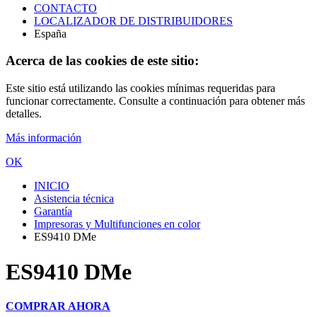
CONTACTO
LOCALIZADOR DE DISTRIBUIDORES
España
Acerca de las cookies de este sitio:
Este sitio está utilizando las cookies mínimas requeridas para
funcionar correctamente. Consulte a continuación para obtener más
detalles.
Más información
OK
INICIO
Asistencia técnica
Garantía
Impresoras y Multifunciones en color
ES9410 DMe
ES9410 DMe
COMPRAR AHORA