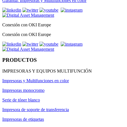
Garantía: Impresoras y Multifunciones en color
Conexión con OKI Europe
Conexión con OKI Europe
PRODUCTOS
IMPRESORAS Y EQUIPOS MULTIFUNCIÓN
Impresoras y Multifunciones en color
Impresoras monocromo
Serie de tóner blanco
Impresora de soporte de transferencia
Impresoras de etiquetas