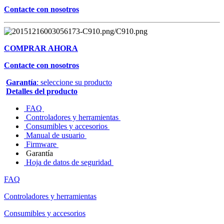
Contacte con nosotros
COMPRAR AHORA
Contacte con nosotros
Garantía
: seleccione su producto
Detalles del producto
FAQ
Controladores y herramientas
Consumibles y accesorios
Manual de usuario
Firmware
Garantía
Hoja de datos de seguridad
FAQ
Controladores y herramientas
Consumibles y accesorios