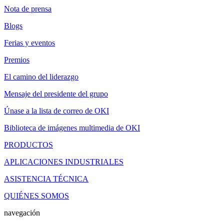
Nota de prensa
Blogs
Ferias y eventos
Premios
El camino del liderazgo
Mensaje del presidente del grupo
Únase a la lista de correo de OKI
Biblioteca de imágenes multimedia de OKI
PRODUCTOS
APLICACIONES INDUSTRIALES
ASISTENCIA TÉCNICA
QUIÉNES SOMOS
navegación