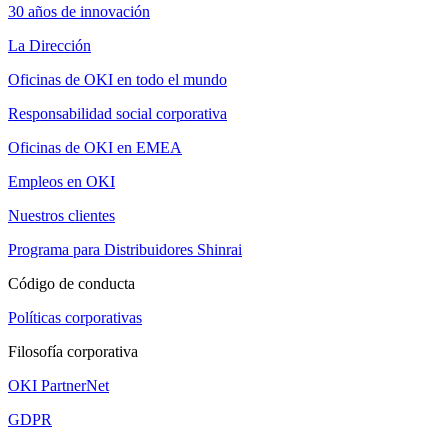
30 años de innovación
La Dirección
Oficinas de OKI en todo el mundo
Responsabilidad social corporativa
Oficinas de OKI en EMEA
Empleos en OKI
Nuestros clientes
Programa para Distribuidores Shinrai
Código de conducta
Políticas corporativas
Filosofía corporativa
OKI PartnerNet
GDPR