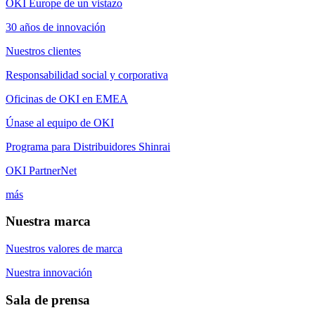
OKI Europe de un vistazo
30 años de innovación
Nuestros clientes
Responsabilidad social y corporativa
Oficinas de OKI en EMEA
Únase al equipo de OKI
Programa para Distribuidores Shinrai
OKI PartnerNet
más
Nuestra marca
Nuestros valores de marca
Nuestra innovación
Sala de prensa