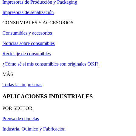
Impresoras de Producción y Packaging
Impresoras de señalización
CONSUMIBLES Y ACCESORIOS
Consumibles y accesorios
Noticias sobre consumibles
Reciclaje de consumibles
¿Cómo sé si mis consumibles son originales OKI?
MÁS
Todas las impresoras
APLICACIONES INDUSTRIALES
POR SECTOR
Prensa de etiquetas
Industria, Químico y Fabricación