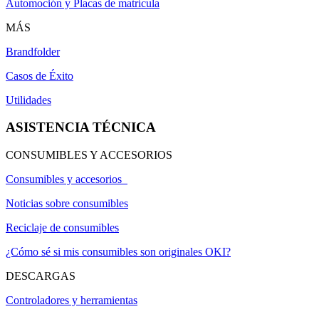
Automoción y Placas de matrícula
MÁS
Brandfolder
Casos de Éxito
Utilidades
ASISTENCIA TÉCNICA
CONSUMIBLES Y ACCESORIOS
Consumibles y accesorios
Noticias sobre consumibles
Reciclaje de consumibles
¿Cómo sé si mis consumibles son originales OKI?
DESCARGAS
Controladores y herramientas