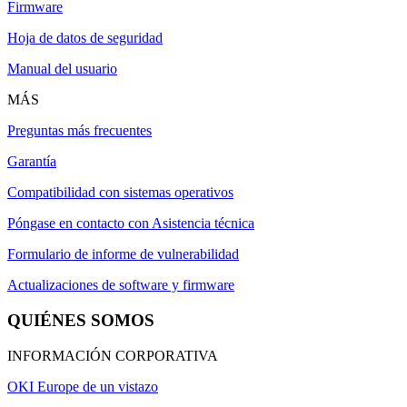
Firmware
Hoja de datos de seguridad
Manual del usuario
MÁS
Preguntas más frecuentes
Garantía
Compatibilidad con sistemas operativos
Póngase en contacto con Asistencia técnica
Formulario de informe de vulnerabilidad
Actualizaciones de software y firmware
QUIÉNES SOMOS
INFORMACIÓN CORPORATIVA
OKI Europe de un vistazo