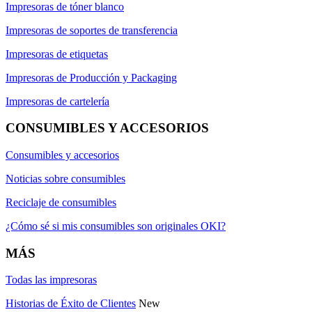
Impresoras de tóner blanco
Impresoras de soportes de transferencia
Impresoras de etiquetas
Impresoras de Producción y Packaging
Impresoras de cartelería
CONSUMIBLES Y ACCESORIOS
Consumibles y accesorios
Noticias sobre consumibles
Reciclaje de consumibles
¿Cómo sé si mis consumibles son originales OKI?
MÁS
Todas las impresoras
Historias de Éxito de Clientes
New