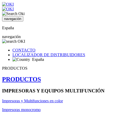
navegación
España
navegación
CONTACTO
LOCALIZADOR DE DISTRIBUIDORES
España
PRODUCTOS
PRODUCTOS
IMPRESORAS Y EQUIPOS MULTIFUNCIÓN
Impresoras y Multifunciones en color
Impresoras monocromo