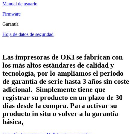
Manual de usuario
Firmware
Garantía
Hoja de datos de seguridad
Las impresoras de OKI se fabrican con
los más altos estándares de calidad y
tecnología, por lo ampliamos el periodo
de garantía de serie hasta 3 años sin coste
adicional. Simplemente tiene que
registrar su producto en un plazo de 30
días desde la compra. Para activar su
producto in situ o volver a la garantía
básica,