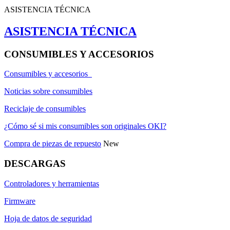
ASISTENCIA TÉCNICA
ASISTENCIA TÉCNICA
CONSUMIBLES Y ACCESORIOS
Consumibles y accesorios
Noticias sobre consumibles
Reciclaje de consumibles
¿Cómo sé si mis consumibles son originales OKI?
Compra de piezas de repuesto
New
DESCARGAS
Controladores y herramientas
Firmware
Hoja de datos de seguridad