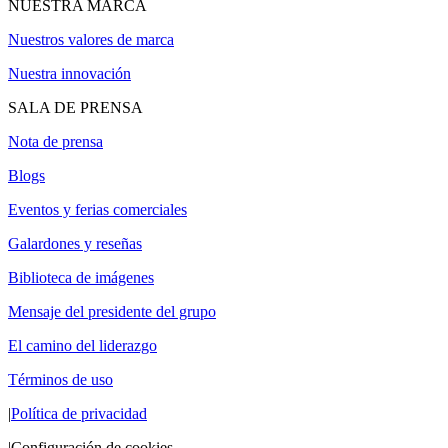
NUESTRA MARCA
Nuestros valores de marca
Nuestra innovación
SALA DE PRENSA
Nota de prensa
Blogs
Eventos y ferias comerciales
Galardones y reseñas
Biblioteca de imágenes
Mensaje del presidente del grupo
El camino del liderazgo
Términos de uso
|
Política de privacidad
|
Configuración de cookies