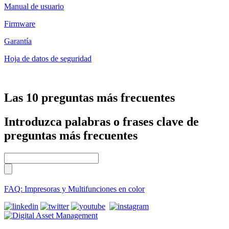
Manual de usuario
Firmware
Garantía
Hoja de datos de seguridad
Las 10 preguntas más frecuentes
Introduzca palabras o frases clave de
preguntas más frecuentes
FAQ: Impresoras y Multifunciones en color