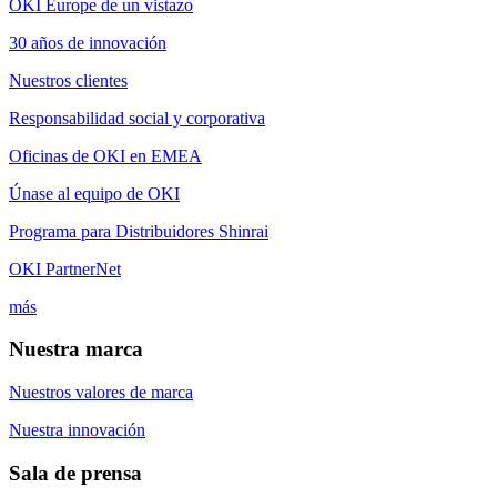
OKI Europe de un vistazo
30 años de innovación
Nuestros clientes
Responsabilidad social y corporativa
Oficinas de OKI en EMEA
Únase al equipo de OKI
Programa para Distribuidores Shinrai
OKI PartnerNet
más
Nuestra marca
Nuestros valores de marca
Nuestra innovación
Sala de prensa