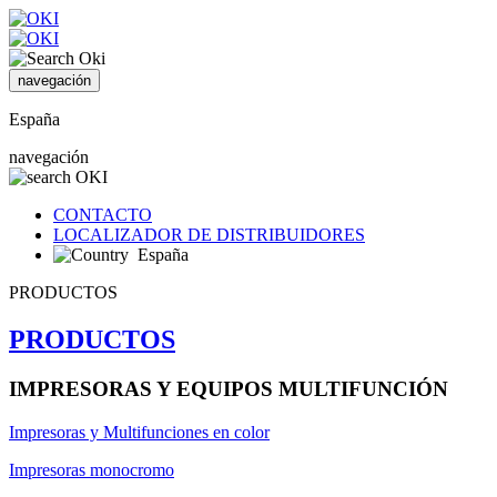
navegación
España
navegación
CONTACTO
LOCALIZADOR DE DISTRIBUIDORES
España
PRODUCTOS
PRODUCTOS
IMPRESORAS Y EQUIPOS MULTIFUNCIÓN
Impresoras y Multifunciones en color
Impresoras monocromo