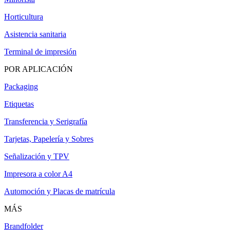
Horticultura
Asistencia sanitaria
Terminal de impresión
POR APLICACIÓN
Packaging
Etiquetas
Transferencia y Serigrafía
Tarjetas, Papelería y Sobres
Señalización y TPV
Impresora a color A4
Automoción y Placas de matrícula
MÁS
Brandfolder