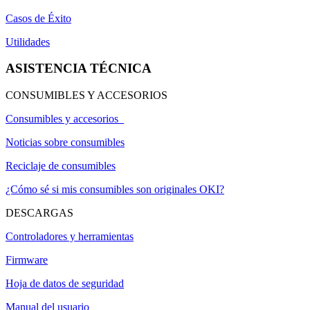
Casos de Éxito
Utilidades
ASISTENCIA TÉCNICA
CONSUMIBLES Y ACCESORIOS
Consumibles y accesorios
Noticias sobre consumibles
Reciclaje de consumibles
¿Cómo sé si mis consumibles son originales OKI?
DESCARGAS
Controladores y herramientas
Firmware
Hoja de datos de seguridad
Manual del usuario