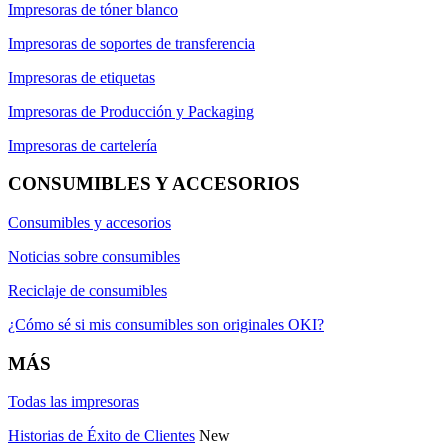
Impresoras de tóner blanco
Impresoras de soportes de transferencia
Impresoras de etiquetas
Impresoras de Producción y Packaging
Impresoras de cartelería
CONSUMIBLES Y ACCESORIOS
Consumibles y accesorios
Noticias sobre consumibles
Reciclaje de consumibles
¿Cómo sé si mis consumibles son originales OKI?
MÁS
Todas las impresoras
Historias de Éxito de Clientes
New