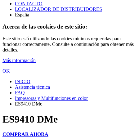
CONTACTO
LOCALIZADOR DE DISTRIBUIDORES
España
Acerca de las cookies de este sitio:
Este sitio está utilizando las cookies mínimas requeridas para
funcionar correctamente. Consulte a continuación para obtener más
detalles.
Más información
OK
INICIO
Asistencia técnica
FAQ
Impresoras y Multifunciones en color
ES9410 DMe
ES9410 DMe
COMPRAR AHORA