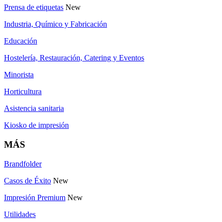
Prensa de etiquetas
New
Industria, Químico y Fabricación
Educación
Hostelería, Restauración, Catering y Eventos
Minorista
Horticultura
Asistencia sanitaria
Kiosko de impresión
MÁS
Brandfolder
Casos de Éxito
New
Impresión Premium
New
Utilidades