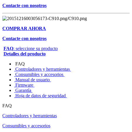
Contacte con nosotros
COMPRAR AHORA
Contacte con nosotros
FAQ
: seleccione su producto
Detalles del producto
FAQ
Controladores y herramientas
Consumibles y accesorios
Manual de usuario
Firmware
Garantía
Hoja de datos de seguridad
FAQ
Controladores y herramientas
Consumibles y accesorios