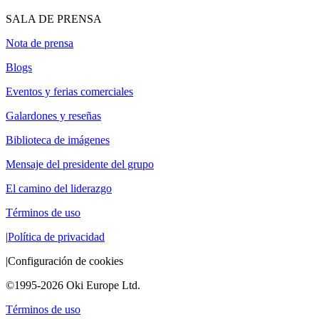
SALA DE PRENSA
Nota de prensa
Blogs
Eventos y ferias comerciales
Galardones y reseñas
Biblioteca de imágenes
Mensaje del presidente del grupo
El camino del liderazgo
Términos de uso
|
Política de privacidad
|
Configuración de cookies
©1995-2026 Oki Europe Ltd.
Términos de uso