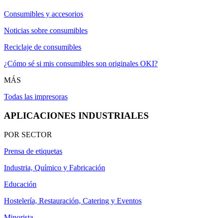
Consumibles y accesorios
Noticias sobre consumibles
Reciclaje de consumibles
¿Cómo sé si mis consumibles son originales OKI?
MÁS
Todas las impresoras
APLICACIONES INDUSTRIALES
POR SECTOR
Prensa de etiquetas
Industria, Químico y Fabricación
Educación
Hostelería, Restauración, Catering y Eventos
Minorista