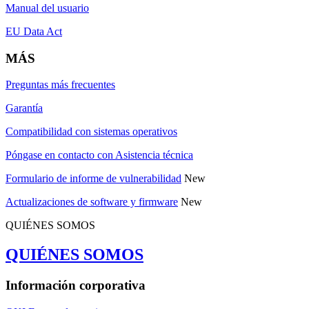
Manual del usuario
EU Data Act
MÁS
Preguntas más frecuentes
Garantía
Compatibilidad con sistemas operativos
Póngase en contacto con Asistencia técnica
Formulario de informe de vulnerabilidad
New
Actualizaciones de software y firmware
New
QUIÉNES SOMOS
QUIÉNES SOMOS
Información corporativa