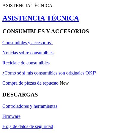
ASISTENCIA TÉCNICA
ASISTENCIA TÉCNICA
CONSUMIBLES Y ACCESORIOS
Consumibles y accesorios
Noticias sobre consumibles
Reciclaje de consumibles
¿Cómo sé si mis consumibles son originales OKI?
Compra de piezas de repuesto
New
DESCARGAS
Controladores y herramientas
Firmware
Hoja de datos de seguridad