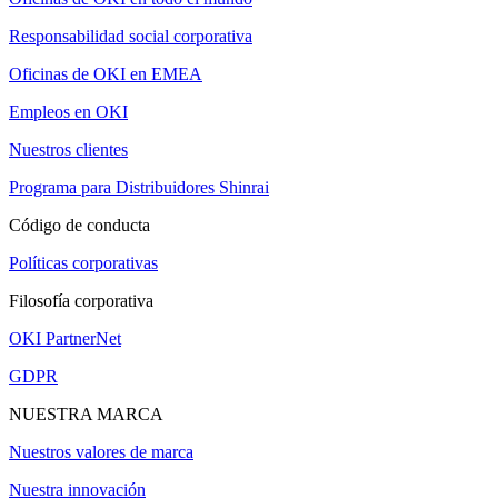
Responsabilidad social corporativa
Oficinas de OKI en EMEA
Empleos en OKI
Nuestros clientes
Programa para Distribuidores Shinrai
Código de conducta
Políticas corporativas
Filosofía corporativa
OKI PartnerNet
GDPR
NUESTRA MARCA
Nuestros valores de marca
Nuestra innovación