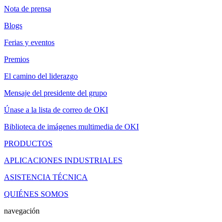
Nota de prensa
Blogs
Ferias y eventos
Premios
El camino del liderazgo
Mensaje del presidente del grupo
Únase a la lista de correo de OKI
Biblioteca de imágenes multimedia de OKI
PRODUCTOS
APLICACIONES INDUSTRIALES
ASISTENCIA TÉCNICA
QUIÉNES SOMOS
navegación