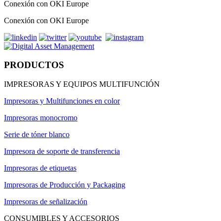
Conexión con OKI Europe
Conexión con OKI Europe
PRODUCTOS
IMPRESORAS Y EQUIPOS MULTIFUNCIÓN
Impresoras y Multifunciones en color
Impresoras monocromo
Serie de tóner blanco
Impresora de soporte de transferencia
Impresoras de etiquetas
Impresoras de Producción y Packaging
Impresoras de señalización
CONSUMIBLES Y ACCESORIOS