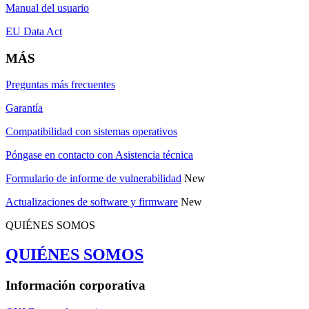
Manual del usuario
EU Data Act
MÁS
Preguntas más frecuentes
Garantía
Compatibilidad con sistemas operativos
Póngase en contacto con Asistencia técnica
Formulario de informe de vulnerabilidad
New
Actualizaciones de software y firmware
New
QUIÉNES SOMOS
QUIÉNES SOMOS
Información corporativa