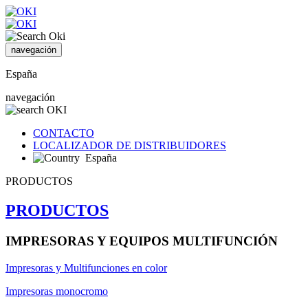
navegación
España
navegación
CONTACTO
LOCALIZADOR DE DISTRIBUIDORES
España
PRODUCTOS
PRODUCTOS
IMPRESORAS Y EQUIPOS MULTIFUNCIÓN
Impresoras y Multifunciones en color
Impresoras monocromo