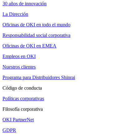
30 años de innovación
La Dirección
Oficinas de OKI en todo el mundo
Responsabilidad social corporativa
Oficinas de OKI en EMEA
Empleos en OKI
Nuestros clientes
Programa para Distribuidores Shinrai
Código de conducta
Políticas corporativas
Filosofía corporativa
OKI PartnerNet
GDPR