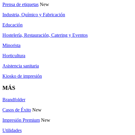
Prensa de etiquetas
New
Industria, Químico y Fabricación
Educación
Hostelería, Restauración, Catering y Eventos
Minorista
Horticultura
Asistencia sanitaria
Kiosko de impresión
MÁS
Brandfolder
Casos de Éxito
New
Impresión Premium
New
Utilidades