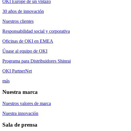
OKI Europe de un vistazo
30 años de innovación
Nuestros clientes
Responsabilidad social y corporativa
Oficinas de OKI en EMEA
Únase al equipo de OKI
Programa para Distribuidores Shinrai
OKI PartnerNet
más
Nuestra marca
Nuestros valores de marca
Nuestra innovación
Sala de prensa