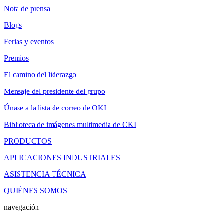
Nota de prensa
Blogs
Ferias y eventos
Premios
El camino del liderazgo
Mensaje del presidente del grupo
Únase a la lista de correo de OKI
Biblioteca de imágenes multimedia de OKI
PRODUCTOS
APLICACIONES INDUSTRIALES
ASISTENCIA TÉCNICA
QUIÉNES SOMOS
navegación