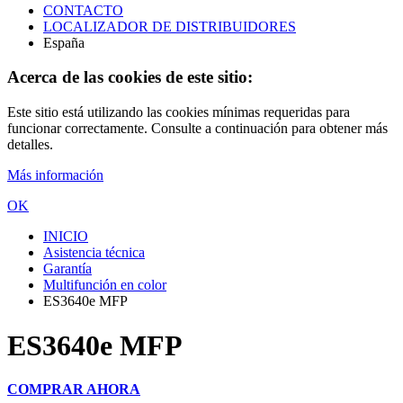
CONTACTO
LOCALIZADOR DE DISTRIBUIDORES
España
Acerca de las cookies de este sitio:
Este sitio está utilizando las cookies mínimas requeridas para
funcionar correctamente. Consulte a continuación para obtener más
detalles.
Más información
OK
INICIO
Asistencia técnica
Garantía
Multifunción en color
ES3640e MFP
ES3640e MFP
COMPRAR AHORA