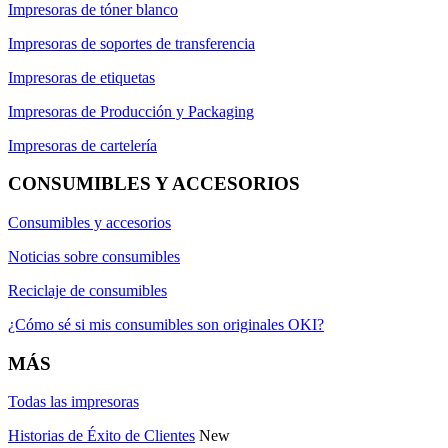
Impresoras de tóner blanco
Impresoras de soportes de transferencia
Impresoras de etiquetas
Impresoras de Producción y Packaging
Impresoras de cartelería
CONSUMIBLES Y ACCESORIOS
Consumibles y accesorios
Noticias sobre consumibles
Reciclaje de consumibles
¿Cómo sé si mis consumibles son originales OKI?
MÁS
Todas las impresoras
Historias de Éxito de Clientes
New