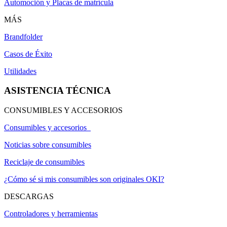
Automoción y Placas de matrícula
MÁS
Brandfolder
Casos de Éxito
Utilidades
ASISTENCIA TÉCNICA
CONSUMIBLES Y ACCESORIOS
Consumibles y accesorios
Noticias sobre consumibles
Reciclaje de consumibles
¿Cómo sé si mis consumibles son originales OKI?
DESCARGAS
Controladores y herramientas