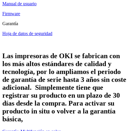
Manual de usuario
Firmware
Garantía
Hoja de datos de seguridad
Las impresoras de OKI se fabrican con
los más altos estándares de calidad y
tecnología, por lo ampliamos el periodo
de garantía de serie hasta 3 años sin coste
adicional. Simplemente tiene que
registrar su producto en un plazo de 30
días desde la compra. Para activar su
producto in situ o volver a la garantía
básica,