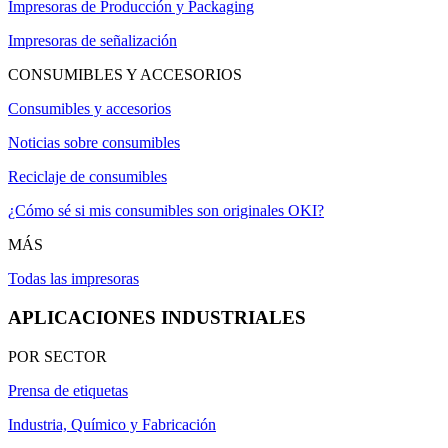
Impresoras de Producción y Packaging
Impresoras de señalización
CONSUMIBLES Y ACCESORIOS
Consumibles y accesorios
Noticias sobre consumibles
Reciclaje de consumibles
¿Cómo sé si mis consumibles son originales OKI?
MÁS
Todas las impresoras
APLICACIONES INDUSTRIALES
POR SECTOR
Prensa de etiquetas
Industria, Químico y Fabricación