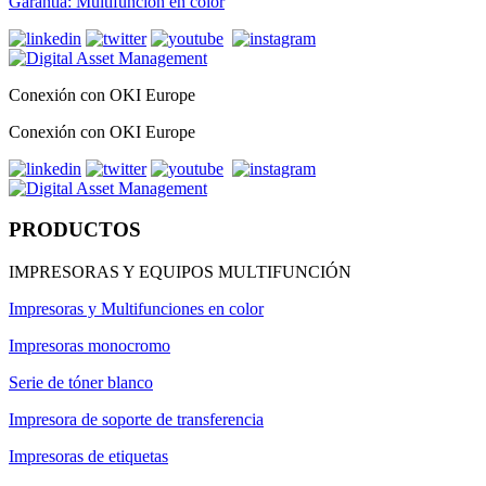
Garantía: Multifunción en color
Conexión con OKI Europe
Conexión con OKI Europe
PRODUCTOS
IMPRESORAS Y EQUIPOS MULTIFUNCIÓN
Impresoras y Multifunciones en color
Impresoras monocromo
Serie de tóner blanco
Impresora de soporte de transferencia
Impresoras de etiquetas