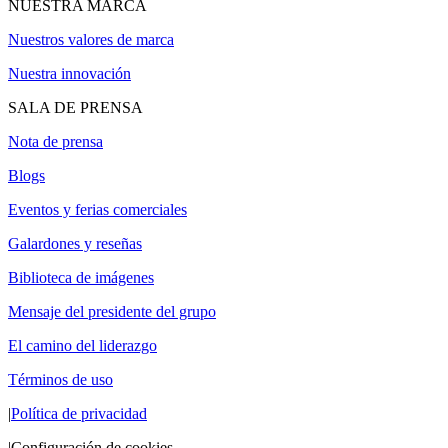
NUESTRA MARCA
Nuestros valores de marca
Nuestra innovación
SALA DE PRENSA
Nota de prensa
Blogs
Eventos y ferias comerciales
Galardones y reseñas
Biblioteca de imágenes
Mensaje del presidente del grupo
El camino del liderazgo
Términos de uso
|
Política de privacidad
|
Configuración de cookies