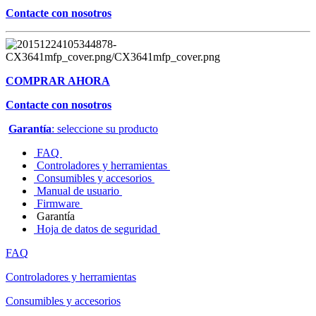
Contacte con nosotros
COMPRAR AHORA
Contacte con nosotros
Garantía
: seleccione su producto
FAQ
Controladores y herramientas
Consumibles y accesorios
Manual de usuario
Firmware
Garantía
Hoja de datos de seguridad
FAQ
Controladores y herramientas
Consumibles y accesorios