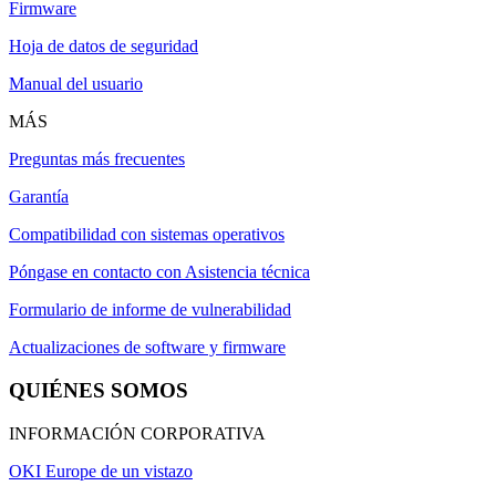
Firmware
Hoja de datos de seguridad
Manual del usuario
MÁS
Preguntas más frecuentes
Garantía
Compatibilidad con sistemas operativos
Póngase en contacto con Asistencia técnica
Formulario de informe de vulnerabilidad
Actualizaciones de software y firmware
QUIÉNES SOMOS
INFORMACIÓN CORPORATIVA
OKI Europe de un vistazo