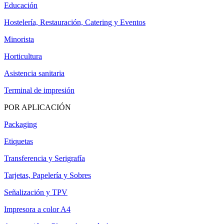
Educación
Hostelería, Restauración, Catering y Eventos
Minorista
Horticultura
Asistencia sanitaria
Terminal de impresión
POR APLICACIÓN
Packaging
Etiquetas
Transferencia y Serigrafía
Tarjetas, Papelería y Sobres
Señalización y TPV
Impresora a color A4