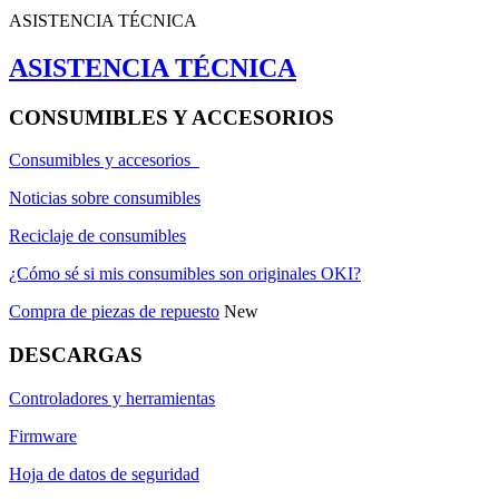
ASISTENCIA TÉCNICA
ASISTENCIA TÉCNICA
CONSUMIBLES Y ACCESORIOS
Consumibles y accesorios
Noticias sobre consumibles
Reciclaje de consumibles
¿Cómo sé si mis consumibles son originales OKI?
Compra de piezas de repuesto
New
DESCARGAS
Controladores y herramientas
Firmware
Hoja de datos de seguridad