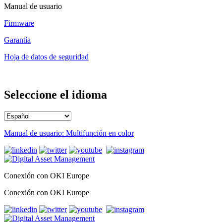
Manual de usuario
Firmware
Garantía
Hoja de datos de seguridad
Seleccione el idioma
Manual de usuario: Multifunción en color
Conexión con OKI Europe
Conexión con OKI Europe