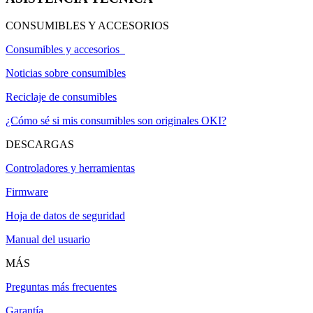
CONSUMIBLES Y ACCESORIOS
Consumibles y accesorios
Noticias sobre consumibles
Reciclaje de consumibles
¿Cómo sé si mis consumibles son originales OKI?
DESCARGAS
Controladores y herramientas
Firmware
Hoja de datos de seguridad
Manual del usuario
MÁS
Preguntas más frecuentes
Garantía