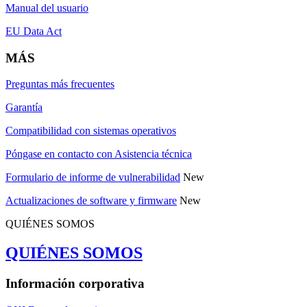
Manual del usuario
EU Data Act
MÁS
Preguntas más frecuentes
Garantía
Compatibilidad con sistemas operativos
Póngase en contacto con Asistencia técnica
Formulario de informe de vulnerabilidad
New
Actualizaciones de software y firmware
New
QUIÉNES SOMOS
QUIÉNES SOMOS
Información corporativa