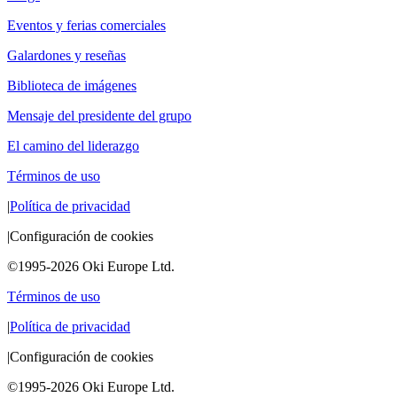
Eventos y ferias comerciales
Galardones y reseñas
Biblioteca de imágenes
Mensaje del presidente del grupo
El camino del liderazgo
Términos de uso
|
Política de privacidad
|
Configuración de cookies
©1995-2026 Oki Europe Ltd.
Términos de uso
|
Política de privacidad
|
Configuración de cookies
©1995-2026 Oki Europe Ltd.