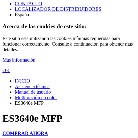
CONTACTO
LOCALIZADOR DE DISTRIBUIDORES
España
Acerca de las cookies de este sitio:
Este sitio está utilizando las cookies mínimas requeridas para
funcionar correctamente. Consulte a continuación para obtener más
detalles.
Más información
OK
INICIO
Asistencia técnica
Manual de usuario
Multifunción en color
ES3640e MFP
ES3640e MFP
COMPRAR AHORA