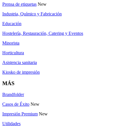
Prensa de etiquetas
New
Industria, Químico y Fabricación
Educación
Hostelería, Restauración, Catering y Eventos
Minorista
Horticultura
Asistencia sanitaria
Kiosko de impresión
MÁS
Brandfolder
Casos de Éxito
New
Impresión Premium
New
Utilidades