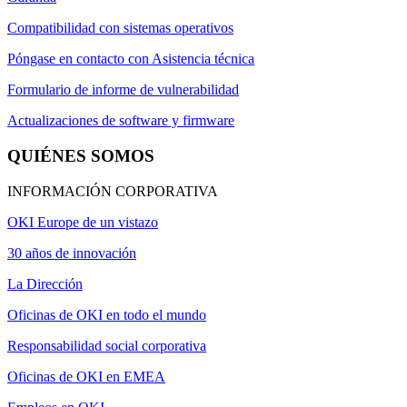
Compatibilidad con sistemas operativos
Póngase en contacto con Asistencia técnica
Formulario de informe de vulnerabilidad
Actualizaciones de software y firmware
QUIÉNES SOMOS
INFORMACIÓN CORPORATIVA
OKI Europe de un vistazo
30 años de innovación
La Dirección
Oficinas de OKI en todo el mundo
Responsabilidad social corporativa
Oficinas de OKI en EMEA