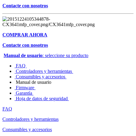
Contacte con nosotros
COMPRAR AHORA
Contacte con nosotros
Manual de usuario
: seleccione su producto
FAQ
Controladores y herramientas
Consumibles y accesorios
Manual de usuario
Firmware
Garantía
Hoja de datos de seguridad
FAQ
Controladores y herramientas
Consumibles y accesorios