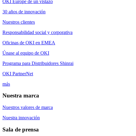
OKI Europe de un vistazo
30 años de innovación
Nuestros clientes
Responsabilidad social y corporativa
Oficinas de OKI en EMEA
Únase al equipo de OKI
Programa para Distribuidores Shinrai
OKI PartnerNet
más
Nuestra marca
Nuestros valores de marca
Nuestra innovación
Sala de prensa