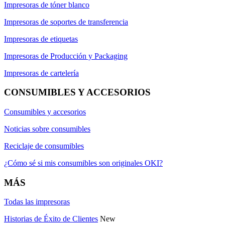
Impresoras de tóner blanco
Impresoras de soportes de transferencia
Impresoras de etiquetas
Impresoras de Producción y Packaging
Impresoras de cartelería
CONSUMIBLES Y ACCESORIOS
Consumibles y accesorios
Noticias sobre consumibles
Reciclaje de consumibles
¿Cómo sé si mis consumibles son originales OKI?
MÁS
Todas las impresoras
Historias de Éxito de Clientes
New