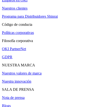
Empleos en OKI
Nuestros clientes
Programa para Distribuidores Shinrai
Código de conducta
Políticas corporativas
Filosofía corporativa
OKI PartnerNet
GDPR
NUESTRA MARCA
Nuestros valores de marca
Nuestra innovación
SALA DE PRENSA
Nota de prensa
Blogs