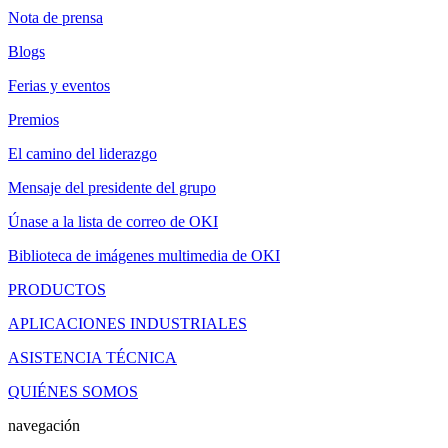
Nota de prensa
Blogs
Ferias y eventos
Premios
El camino del liderazgo
Mensaje del presidente del grupo
Únase a la lista de correo de OKI
Biblioteca de imágenes multimedia de OKI
PRODUCTOS
APLICACIONES INDUSTRIALES
ASISTENCIA TÉCNICA
QUIÉNES SOMOS
navegación