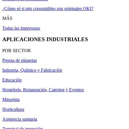
¿Cómo sé si mis consumibles son originales OKI?
MÁS
Todas las impresoras
APLICACIONES INDUSTRIALES
POR SECTOR
Prensa de etiquetas
Industria, Químico y Fabricación
Educación
Hostelería, Restauración, Catering y Eventos
Minorista
Horticultura
Asistencia sanitaria
Terminal de impresión