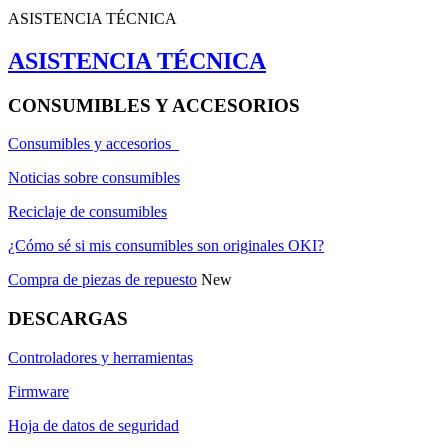
ASISTENCIA TÉCNICA
ASISTENCIA TÉCNICA
CONSUMIBLES Y ACCESORIOS
Consumibles y accesorios
Noticias sobre consumibles
Reciclaje de consumibles
¿Cómo sé si mis consumibles son originales OKI?
Compra de piezas de repuesto
New
DESCARGAS
Controladores y herramientas
Firmware
Hoja de datos de seguridad