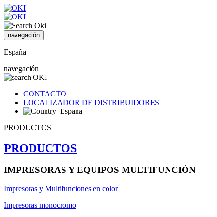
navegación
España
navegación
CONTACTO
LOCALIZADOR DE DISTRIBUIDORES
España
PRODUCTOS
PRODUCTOS
IMPRESORAS Y EQUIPOS MULTIFUNCIÓN
Impresoras y Multifunciones en color
Impresoras monocromo