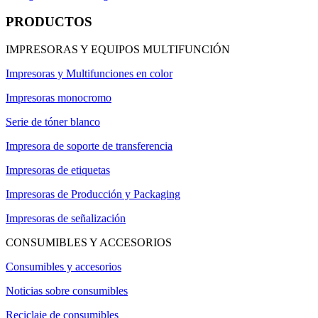
PRODUCTOS
IMPRESORAS Y EQUIPOS MULTIFUNCIÓN
Impresoras y Multifunciones en color
Impresoras monocromo
Serie de tóner blanco
Impresora de soporte de transferencia
Impresoras de etiquetas
Impresoras de Producción y Packaging
Impresoras de señalización
CONSUMIBLES Y ACCESORIOS
Consumibles y accesorios
Noticias sobre consumibles
Reciclaje de consumibles