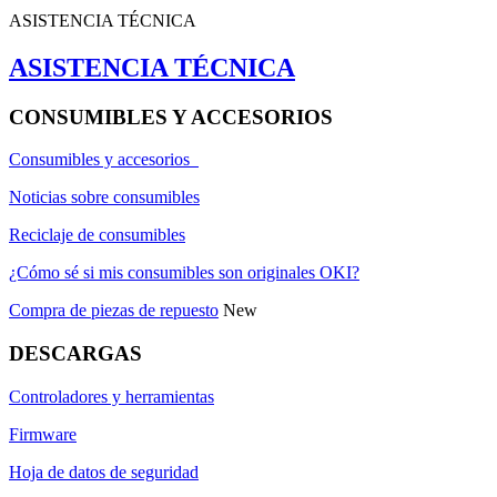
ASISTENCIA TÉCNICA
ASISTENCIA TÉCNICA
CONSUMIBLES Y ACCESORIOS
Consumibles y accesorios
Noticias sobre consumibles
Reciclaje de consumibles
¿Cómo sé si mis consumibles son originales OKI?
Compra de piezas de repuesto
New
DESCARGAS
Controladores y herramientas
Firmware
Hoja de datos de seguridad