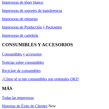
Impresoras de tóner blanco
Impresoras de soportes de transferencia
Impresoras de etiquetas
Impresoras de Producción y Packaging
Impresoras de cartelería
CONSUMIBLES Y ACCESORIOS
Consumibles y accesorios
Noticias sobre consumibles
Reciclaje de consumibles
¿Cómo sé si mis consumibles son originales OKI?
MÁS
Todas las impresoras
Historias de Éxito de Clientes
New