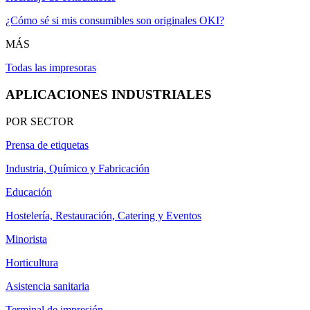
¿Cómo sé si mis consumibles son originales OKI?
MÁS
Todas las impresoras
APLICACIONES INDUSTRIALES
POR SECTOR
Prensa de etiquetas
Industria, Químico y Fabricación
Educación
Hostelería, Restauración, Catering y Eventos
Minorista
Horticultura
Asistencia sanitaria
Terminal de impresión