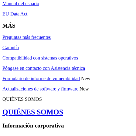
Manual del usuario
EU Data Act
MÁS
Preguntas más frecuentes
Garantía
Compatibilidad con sistemas operativos
Póngase en contacto con Asistencia técnica
Formulario de informe de vulnerabilidad
New
Actualizaciones de software y firmware
New
QUIÉNES SOMOS
QUIÉNES SOMOS
Información corporativa