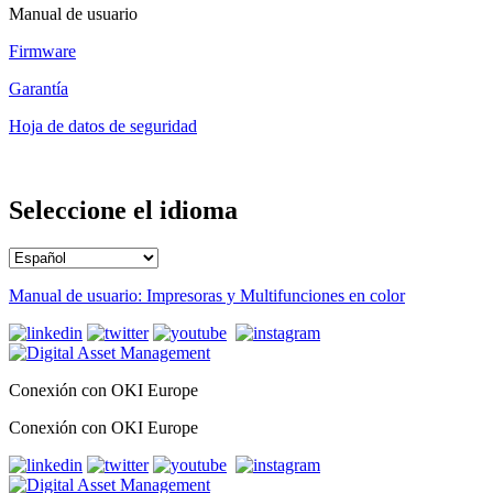
Manual de usuario
Firmware
Garantía
Hoja de datos de seguridad
Seleccione el idioma
Manual de usuario: Impresoras y Multifunciones en color
Conexión con OKI Europe
Conexión con OKI Europe