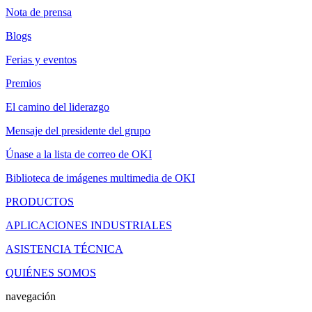
Nota de prensa
Blogs
Ferias y eventos
Premios
El camino del liderazgo
Mensaje del presidente del grupo
Únase a la lista de correo de OKI
Biblioteca de imágenes multimedia de OKI
PRODUCTOS
APLICACIONES INDUSTRIALES
ASISTENCIA TÉCNICA
QUIÉNES SOMOS
navegación