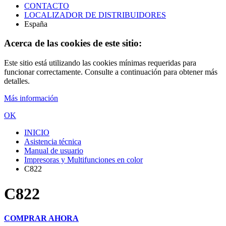
CONTACTO
LOCALIZADOR DE DISTRIBUIDORES
España
Acerca de las cookies de este sitio:
Este sitio está utilizando las cookies mínimas requeridas para
funcionar correctamente. Consulte a continuación para obtener más
detalles.
Más información
OK
INICIO
Asistencia técnica
Manual de usuario
Impresoras y Multifunciones en color
C822
C822
COMPRAR AHORA