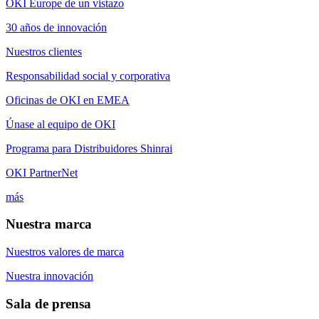
OKI Europe de un vistazo
30 años de innovación
Nuestros clientes
Responsabilidad social y corporativa
Oficinas de OKI en EMEA
Únase al equipo de OKI
Programa para Distribuidores Shinrai
OKI PartnerNet
más
Nuestra marca
Nuestros valores de marca
Nuestra innovación
Sala de prensa