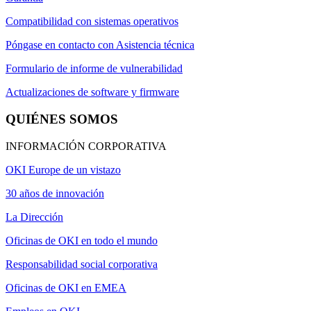
Compatibilidad con sistemas operativos
Póngase en contacto con Asistencia técnica
Formulario de informe de vulnerabilidad
Actualizaciones de software y firmware
QUIÉNES SOMOS
INFORMACIÓN CORPORATIVA
OKI Europe de un vistazo
30 años de innovación
La Dirección
Oficinas de OKI en todo el mundo
Responsabilidad social corporativa
Oficinas de OKI en EMEA