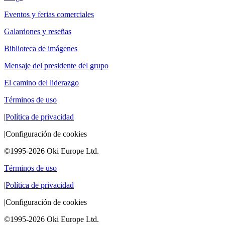
Eventos y ferias comerciales
Galardones y reseñas
Biblioteca de imágenes
Mensaje del presidente del grupo
El camino del liderazgo
Términos de uso
|
Política de privacidad
|
Configuración de cookies
©1995-2026 Oki Europe Ltd.
Términos de uso
|
Política de privacidad
|
Configuración de cookies
©1995-2026 Oki Europe Ltd.