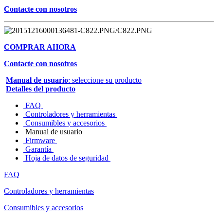
Contacte con nosotros
COMPRAR AHORA
Contacte con nosotros
Manual de usuario
: seleccione su producto
Detalles del producto
FAQ
Controladores y herramientas
Consumibles y accesorios
Manual de usuario
Firmware
Garantía
Hoja de datos de seguridad
FAQ
Controladores y herramientas
Consumibles y accesorios