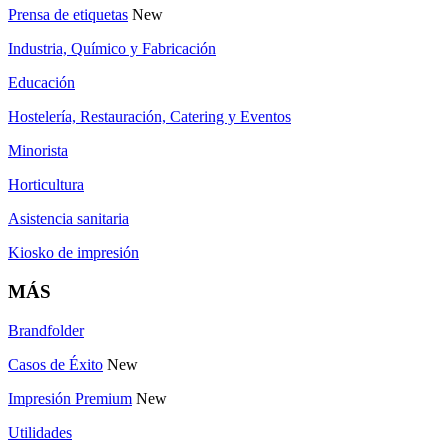
Prensa de etiquetas
New
Industria, Químico y Fabricación
Educación
Hostelería, Restauración, Catering y Eventos
Minorista
Horticultura
Asistencia sanitaria
Kiosko de impresión
MÁS
Brandfolder
Casos de Éxito
New
Impresión Premium
New
Utilidades