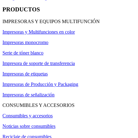
PRODUCTOS
IMPRESORAS Y EQUIPOS MULTIFUNCIÓN
Impresoras y Multifunciones en color
Impresoras monocromo
Serie de tóner blanco
Impresora de soporte de transferencia
Impresoras de etiquetas
Impresoras de Producción y Packaging
Impresoras de señalización
CONSUMIBLES Y ACCESORIOS
Consumibles y accesorios
Noticias sobre consumibles
Reciclaje de consumibles