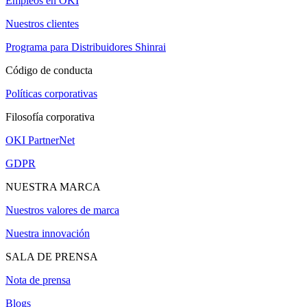
Empleos en OKI
Nuestros clientes
Programa para Distribuidores Shinrai
Código de conducta
Políticas corporativas
Filosofía corporativa
OKI PartnerNet
GDPR
NUESTRA MARCA
Nuestros valores de marca
Nuestra innovación
SALA DE PRENSA
Nota de prensa
Blogs