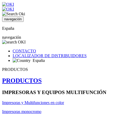
navegación
España
navegación
CONTACTO
LOCALIZADOR DE DISTRIBUIDORES
España
PRODUCTOS
PRODUCTOS
IMPRESORAS Y EQUIPOS MULTIFUNCIÓN
Impresoras y Multifunciones en color
Impresoras monocromo