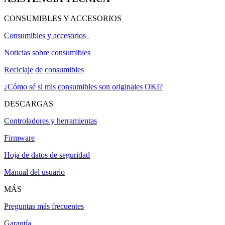
CONSUMIBLES Y ACCESORIOS
Consumibles y accesorios
Noticias sobre consumibles
Reciclaje de consumibles
¿Cómo sé si mis consumibles son originales OKI?
DESCARGAS
Controladores y herramientas
Firmware
Hoja de datos de seguridad
Manual del usuario
MÁS
Preguntas más frecuentes
Garantía