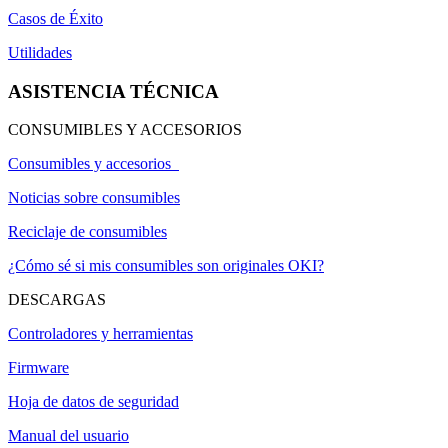
Casos de Éxito
Utilidades
ASISTENCIA TÉCNICA
CONSUMIBLES Y ACCESORIOS
Consumibles y accesorios
Noticias sobre consumibles
Reciclaje de consumibles
¿Cómo sé si mis consumibles son originales OKI?
DESCARGAS
Controladores y herramientas
Firmware
Hoja de datos de seguridad
Manual del usuario