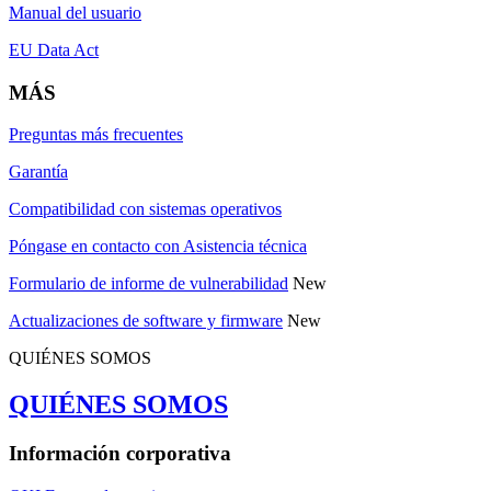
Manual del usuario
EU Data Act
MÁS
Preguntas más frecuentes
Garantía
Compatibilidad con sistemas operativos
Póngase en contacto con Asistencia técnica
Formulario de informe de vulnerabilidad
New
Actualizaciones de software y firmware
New
QUIÉNES SOMOS
QUIÉNES SOMOS
Información corporativa