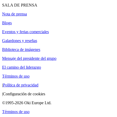
SALA DE PRENSA
Nota de prensa
Blogs
Eventos y ferias comerciales
Galardones y reseñas
Biblioteca de imágenes
Mensaje del presidente del grupo
El camino del liderazgo
Términos de uso
|
Política de privacidad
|
Configuración de cookies
©1995-2026 Oki Europe Ltd.
Términos de uso