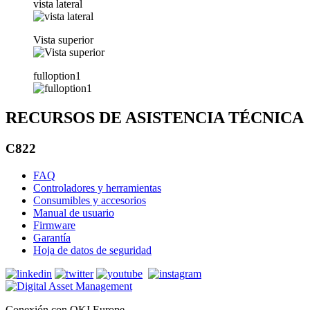
vista lateral
Vista superior
fulloption1
RECURSOS DE ASISTENCIA TÉCNICA
C822
FAQ
Controladores y herramientas
Consumibles y accesorios
Manual de usuario
Firmware
Garantía
Hoja de datos de seguridad
Conexión con OKI Europe