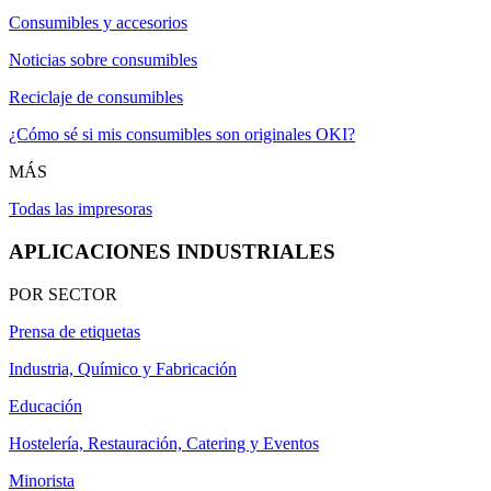
Consumibles y accesorios
Noticias sobre consumibles
Reciclaje de consumibles
¿Cómo sé si mis consumibles son originales OKI?
MÁS
Todas las impresoras
APLICACIONES INDUSTRIALES
POR SECTOR
Prensa de etiquetas
Industria, Químico y Fabricación
Educación
Hostelería, Restauración, Catering y Eventos
Minorista