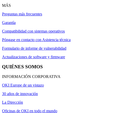
MÁS
Preguntas más frecuentes
Garantía
Compatibilidad con sistemas operativos
Póngase en contacto con Asistencia técnica
Formulario de informe de vulnerabilidad
Actualizaciones de software y firmware
QUIÉNES SOMOS
INFORMACIÓN CORPORATIVA
OKI Europe de un vistazo
30 años de innovación
La Dirección
Oficinas de OKI en todo el mundo