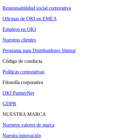
Responsabilidad social corporativa
Oficinas de OKI en EMEA
Empleos en OKI
Nuestros clientes
Programa para Distribuidores Shinrai
Código de conducta
Políticas corporativas
Filosofía corporativa
OKI PartnerNet
GDPR
NUESTRA MARCA
Nuestros valores de marca
Nuestra innovación