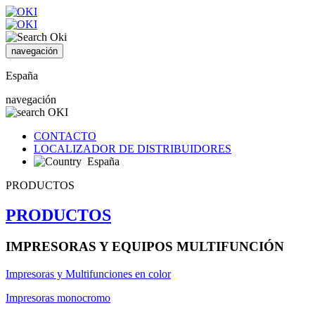
navegación
España
navegación
CONTACTO
LOCALIZADOR DE DISTRIBUIDORES
España
PRODUCTOS
PRODUCTOS
IMPRESORAS Y EQUIPOS MULTIFUNCIÓN
Impresoras y Multifunciones en color
Impresoras monocromo