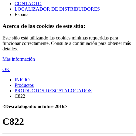
CONTACTO
LOCALIZADOR DE DISTRIBUIDORES
España
Acerca de las cookies de este sitio:
Este sitio está utilizando las cookies mínimas requeridas para
funcionar correctamente. Consulte a continuación para obtener más
detalles.
Más información
OK
INICIO
Productos
PRODUCTOS DESCATALOGADOS
C822
<Descatalogado: octubre 2016>
C822