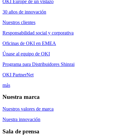
OKI Europe de un vistazo
30 años de innovación
Nuestros clientes
Responsabilidad social y corporativa
Oficinas de OKI en EMEA
Únase al equipo de OKI
Programa para Distribuidores Shinrai
OKI PartnerNet
más
Nuestra marca
Nuestros valores de marca
Nuestra innovación
Sala de prensa