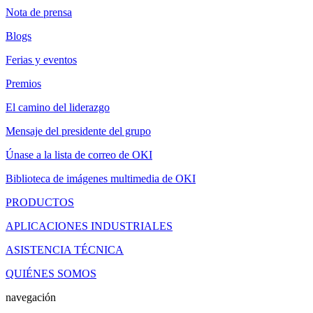
Nota de prensa
Blogs
Ferias y eventos
Premios
El camino del liderazgo
Mensaje del presidente del grupo
Únase a la lista de correo de OKI
Biblioteca de imágenes multimedia de OKI
PRODUCTOS
APLICACIONES INDUSTRIALES
ASISTENCIA TÉCNICA
QUIÉNES SOMOS
navegación