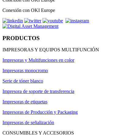
Conexión con OKI Europe
PRODUCTOS
IMPRESORAS Y EQUIPOS MULTIFUNCIÓN
Impresoras y Multifunciones en color
Impresoras monocromo
Serie de tóner blanco
Impresora de soporte de transferencia
Impresoras de etiquetas
Impresoras de Producción y Packaging
Impresoras de señalización
CONSUMIBLES Y ACCESORIOS