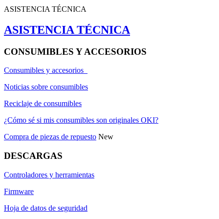
ASISTENCIA TÉCNICA
ASISTENCIA TÉCNICA
CONSUMIBLES Y ACCESORIOS
Consumibles y accesorios
Noticias sobre consumibles
Reciclaje de consumibles
¿Cómo sé si mis consumibles son originales OKI?
Compra de piezas de repuesto
New
DESCARGAS
Controladores y herramientas
Firmware
Hoja de datos de seguridad