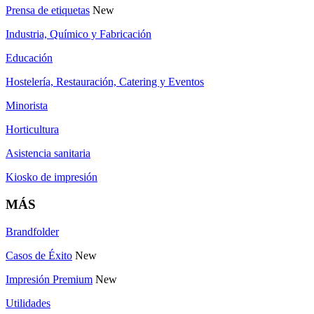
Prensa de etiquetas
New
Industria, Químico y Fabricación
Educación
Hostelería, Restauración, Catering y Eventos
Minorista
Horticultura
Asistencia sanitaria
Kiosko de impresión
MÁS
Brandfolder
Casos de Éxito
New
Impresión Premium
New
Utilidades