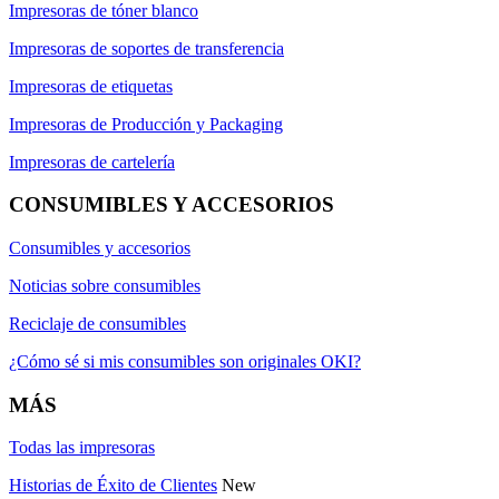
Impresoras de tóner blanco
Impresoras de soportes de transferencia
Impresoras de etiquetas
Impresoras de Producción y Packaging
Impresoras de cartelería
CONSUMIBLES Y ACCESORIOS
Consumibles y accesorios
Noticias sobre consumibles
Reciclaje de consumibles
¿Cómo sé si mis consumibles son originales OKI?
MÁS
Todas las impresoras
Historias de Éxito de Clientes
New