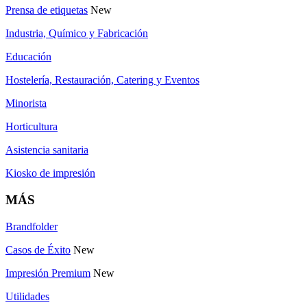
Prensa de etiquetas
New
Industria, Químico y Fabricación
Educación
Hostelería, Restauración, Catering y Eventos
Minorista
Horticultura
Asistencia sanitaria
Kiosko de impresión
MÁS
Brandfolder
Casos de Éxito
New
Impresión Premium
New
Utilidades