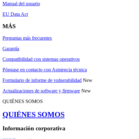
Manual del usuario
EU Data Act
MÁS
Preguntas más frecuentes
Garantía
Compatibilidad con sistemas operativos
Póngase en contacto con Asistencia técnica
Formulario de informe de vulnerabilidad
New
Actualizaciones de software y firmware
New
QUIÉNES SOMOS
QUIÉNES SOMOS
Información corporativa