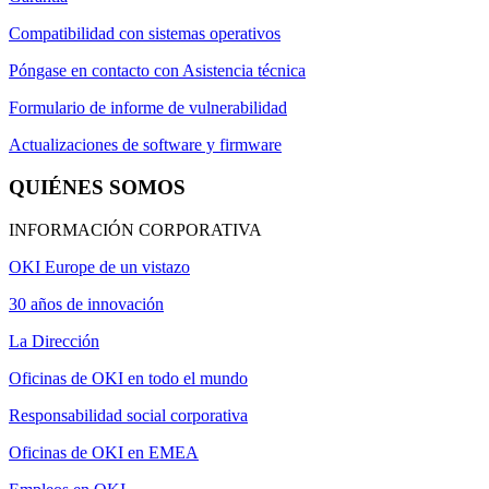
Compatibilidad con sistemas operativos
Póngase en contacto con Asistencia técnica
Formulario de informe de vulnerabilidad
Actualizaciones de software y firmware
QUIÉNES SOMOS
INFORMACIÓN CORPORATIVA
OKI Europe de un vistazo
30 años de innovación
La Dirección
Oficinas de OKI en todo el mundo
Responsabilidad social corporativa
Oficinas de OKI en EMEA