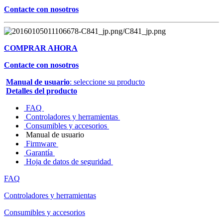
Contacte con nosotros
COMPRAR AHORA
Contacte con nosotros
Manual de usuario
: seleccione su producto
Detalles del producto
FAQ
Controladores y herramientas
Consumibles y accesorios
Manual de usuario
Firmware
Garantía
Hoja de datos de seguridad
FAQ
Controladores y herramientas
Consumibles y accesorios