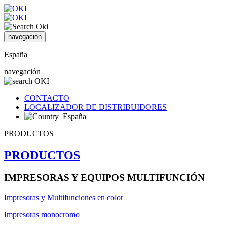
navegación
España
navegación
CONTACTO
LOCALIZADOR DE DISTRIBUIDORES
España
PRODUCTOS
PRODUCTOS
IMPRESORAS Y EQUIPOS MULTIFUNCIÓN
Impresoras y Multifunciones en color
Impresoras monocromo