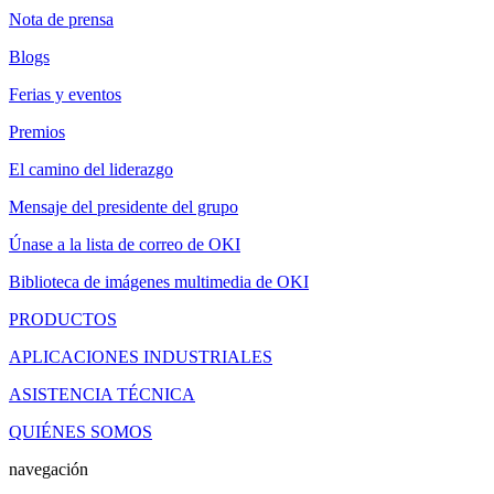
Nota de prensa
Blogs
Ferias y eventos
Premios
El camino del liderazgo
Mensaje del presidente del grupo
Únase a la lista de correo de OKI
Biblioteca de imágenes multimedia de OKI
PRODUCTOS
APLICACIONES INDUSTRIALES
ASISTENCIA TÉCNICA
QUIÉNES SOMOS
navegación