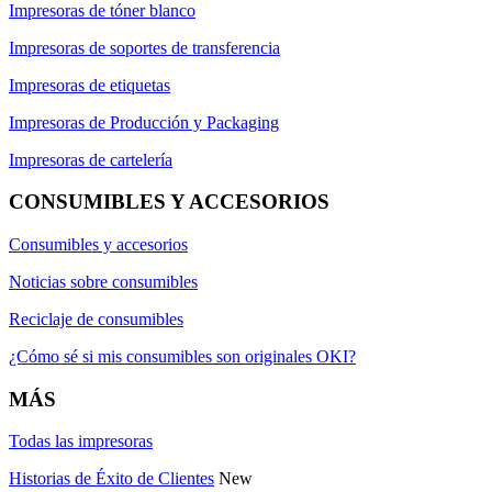
Impresoras de tóner blanco
Impresoras de soportes de transferencia
Impresoras de etiquetas
Impresoras de Producción y Packaging
Impresoras de cartelería
CONSUMIBLES Y ACCESORIOS
Consumibles y accesorios
Noticias sobre consumibles
Reciclaje de consumibles
¿Cómo sé si mis consumibles son originales OKI?
MÁS
Todas las impresoras
Historias de Éxito de Clientes
New