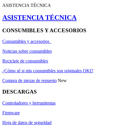
ASISTENCIA TÉCNICA
ASISTENCIA TÉCNICA
CONSUMIBLES Y ACCESORIOS
Consumibles y accesorios
Noticias sobre consumibles
Reciclaje de consumibles
¿Cómo sé si mis consumibles son originales OKI?
Compra de piezas de repuesto
New
DESCARGAS
Controladores y herramientas
Firmware
Hoja de datos de seguridad