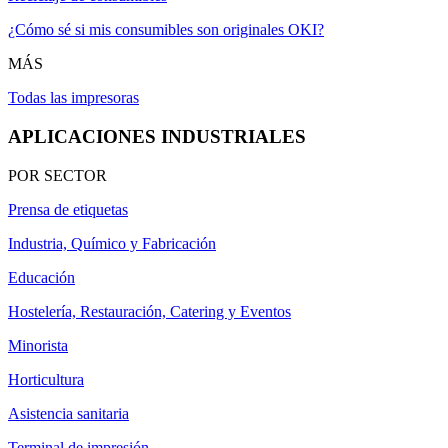
¿Cómo sé si mis consumibles son originales OKI?
MÁS
Todas las impresoras
APLICACIONES INDUSTRIALES
POR SECTOR
Prensa de etiquetas
Industria, Químico y Fabricación
Educación
Hostelería, Restauración, Catering y Eventos
Minorista
Horticultura
Asistencia sanitaria
Terminal de impresión