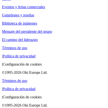
Eventos y ferias comerciales
Galardones y reseñas
Biblioteca de imágenes
Mensaje del presidente del grupo
El camino del liderazgo
Términos de uso
|
Política de privacidad
|
Configuración de cookies
©1995-2026 Oki Europe Ltd.
Términos de uso
|
Política de privacidad
|
Configuración de cookies
©1995-2026 Oki Europe Ltd.