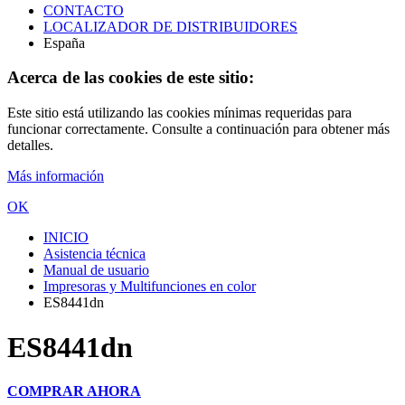
CONTACTO
LOCALIZADOR DE DISTRIBUIDORES
España
Acerca de las cookies de este sitio:
Este sitio está utilizando las cookies mínimas requeridas para
funcionar correctamente. Consulte a continuación para obtener más
detalles.
Más información
OK
INICIO
Asistencia técnica
Manual de usuario
Impresoras y Multifunciones en color
ES8441dn
ES8441dn
COMPRAR AHORA