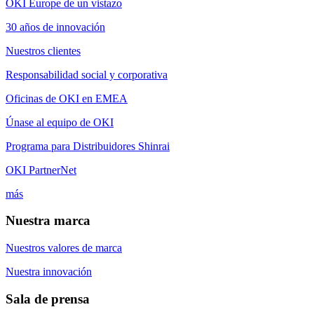
OKI Europe de un vistazo
30 años de innovación
Nuestros clientes
Responsabilidad social y corporativa
Oficinas de OKI en EMEA
Únase al equipo de OKI
Programa para Distribuidores Shinrai
OKI PartnerNet
más
Nuestra marca
Nuestros valores de marca
Nuestra innovación
Sala de prensa