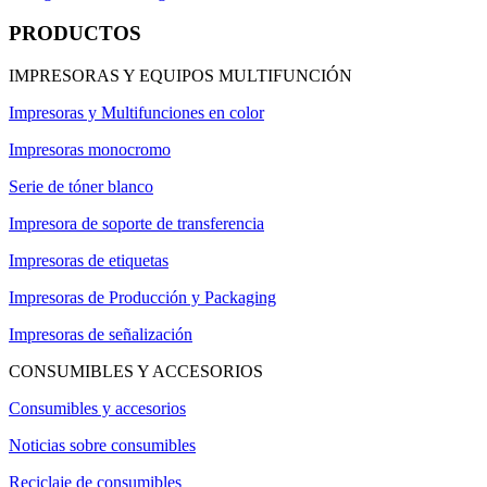
PRODUCTOS
IMPRESORAS Y EQUIPOS MULTIFUNCIÓN
Impresoras y Multifunciones en color
Impresoras monocromo
Serie de tóner blanco
Impresora de soporte de transferencia
Impresoras de etiquetas
Impresoras de Producción y Packaging
Impresoras de señalización
CONSUMIBLES Y ACCESORIOS
Consumibles y accesorios
Noticias sobre consumibles
Reciclaje de consumibles