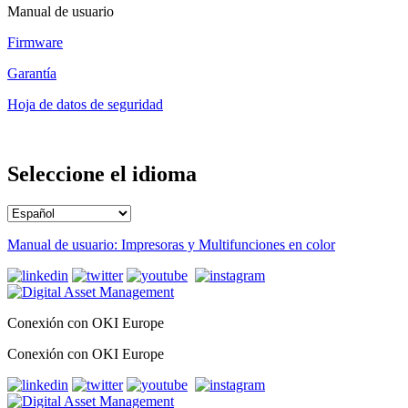
Manual de usuario
Firmware
Garantía
Hoja de datos de seguridad
Seleccione el idioma
Manual de usuario: Impresoras y Multifunciones en color
Conexión con OKI Europe
Conexión con OKI Europe