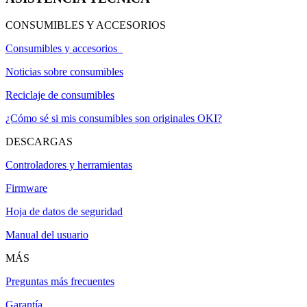
CONSUMIBLES Y ACCESORIOS
Consumibles y accesorios
Noticias sobre consumibles
Reciclaje de consumibles
¿Cómo sé si mis consumibles son originales OKI?
DESCARGAS
Controladores y herramientas
Firmware
Hoja de datos de seguridad
Manual del usuario
MÁS
Preguntas más frecuentes
Garantía