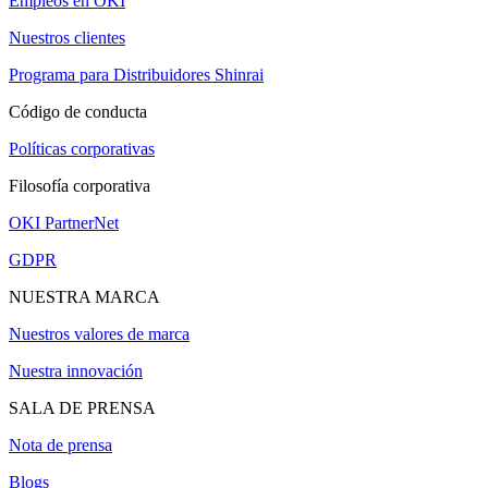
Empleos en OKI
Nuestros clientes
Programa para Distribuidores Shinrai
Código de conducta
Políticas corporativas
Filosofía corporativa
OKI PartnerNet
GDPR
NUESTRA MARCA
Nuestros valores de marca
Nuestra innovación
SALA DE PRENSA
Nota de prensa
Blogs