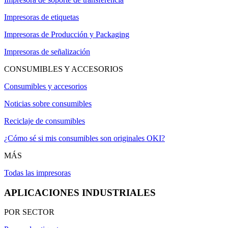
Impresoras de etiquetas
Impresoras de Producción y Packaging
Impresoras de señalización
CONSUMIBLES Y ACCESORIOS
Consumibles y accesorios
Noticias sobre consumibles
Reciclaje de consumibles
¿Cómo sé si mis consumibles son originales OKI?
MÁS
Todas las impresoras
APLICACIONES INDUSTRIALES
POR SECTOR