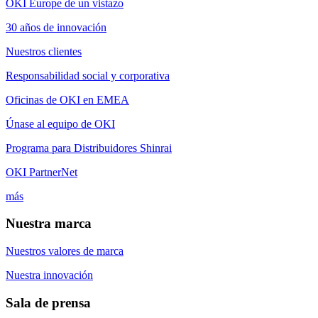
OKI Europe de un vistazo
30 años de innovación
Nuestros clientes
Responsabilidad social y corporativa
Oficinas de OKI en EMEA
Únase al equipo de OKI
Programa para Distribuidores Shinrai
OKI PartnerNet
más
Nuestra marca
Nuestros valores de marca
Nuestra innovación
Sala de prensa