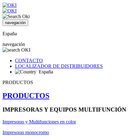
navegación
España
navegación
CONTACTO
LOCALIZADOR DE DISTRIBUIDORES
España
PRODUCTOS
PRODUCTOS
IMPRESORAS Y EQUIPOS MULTIFUNCIÓN
Impresoras y Multifunciones en color
Impresoras monocromo