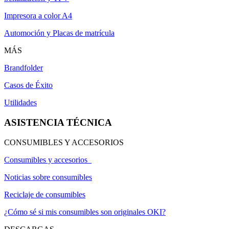
Impresora a color A4
Automoción y Placas de matrícula
MÁS
Brandfolder
Casos de Éxito
Utilidades
ASISTENCIA TÉCNICA
CONSUMIBLES Y ACCESORIOS
Consumibles y accesorios
Noticias sobre consumibles
Reciclaje de consumibles
¿Cómo sé si mis consumibles son originales OKI?