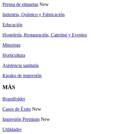
Prensa de etiquetas
New
Industria, Químico y Fabricación
Educación
Hostelería, Restauración, Catering y Eventos
Minorista
Horticultura
Asistencia sanitaria
Kiosko de impresión
MÁS
Brandfolder
Casos de Éxito
New
Impresión Premium
New
Utilidades