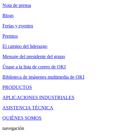
Nota de prensa
Blogs
Ferias y eventos
Premios
El camino del liderazgo
Mensaje del presidente del grupo
Únase a la lista de correo de OKI
Biblioteca de imágenes multimedia de OKI
PRODUCTOS
APLICACIONES INDUSTRIALES
ASISTENCIA TÉCNICA
QUIÉNES SOMOS
navegación