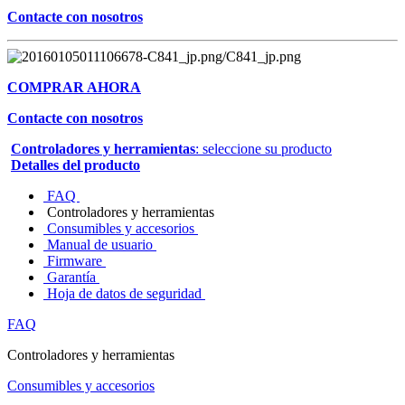
Contacte con nosotros
COMPRAR AHORA
Contacte con nosotros
Controladores y herramientas
: seleccione su producto
Detalles del producto
FAQ
Controladores y herramientas
Consumibles y accesorios
Manual de usuario
Firmware
Garantía
Hoja de datos de seguridad
FAQ
Controladores y herramientas
Consumibles y accesorios