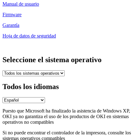
Manual de usuario
Firmware
Garantía
Hoja de datos de seguridad
Seleccione el sistema operativo
Todos los idiomas
Puesto que Microsoft ha finalizado la asistencia de Windows XP,
OKI ya no garantiza el uso de los productos de OKI en sistemas
operativos no compatibles
Si no puede encontrar el controlador de la impresora, consulte los
sistemas operativos compatibles