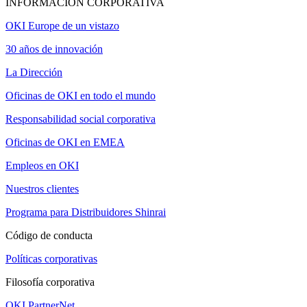
INFORMACIÓN CORPORATIVA
OKI Europe de un vistazo
30 años de innovación
La Dirección
Oficinas de OKI en todo el mundo
Responsabilidad social corporativa
Oficinas de OKI en EMEA
Empleos en OKI
Nuestros clientes
Programa para Distribuidores Shinrai
Código de conducta
Políticas corporativas
Filosofía corporativa
OKI PartnerNet