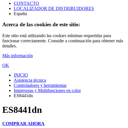
CONTACTO
LOCALIZADOR DE DISTRIBUIDORES
España
Acerca de las cookies de este sitio:
Este sitio está utilizando las cookies mínimas requeridas para
funcionar correctamente. Consulte a continuación para obtener más
detalles.
Más información
OK
INICIO
Asistencia técnica
Controladores y herramientas
Impresoras y Multifunciones en color
ES8441dn
ES8441dn
COMPRAR AHORA