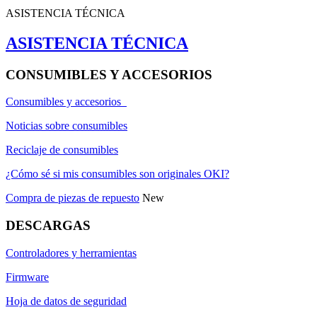
ASISTENCIA TÉCNICA
ASISTENCIA TÉCNICA
CONSUMIBLES Y ACCESORIOS
Consumibles y accesorios
Noticias sobre consumibles
Reciclaje de consumibles
¿Cómo sé si mis consumibles son originales OKI?
Compra de piezas de repuesto
New
DESCARGAS
Controladores y herramientas
Firmware
Hoja de datos de seguridad