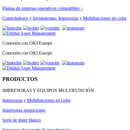
Página de sistemas operativos compatibles >
Controladores y herramientas: Impresoras y Multifunciones en color
Conexión con OKI Europe
Conexión con OKI Europe
PRODUCTOS
IMPRESORAS Y EQUIPOS MULTIFUNCIÓN
Impresoras y Multifunciones en color
Impresoras monocromo
Serie de tóner blanco
Impresora de soporte de transferencia