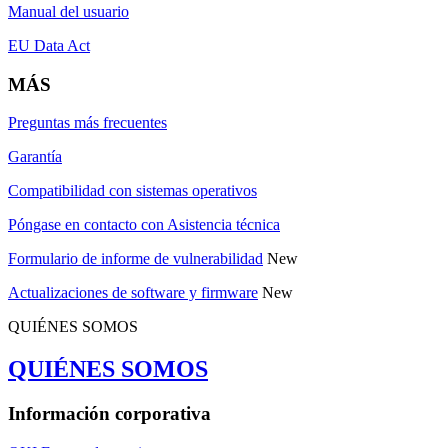
Manual del usuario
EU Data Act
MÁS
Preguntas más frecuentes
Garantía
Compatibilidad con sistemas operativos
Póngase en contacto con Asistencia técnica
Formulario de informe de vulnerabilidad
New
Actualizaciones de software y firmware
New
QUIÉNES SOMOS
QUIÉNES SOMOS
Información corporativa