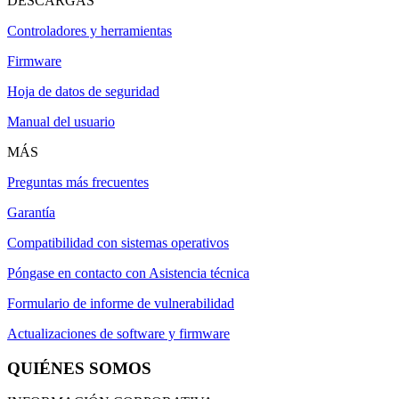
DESCARGAS
Controladores y herramientas
Firmware
Hoja de datos de seguridad
Manual del usuario
MÁS
Preguntas más frecuentes
Garantía
Compatibilidad con sistemas operativos
Póngase en contacto con Asistencia técnica
Formulario de informe de vulnerabilidad
Actualizaciones de software y firmware
QUIÉNES SOMOS