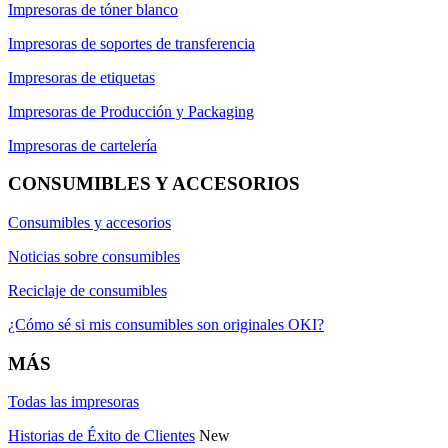
Impresoras de tóner blanco
Impresoras de soportes de transferencia
Impresoras de etiquetas
Impresoras de Producción y Packaging
Impresoras de cartelería
CONSUMIBLES Y ACCESORIOS
Consumibles y accesorios
Noticias sobre consumibles
Reciclaje de consumibles
¿Cómo sé si mis consumibles son originales OKI?
MÁS
Todas las impresoras
Historias de Éxito de Clientes
New