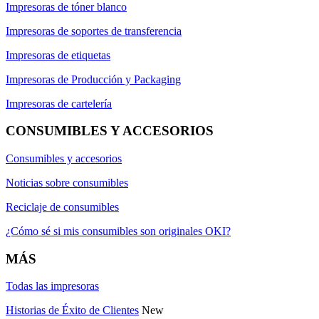
Impresoras de tóner blanco
Impresoras de soportes de transferencia
Impresoras de etiquetas
Impresoras de Producción y Packaging
Impresoras de cartelería
CONSUMIBLES Y ACCESORIOS
Consumibles y accesorios
Noticias sobre consumibles
Reciclaje de consumibles
¿Cómo sé si mis consumibles son originales OKI?
MÁS
Todas las impresoras
Historias de Éxito de Clientes
New