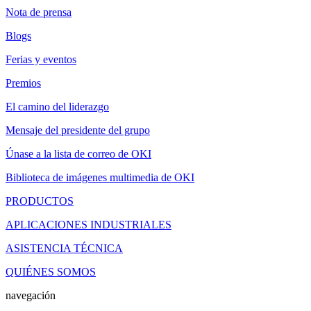
Nota de prensa
Blogs
Ferias y eventos
Premios
El camino del liderazgo
Mensaje del presidente del grupo
Únase a la lista de correo de OKI
Biblioteca de imágenes multimedia de OKI
PRODUCTOS
APLICACIONES INDUSTRIALES
ASISTENCIA TÉCNICA
QUIÉNES SOMOS
navegación