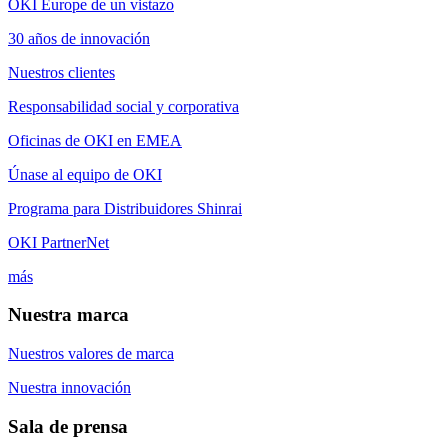
OKI Europe de un vistazo
30 años de innovación
Nuestros clientes
Responsabilidad social y corporativa
Oficinas de OKI en EMEA
Únase al equipo de OKI
Programa para Distribuidores Shinrai
OKI PartnerNet
más
Nuestra marca
Nuestros valores de marca
Nuestra innovación
Sala de prensa