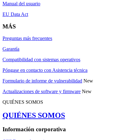
Manual del usuario
EU Data Act
MÁS
Preguntas más frecuentes
Garantía
Compatibilidad con sistemas operativos
Póngase en contacto con Asistencia técnica
Formulario de informe de vulnerabilidad
New
Actualizaciones de software y firmware
New
QUIÉNES SOMOS
QUIÉNES SOMOS
Información corporativa