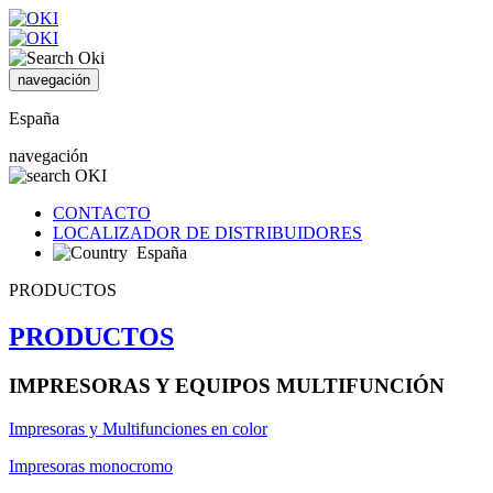
navegación
España
navegación
CONTACTO
LOCALIZADOR DE DISTRIBUIDORES
España
PRODUCTOS
PRODUCTOS
IMPRESORAS Y EQUIPOS MULTIFUNCIÓN
Impresoras y Multifunciones en color
Impresoras monocromo