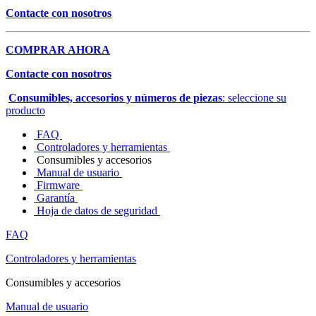
Contacte con nosotros
COMPRAR AHORA
Contacte con nosotros
Consumibles, accesorios y números de piezas
: seleccione su
producto
FAQ
Controladores y herramientas
Consumibles y accesorios
Manual de usuario
Firmware
Garantía
Hoja de datos de seguridad
FAQ
Controladores y herramientas
Consumibles y accesorios
Manual de usuario