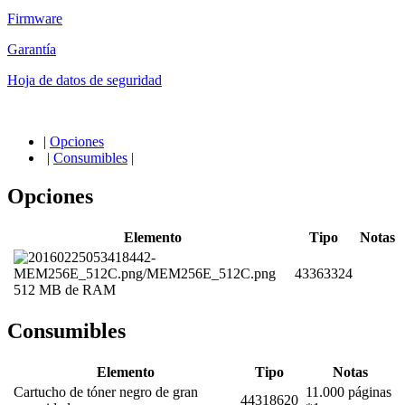
Firmware
Garantía
Hoja de datos de seguridad
|
Opciones
|
Consumibles
|
Opciones
Elemento
Tipo
Notas
43363324
512 MB de RAM
Consumibles
Elemento
Tipo
Notas
Cartucho de tóner negro de gran
11.000 páginas
44318620