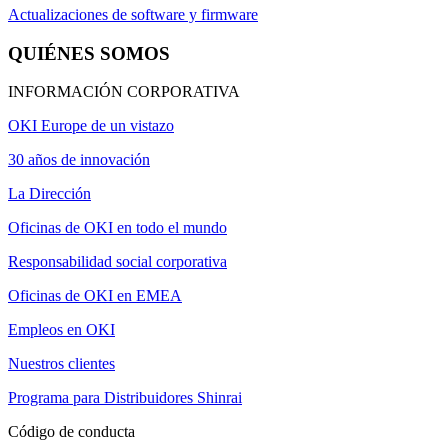
Actualizaciones de software y firmware
QUIÉNES SOMOS
INFORMACIÓN CORPORATIVA
OKI Europe de un vistazo
30 años de innovación
La Dirección
Oficinas de OKI en todo el mundo
Responsabilidad social corporativa
Oficinas de OKI en EMEA
Empleos en OKI
Nuestros clientes
Programa para Distribuidores Shinrai
Código de conducta