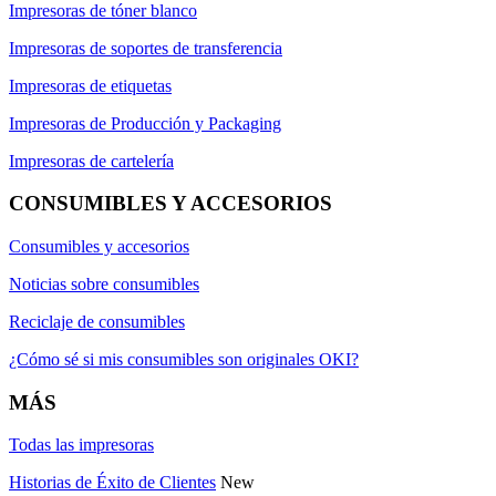
Impresoras de tóner blanco
Impresoras de soportes de transferencia
Impresoras de etiquetas
Impresoras de Producción y Packaging
Impresoras de cartelería
CONSUMIBLES Y ACCESORIOS
Consumibles y accesorios
Noticias sobre consumibles
Reciclaje de consumibles
¿Cómo sé si mis consumibles son originales OKI?
MÁS
Todas las impresoras
Historias de Éxito de Clientes
New