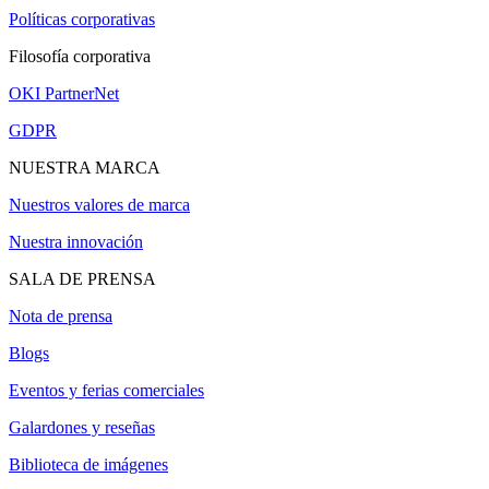
Políticas corporativas
Filosofía corporativa
OKI PartnerNet
GDPR
NUESTRA MARCA
Nuestros valores de marca
Nuestra innovación
SALA DE PRENSA
Nota de prensa
Blogs
Eventos y ferias comerciales
Galardones y reseñas
Biblioteca de imágenes