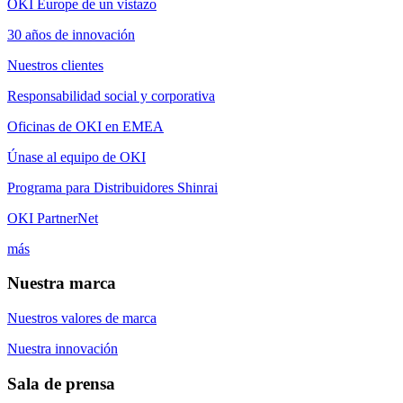
OKI Europe de un vistazo
30 años de innovación
Nuestros clientes
Responsabilidad social y corporativa
Oficinas de OKI en EMEA
Únase al equipo de OKI
Programa para Distribuidores Shinrai
OKI PartnerNet
más
Nuestra marca
Nuestros valores de marca
Nuestra innovación
Sala de prensa