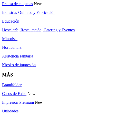
Prensa de etiquetas
New
Industria, Químico y Fabricación
Educación
Hostelería, Restauración, Catering y Eventos
Minorista
Horticultura
Asistencia sanitaria
Kiosko de impresión
MÁS
Brandfolder
Casos de Éxito
New
Impresión Premium
New
Utilidades