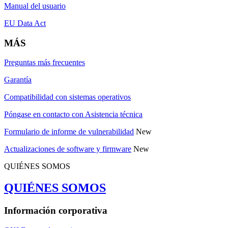
Manual del usuario
EU Data Act
MÁS
Preguntas más frecuentes
Garantía
Compatibilidad con sistemas operativos
Póngase en contacto con Asistencia técnica
Formulario de informe de vulnerabilidad
New
Actualizaciones de software y firmware
New
QUIÉNES SOMOS
QUIÉNES SOMOS
Información corporativa