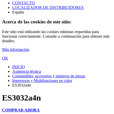
CONTACTO
LOCALIZADOR DE DISTRIBUIDORES
España
Acerca de las cookies de este sitio:
Este sitio está utilizando las cookies mínimas requeridas para
funcionar correctamente. Consulte a continuación para obtener más
detalles.
Más información
OK
INICIO
Asistencia técnica
Consumibles, accesorios y números de piezas
Impresoras y Multifunciones en color
ES3032a4n
ES3032a4n
COMPRAR AHORA