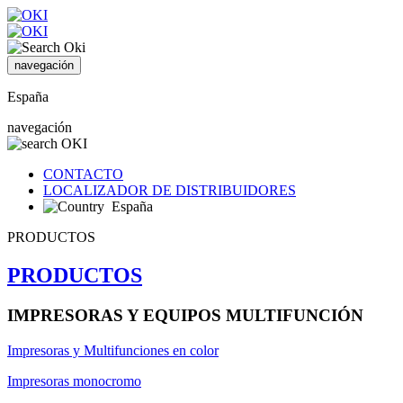
navegación
España
navegación
CONTACTO
LOCALIZADOR DE DISTRIBUIDORES
España
PRODUCTOS
PRODUCTOS
IMPRESORAS Y EQUIPOS MULTIFUNCIÓN
Impresoras y Multifunciones en color
Impresoras monocromo