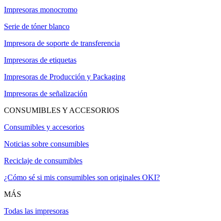
Impresoras monocromo
Serie de tóner blanco
Impresora de soporte de transferencia
Impresoras de etiquetas
Impresoras de Producción y Packaging
Impresoras de señalización
CONSUMIBLES Y ACCESORIOS
Consumibles y accesorios
Noticias sobre consumibles
Reciclaje de consumibles
¿Cómo sé si mis consumibles son originales OKI?
MÁS
Todas las impresoras