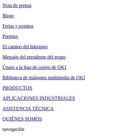
Nota de prensa
Blogs
Ferias y eventos
Premios
El camino del liderazgo
Mensaje del presidente del grupo
Únase a la lista de correo de OKI
Biblioteca de imágenes multimedia de OKI
PRODUCTOS
APLICACIONES INDUSTRIALES
ASISTENCIA TÉCNICA
QUIÉNES SOMOS
navegación