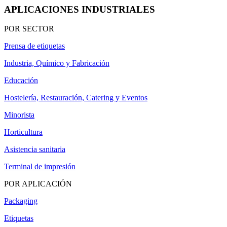
APLICACIONES INDUSTRIALES
POR SECTOR
Prensa de etiquetas
Industria, Químico y Fabricación
Educación
Hostelería, Restauración, Catering y Eventos
Minorista
Horticultura
Asistencia sanitaria
Terminal de impresión
POR APLICACIÓN
Packaging
Etiquetas