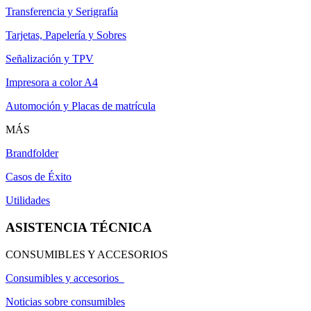
Transferencia y Serigrafía
Tarjetas, Papelería y Sobres
Señalización y TPV
Impresora a color A4
Automoción y Placas de matrícula
MÁS
Brandfolder
Casos de Éxito
Utilidades
ASISTENCIA TÉCNICA
CONSUMIBLES Y ACCESORIOS
Consumibles y accesorios
Noticias sobre consumibles