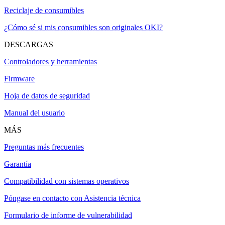
Reciclaje de consumibles
¿Cómo sé si mis consumibles son originales OKI?
DESCARGAS
Controladores y herramientas
Firmware
Hoja de datos de seguridad
Manual del usuario
MÁS
Preguntas más frecuentes
Garantía
Compatibilidad con sistemas operativos
Póngase en contacto con Asistencia técnica
Formulario de informe de vulnerabilidad