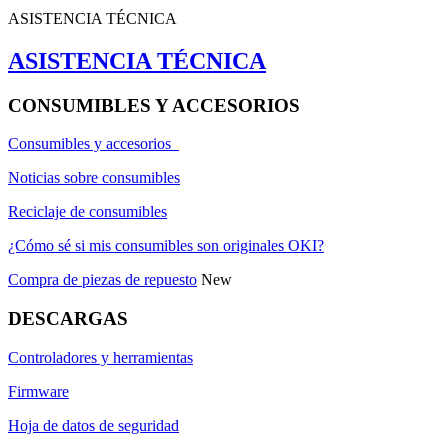
ASISTENCIA TÉCNICA
ASISTENCIA TÉCNICA
CONSUMIBLES Y ACCESORIOS
Consumibles y accesorios
Noticias sobre consumibles
Reciclaje de consumibles
¿Cómo sé si mis consumibles son originales OKI?
Compra de piezas de repuesto
New
DESCARGAS
Controladores y herramientas
Firmware
Hoja de datos de seguridad