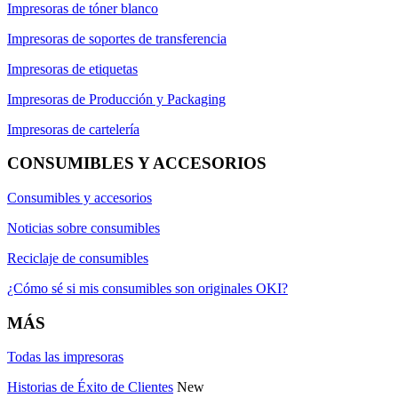
Impresoras de tóner blanco
Impresoras de soportes de transferencia
Impresoras de etiquetas
Impresoras de Producción y Packaging
Impresoras de cartelería
CONSUMIBLES Y ACCESORIOS
Consumibles y accesorios
Noticias sobre consumibles
Reciclaje de consumibles
¿Cómo sé si mis consumibles son originales OKI?
MÁS
Todas las impresoras
Historias de Éxito de Clientes
New