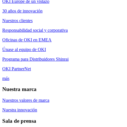
OKI Europe de un vistazo
30 años de innovación
Nuestros clientes
Responsabilidad social y corporativa
Oficinas de OKI en EMEA
Únase al equipo de OKI
Programa para Distribuidores Shinrai
OKI PartnerNet
más
Nuestra marca
Nuestros valores de marca
Nuestra innovación
Sala de prensa