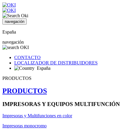
navegación
España
navegación
CONTACTO
LOCALIZADOR DE DISTRIBUIDORES
España
PRODUCTOS
PRODUCTOS
IMPRESORAS Y EQUIPOS MULTIFUNCIÓN
Impresoras y Multifunciones en color
Impresoras monocromo