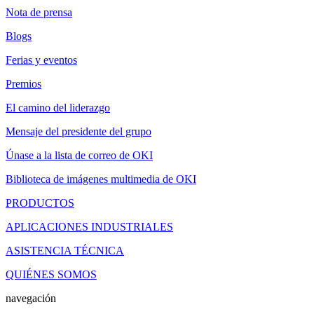
Nota de prensa
Blogs
Ferias y eventos
Premios
El camino del liderazgo
Mensaje del presidente del grupo
Únase a la lista de correo de OKI
Biblioteca de imágenes multimedia de OKI
PRODUCTOS
APLICACIONES INDUSTRIALES
ASISTENCIA TÉCNICA
QUIÉNES SOMOS
navegación