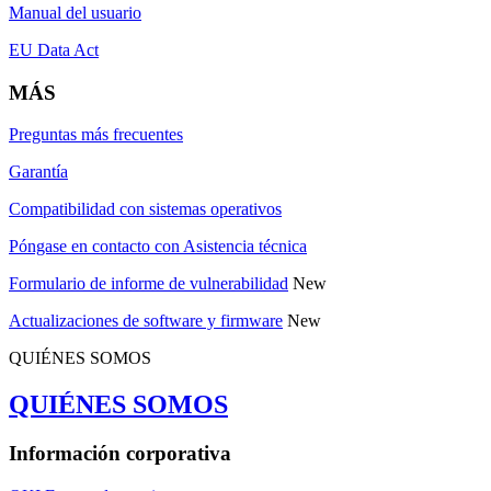
Manual del usuario
EU Data Act
MÁS
Preguntas más frecuentes
Garantía
Compatibilidad con sistemas operativos
Póngase en contacto con Asistencia técnica
Formulario de informe de vulnerabilidad
New
Actualizaciones de software y firmware
New
QUIÉNES SOMOS
QUIÉNES SOMOS
Información corporativa