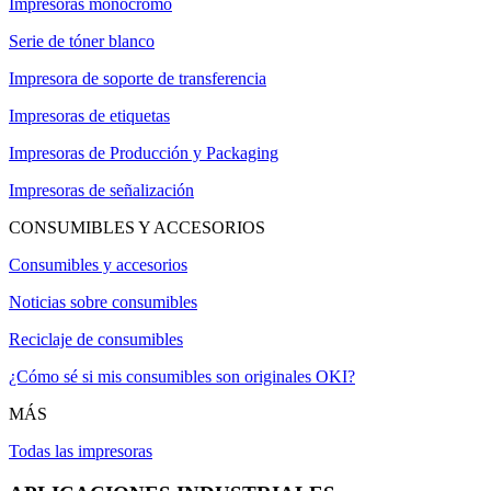
Impresoras monocromo
Serie de tóner blanco
Impresora de soporte de transferencia
Impresoras de etiquetas
Impresoras de Producción y Packaging
Impresoras de señalización
CONSUMIBLES Y ACCESORIOS
Consumibles y accesorios
Noticias sobre consumibles
Reciclaje de consumibles
¿Cómo sé si mis consumibles son originales OKI?
MÁS
Todas las impresoras