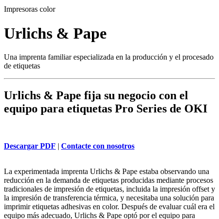
Impresoras color
Urlichs & Pape
Una imprenta familiar especializada en la producción y el procesado
de etiquetas
Urlichs & Pape fija su negocio con el
equipo para etiquetas Pro Series de OKI
Descargar PDF
|
Contacte con nosotros
La experimentada imprenta Urlichs & Pape estaba observando una
reducción en la demanda de etiquetas producidas mediante procesos
tradicionales de impresión de etiquetas, incluida la impresión offset y
la impresión de transferencia térmica, y necesitaba una solución para
imprimir etiquetas adhesivas en color. Después de evaluar cuál era el
equipo más adecuado, Urlichs & Pape optó por el equipo para