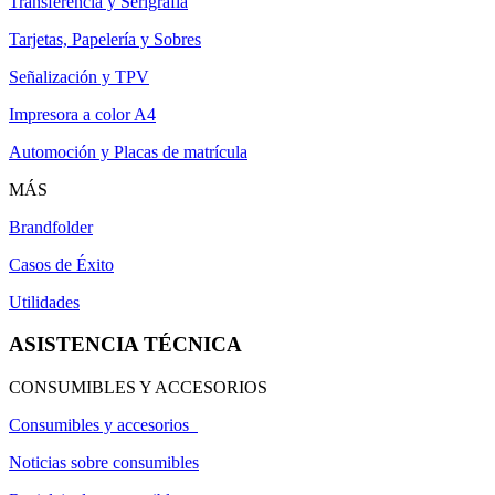
Transferencia y Serigrafía
Tarjetas, Papelería y Sobres
Señalización y TPV
Impresora a color A4
Automoción y Placas de matrícula
MÁS
Brandfolder
Casos de Éxito
Utilidades
ASISTENCIA TÉCNICA
CONSUMIBLES Y ACCESORIOS
Consumibles y accesorios
Noticias sobre consumibles