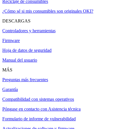
Reciclaje de consumibles
¿Cómo sé si mis consumibles son originales OKI?
DESCARGAS
Controladores y herramientas
Firmware
Hoja de datos de seguridad
Manual del usuario
MÁS
Preguntas más frecuentes
Garantía
Compatibilidad con sistemas operativos
Póngase en contacto con Asistencia técnica
Formulario de informe de vulnerabilidad
Actualizaciones de software y firmware