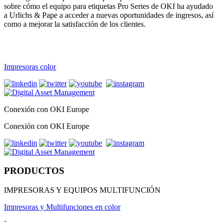
sobre cómo el equipo para etiquetas Pro Series de OKI ha ayudado
a Urlichs & Pape a acceder a nuevas oportunidades de ingresos, así
como a mejorar la satisfacción de los clientes.
Impresoras color
Conexión con OKI Europe
Conexión con OKI Europe
PRODUCTOS
IMPRESORAS Y EQUIPOS MULTIFUNCIÓN
Impresoras y Multifunciones en color