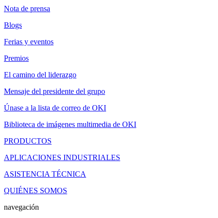
Nota de prensa
Blogs
Ferias y eventos
Premios
El camino del liderazgo
Mensaje del presidente del grupo
Únase a la lista de correo de OKI
Biblioteca de imágenes multimedia de OKI
PRODUCTOS
APLICACIONES INDUSTRIALES
ASISTENCIA TÉCNICA
QUIÉNES SOMOS
navegación