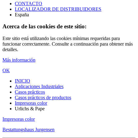
CONTACTO
LOCALIZADOR DE DISTRIBUIDORES
España
Acerca de las cookies de este sitio:
Este sitio está utilizando las cookies mínimas requeridas para
funcionar correctamente. Consulte a continuación para obtener más
detalles.
Más información
OK
INICIO
Aplicaciones Industriales
Casos prácticos
Casos prácticos de productos
Impresoras color
Urlichs & Pape
Impresoras color
Bestattungshaus Jurgensen