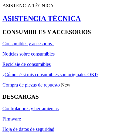
ASISTENCIA TÉCNICA
ASISTENCIA TÉCNICA
CONSUMIBLES Y ACCESORIOS
Consumibles y accesorios
Noticias sobre consumibles
Reciclaje de consumibles
¿Cómo sé si mis consumibles son originales OKI?
Compra de piezas de repuesto
New
DESCARGAS
Controladores y herramientas
Firmware
Hoja de datos de seguridad