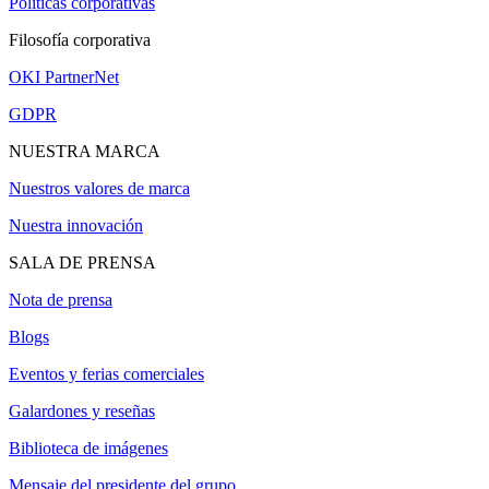
Políticas corporativas
Filosofía corporativa
OKI PartnerNet
GDPR
NUESTRA MARCA
Nuestros valores de marca
Nuestra innovación
SALA DE PRENSA
Nota de prensa
Blogs
Eventos y ferias comerciales
Galardones y reseñas
Biblioteca de imágenes
Mensaje del presidente del grupo