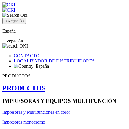
navegación
España
navegación
CONTACTO
LOCALIZADOR DE DISTRIBUIDORES
España
PRODUCTOS
PRODUCTOS
IMPRESORAS Y EQUIPOS MULTIFUNCIÓN
Impresoras y Multifunciones en color
Impresoras monocromo