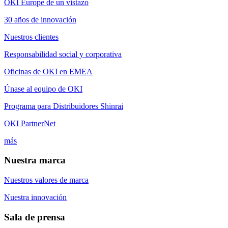
OKI Europe de un vistazo
30 años de innovación
Nuestros clientes
Responsabilidad social y corporativa
Oficinas de OKI en EMEA
Únase al equipo de OKI
Programa para Distribuidores Shinrai
OKI PartnerNet
más
Nuestra marca
Nuestros valores de marca
Nuestra innovación
Sala de prensa