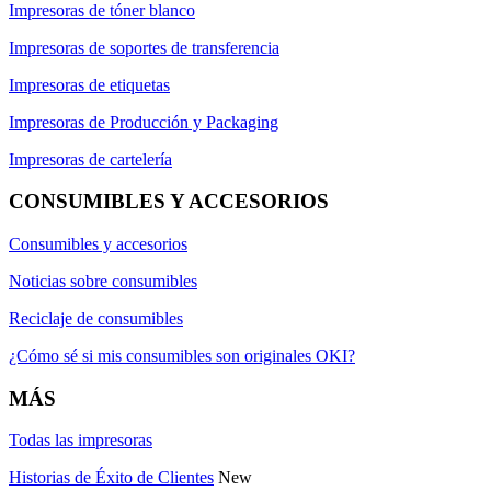
Impresoras de tóner blanco
Impresoras de soportes de transferencia
Impresoras de etiquetas
Impresoras de Producción y Packaging
Impresoras de cartelería
CONSUMIBLES Y ACCESORIOS
Consumibles y accesorios
Noticias sobre consumibles
Reciclaje de consumibles
¿Cómo sé si mis consumibles son originales OKI?
MÁS
Todas las impresoras
Historias de Éxito de Clientes
New