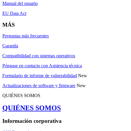
Manual del usuario
EU Data Act
MÁS
Preguntas más frecuentes
Garantía
Compatibilidad con sistemas operativos
Póngase en contacto con Asistencia técnica
Formulario de informe de vulnerabilidad
New
Actualizaciones de software y firmware
New
QUIÉNES SOMOS
QUIÉNES SOMOS
Información corporativa