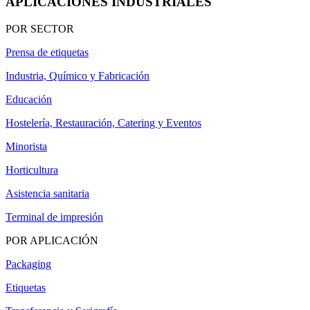
APLICACIONES INDUSTRIALES
POR SECTOR
Prensa de etiquetas
Industria, Químico y Fabricación
Educación
Hostelería, Restauración, Catering y Eventos
Minorista
Horticultura
Asistencia sanitaria
Terminal de impresión
POR APLICACIÓN
Packaging
Etiquetas