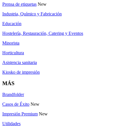
Prensa de etiquetas
New
Industria, Químico y Fabricación
Educación
Hostelería, Restauración, Catering y Eventos
Minorista
Horticultura
Asistencia sanitaria
Kiosko de impresión
MÁS
Brandfolder
Casos de Éxito
New
Impresión Premium
New
Utilidades