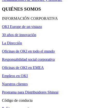
QUIÉNES SOMOS
INFORMACIÓN CORPORATIVA
OKI Europe de un vistazo
30 años de innovación
La Dirección
Oficinas de OKI en todo el mundo
Responsabilidad social corporativa
Oficinas de OKI en EMEA
Empleos en OKI
Nuestros clientes
Programa para Distribuidores Shinrai
Código de conducta