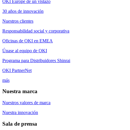
OKI Europe de un vistazo
30 años de innovación
Nuestros clientes
Responsabilidad social y corporativa
Oficinas de OKI en EMEA
Únase al equipo de OKI
Programa para Distribuidores Shinrai
OKI PartnerNet
más
Nuestra marca
Nuestros valores de marca
Nuestra innovación
Sala de prensa