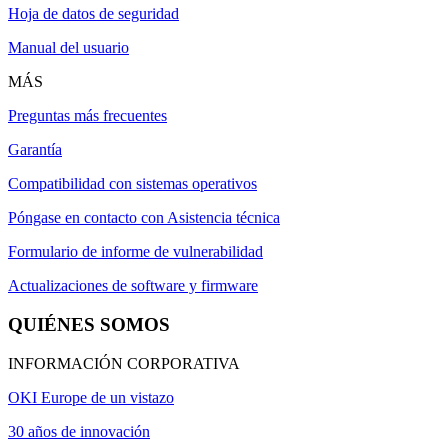
Hoja de datos de seguridad
Manual del usuario
MÁS
Preguntas más frecuentes
Garantía
Compatibilidad con sistemas operativos
Póngase en contacto con Asistencia técnica
Formulario de informe de vulnerabilidad
Actualizaciones de software y firmware
QUIÉNES SOMOS
INFORMACIÓN CORPORATIVA
OKI Europe de un vistazo
30 años de innovación