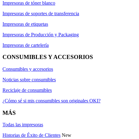
Impresoras de tóner blanco
Impresoras de soportes de transferencia
Impresoras de etiquetas
Impresoras de Producción y Packaging
Impresoras de cartelería
CONSUMIBLES Y ACCESORIOS
Consumibles y accesorios
Noticias sobre consumibles
Reciclaje de consumibles
¿Cómo sé si mis consumibles son originales OKI?
MÁS
Todas las impresoras
Historias de Éxito de Clientes
New