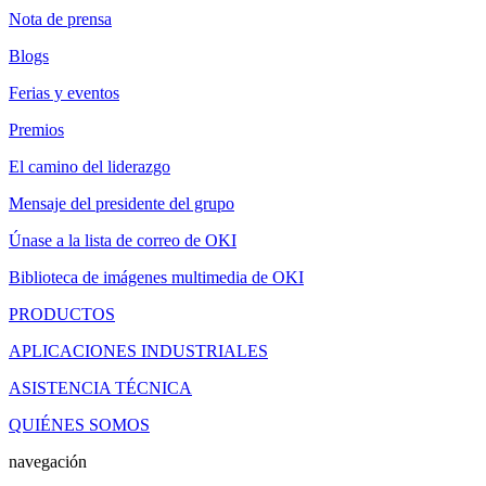
Nota de prensa
Blogs
Ferias y eventos
Premios
El camino del liderazgo
Mensaje del presidente del grupo
Únase a la lista de correo de OKI
Biblioteca de imágenes multimedia de OKI
PRODUCTOS
APLICACIONES INDUSTRIALES
ASISTENCIA TÉCNICA
QUIÉNES SOMOS
navegación