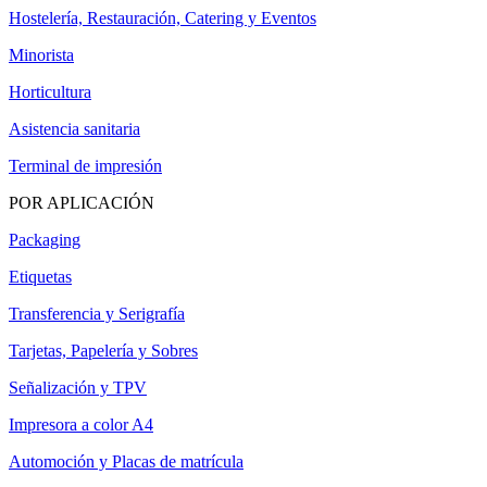
Hostelería, Restauración, Catering y Eventos
Minorista
Horticultura
Asistencia sanitaria
Terminal de impresión
POR APLICACIÓN
Packaging
Etiquetas
Transferencia y Serigrafía
Tarjetas, Papelería y Sobres
Señalización y TPV
Impresora a color A4
Automoción y Placas de matrícula