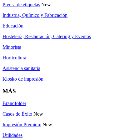
Prensa de etiquetas
New
Industria, Químico y Fabricación
Educación
Hostelería, Restauración, Catering y Eventos
Minorista
Horticultura
Asistencia sanitaria
Kiosko de impresión
MÁS
Brandfolder
Casos de Éxito
New
Impresión Premium
New
Utilidades