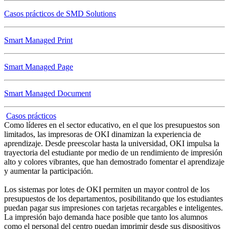
Casos prácticos de SMD Solutions
Smart Managed Print
Smart Managed Page
Smart Managed Document
Casos prácticos
Como líderes en el sector educativo, en el que los presupuestos son
limitados, las impresoras de OKI dinamizan la experiencia de
aprendizaje. Desde preescolar hasta la universidad, OKI impulsa la
trayectoria del estudiante por medio de un rendimiento de impresión
alto y colores vibrantes, que han demostrado fomentar el aprendizaje
y aumentar la participación.
Los sistemas por lotes de OKI permiten un mayor control de los
presupuestos de los departamentos, posibilitando que los estudiantes
puedan pagar sus impresiones con tarjetas recargables e inteligentes.
La impresión bajo demanda hace posible que tanto los alumnos
como el personal del centro puedan imprimir desde sus dispositivos