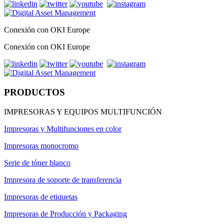
Conexión con OKI Europe
Conexión con OKI Europe
PRODUCTOS
IMPRESORAS Y EQUIPOS MULTIFUNCIÓN
Impresoras y Multifunciones en color
Impresoras monocromo
Serie de tóner blanco
Impresora de soporte de transferencia
Impresoras de etiquetas
Impresoras de Producción y Packaging