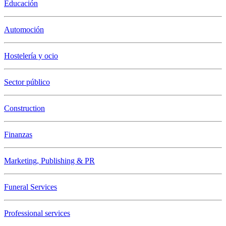
Educación
Automoción
Hostelería y ocio
Sector público
Construction
Finanzas
Marketing, Publishing & PR
Funeral Services
Professional services