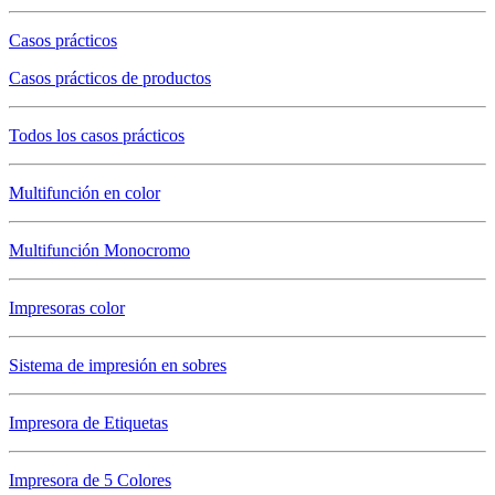
Casos prácticos
Casos prácticos de productos
Todos los casos prácticos
Multifunción en color
Multifunción Monocromo
Impresoras color
Sistema de impresión en sobres
Impresora de Etiquetas
Impresora de 5 Colores