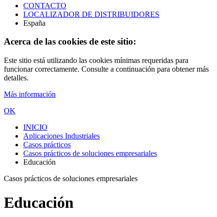
CONTACTO
LOCALIZADOR DE DISTRIBUIDORES
España
Acerca de las cookies de este sitio:
Este sitio está utilizando las cookies mínimas requeridas para
funcionar correctamente. Consulte a continuación para obtener más
detalles.
Más información
OK
INICIO
Aplicaciones Industriales
Casos prácticos
Casos prácticos de soluciones empresariales
Educación
Casos prácticos de soluciones empresariales
Educación