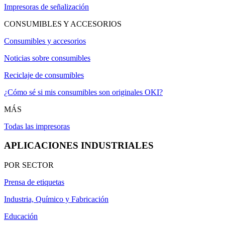
Impresoras de señalización
CONSUMIBLES Y ACCESORIOS
Consumibles y accesorios
Noticias sobre consumibles
Reciclaje de consumibles
¿Cómo sé si mis consumibles son originales OKI?
MÁS
Todas las impresoras
APLICACIONES INDUSTRIALES
POR SECTOR
Prensa de etiquetas
Industria, Químico y Fabricación
Educación