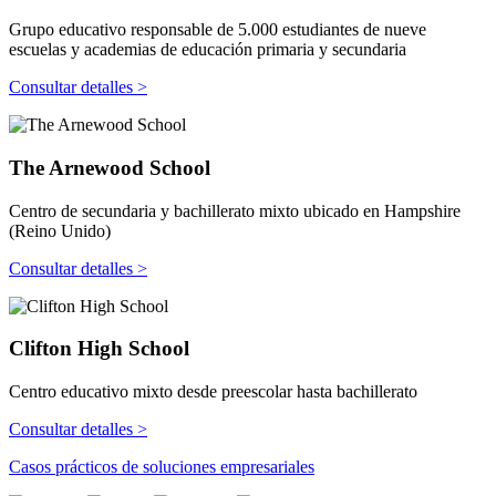
Grupo educativo responsable de 5.000 estudiantes de nueve
escuelas y academias de educación primaria y secundaria
Consultar detalles >
The Arnewood School
Centro de secundaria y bachillerato mixto ubicado en Hampshire
(Reino Unido)
Consultar detalles >
Clifton High School
Centro educativo mixto desde preescolar hasta bachillerato
Consultar detalles >
Casos prácticos de soluciones empresariales