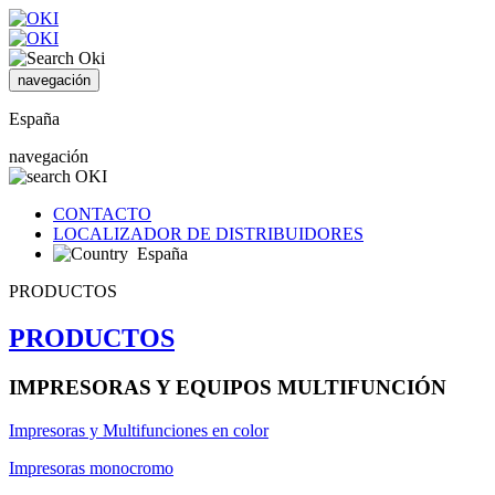
navegación
España
navegación
CONTACTO
LOCALIZADOR DE DISTRIBUIDORES
España
PRODUCTOS
PRODUCTOS
IMPRESORAS Y EQUIPOS MULTIFUNCIÓN
Impresoras y Multifunciones en color
Impresoras monocromo