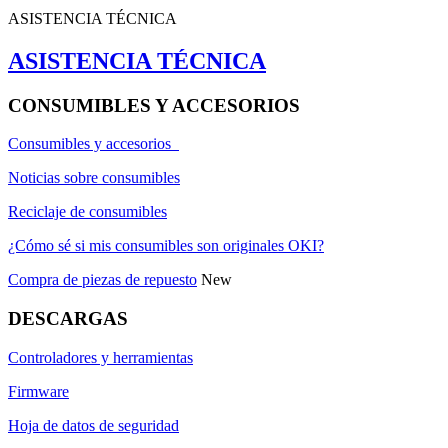
ASISTENCIA TÉCNICA
ASISTENCIA TÉCNICA
CONSUMIBLES Y ACCESORIOS
Consumibles y accesorios
Noticias sobre consumibles
Reciclaje de consumibles
¿Cómo sé si mis consumibles son originales OKI?
Compra de piezas de repuesto
New
DESCARGAS
Controladores y herramientas
Firmware
Hoja de datos de seguridad