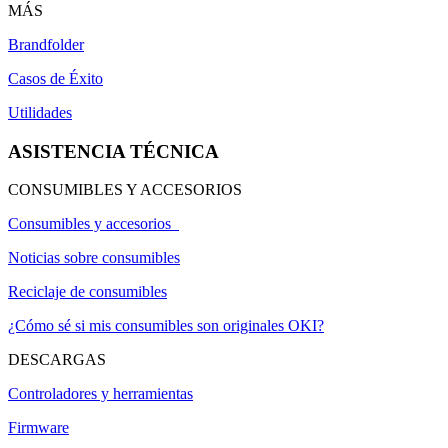
MÁS
Brandfolder
Casos de Éxito
Utilidades
ASISTENCIA TÉCNICA
CONSUMIBLES Y ACCESORIOS
Consumibles y accesorios
Noticias sobre consumibles
Reciclaje de consumibles
¿Cómo sé si mis consumibles son originales OKI?
DESCARGAS
Controladores y herramientas
Firmware