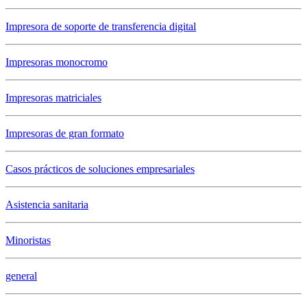
Impresora de soporte de transferencia digital
Impresoras monocromo
Impresoras matriciales
Impresoras de gran formato
Casos prácticos de soluciones empresariales
Asistencia sanitaria
Minoristas
general