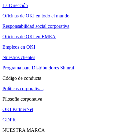
La Dirección
Oficinas de OKI en todo el mundo
Responsabilidad social corporativa
Oficinas de OKI en EMEA
Empleos en OKI
Nuestros clientes
Programa para Distribuidores Shinrai
Código de conducta
Políticas corporativas
Filosofía corporativa
OKI PartnerNet
GDPR
NUESTRA MARCA