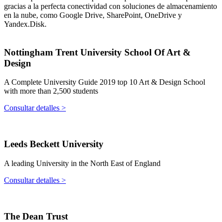
gracias a la perfecta conectividad con soluciones de almacenamiento
en la nube, como Google Drive, SharePoint, OneDrive y
Yandex.Disk.
Nottingham Trent University School Of Art &
Design
A Complete University Guide 2019 top 10 Art & Design School
with more than 2,500 students
Consultar detalles >
Leeds Beckett University
A leading University in the North East of England
Consultar detalles >
The Dean Trust