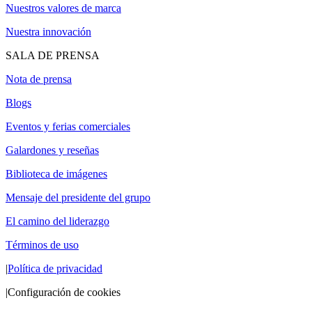
Nuestros valores de marca
Nuestra innovación
SALA DE PRENSA
Nota de prensa
Blogs
Eventos y ferias comerciales
Galardones y reseñas
Biblioteca de imágenes
Mensaje del presidente del grupo
El camino del liderazgo
Términos de uso
|
Política de privacidad
|
Configuración de cookies