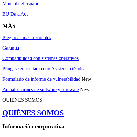
Manual del usuario
EU Data Act
MÁS
Preguntas más frecuentes
Garantía
Compatibilidad con sistemas operativos
Póngase en contacto con Asistencia técnica
Formulario de informe de vulnerabilidad
New
Actualizaciones de software y firmware
New
QUIÉNES SOMOS
QUIÉNES SOMOS
Información corporativa